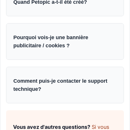
Quand Petopic a-t-il été créé?
Pourquoi vois-je une bannière
publicitaire / cookies ?
Comment puis-je contacter le support
technique?
Vous avez d'autres questions?
Si vous