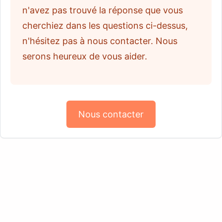
n'avez pas trouvé la réponse que vous
cherchiez dans les questions ci-dessus,
n'hésitez pas à nous contacter. Nous
serons heureux de vous aider.
Nous contacter