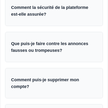
Comment la sécurité de la plateforme
est-elle assurée?
Que puis-je faire contre les annonces
fausses ou trompeuses?
Comment puis-je supprimer mon
compte?