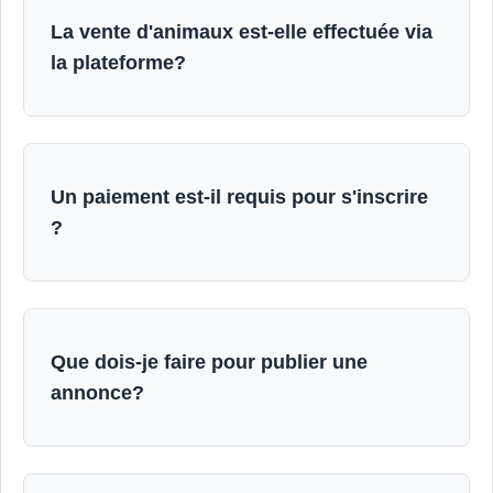
La vente d'animaux est-elle effectuée via
la plateforme?
Un paiement est-il requis pour s'inscrire
?
Que dois-je faire pour publier une
annonce?