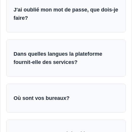
J'ai oublié mon mot de passe, que dois-je
faire?
Dans quelles langues la plateforme
fournit-elle des services?
Où sont vos bureaux?