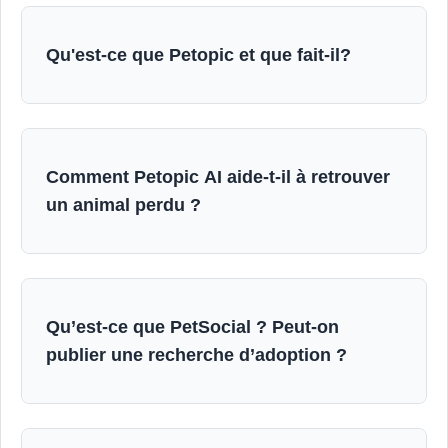
Qu'est-ce que Petopic et que fait-il?
Comment Petopic AI aide-t-il à retrouver
un animal perdu ?
Qu’est-ce que PetSocial ? Peut-on
publier une recherche d’adoption ?