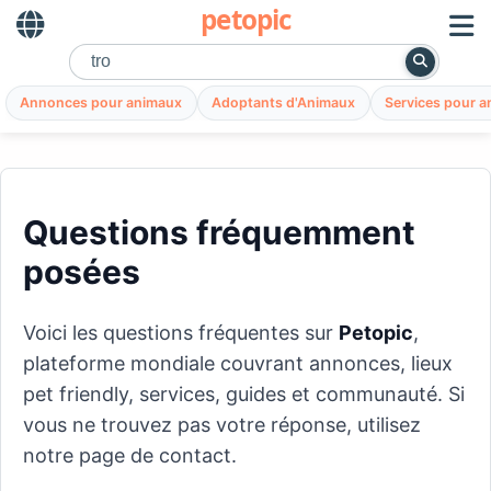
petopic
Annonces pour animaux
Adoptants d'Animaux
Services pour 
Questions fréquemment
posées
Voici les questions fréquentes sur
Petopic
,
plateforme mondiale couvrant annonces, lieux
pet friendly, services, guides et communauté. Si
vous ne trouvez pas votre réponse, utilisez
notre page de contact.