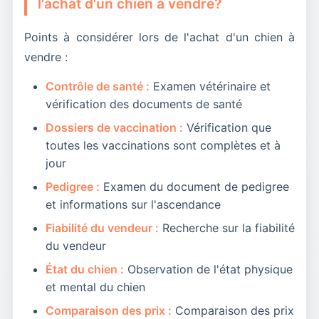
l'achat d'un chien à vendre?
Points à considérer lors de l'achat d'un chien à
vendre :
Contrôle de santé :
Examen vétérinaire et
vérification des documents de santé
Dossiers de vaccination :
Vérification que
toutes les vaccinations sont complètes et à
jour
Pedigree :
Examen du document de pedigree
et informations sur l'ascendance
Fiabilité du vendeur :
Recherche sur la fiabilité
du vendeur
État du chien :
Observation de l'état physique
et mental du chien
Comparaison des prix :
Comparaison des prix