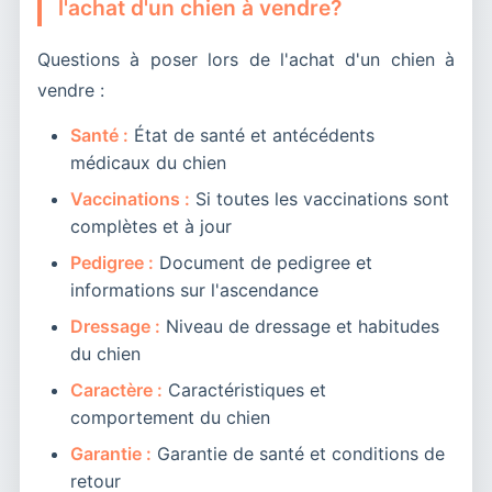
l'achat d'un chien à vendre?
Questions à poser lors de l'achat d'un chien à
vendre :
Santé :
État de santé et antécédents
médicaux du chien
Vaccinations :
Si toutes les vaccinations sont
complètes et à jour
Pedigree :
Document de pedigree et
informations sur l'ascendance
Dressage :
Niveau de dressage et habitudes
du chien
Caractère :
Caractéristiques et
comportement du chien
Garantie :
Garantie de santé et conditions de
retour