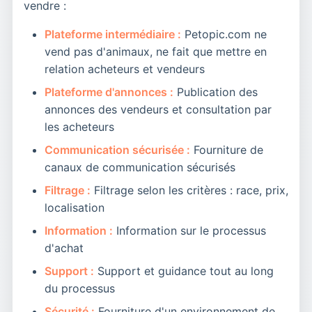
vendre :
Plateforme intermédiaire :
Petopic.com ne
vend pas d'animaux, ne fait que mettre en
relation acheteurs et vendeurs
Plateforme d'annonces :
Publication des
annonces des vendeurs et consultation par
les acheteurs
Communication sécurisée :
Fourniture de
canaux de communication sécurisés
Filtrage :
Filtrage selon les critères : race, prix,
localisation
Information :
Information sur le processus
d'achat
Support :
Support et guidance tout au long
du processus
Sécurité :
Fourniture d'un environnement de