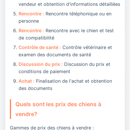
vendeur et obtention d'informations détaillées
Rencontre :
Rencontre téléphonique ou en
personne
Rencontre :
Rencontre avec le chien et test
de compatibilité
Contrôle de santé :
Contrôle vétérinaire et
examen des documents de santé
Discussion du prix :
Discussion du prix et
conditions de paiement
Achat :
Finalisation de l'achat et obtention
des documents
Quels sont les prix des chiens à
vendre?
Gammes de prix des chiens à vendre :