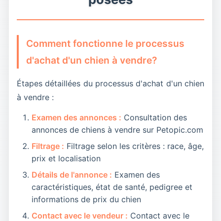
une transition plus douce et responsable.
Comment fonctionne le processus
d'achat d'un chien à vendre?
Étapes détaillées du processus d'achat d'un chien
à vendre :
Examen des annonces :
Consultation des
annonces de chiens à vendre sur Petopic.com
Filtrage :
Filtrage selon les critères : race, âge,
prix et localisation
Détails de l'annonce :
Examen des
caractéristiques, état de santé, pedigree et
informations de prix du chien
Contact avec le vendeur :
Contact avec le