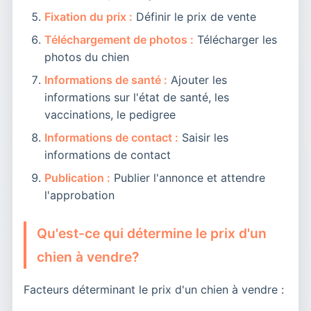
Fixation du prix :
Définir le prix de vente
Téléchargement de photos :
Télécharger les
photos du chien
Informations de santé :
Ajouter les
informations sur l'état de santé, les
vaccinations, le pedigree
Informations de contact :
Saisir les
informations de contact
Publication :
Publier l'annonce et attendre
l'approbation
Qu'est-ce qui détermine le prix d'un
chien à vendre?
Facteurs déterminant le prix d'un chien à vendre :