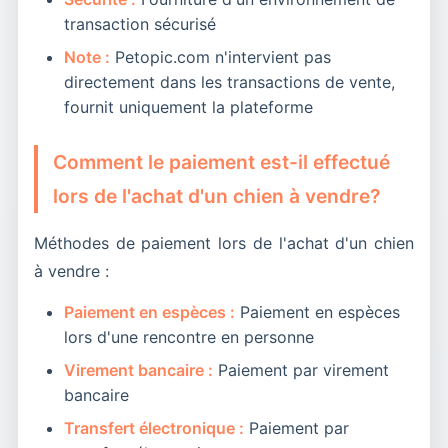
transaction sécurisé
Note :
Petopic.com n'intervient pas
directement dans les transactions de vente,
fournit uniquement la plateforme
Comment le paiement est-il effectué
lors de l'achat d'un chien à vendre?
Méthodes de paiement lors de l'achat d'un chien
à vendre :
Paiement en espèces :
Paiement en espèces
lors d'une rencontre en personne
Virement bancaire :
Paiement par virement
bancaire
Transfert électronique :
Paiement par