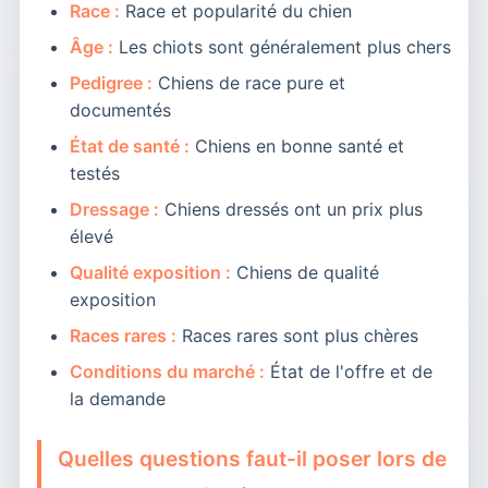
Race :
Race et popularité du chien
Âge :
Les chiots sont généralement plus chers
Pedigree :
Chiens de race pure et
documentés
État de santé :
Chiens en bonne santé et
testés
Dressage :
Chiens dressés ont un prix plus
élevé
Qualité exposition :
Chiens de qualité
exposition
Races rares :
Races rares sont plus chères
Conditions du marché :
État de l'offre et de
la demande
Quelles questions faut-il poser lors de