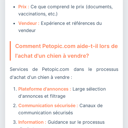
Prix :
Ce que comprend le prix (documents,
vaccinations, etc.)
Vendeur :
Expérience et références du
vendeur
Comment Petopic.com aide-t-il lors de
l'achat d'un chien à vendre?
Services de Petopic.com dans le processus
d'achat d'un chien à vendre :
Plateforme d'annonces :
Large sélection
d'annonces et filtrage
Communication sécurisée :
Canaux de
communication sécurisés
Information :
Guidance sur le processus