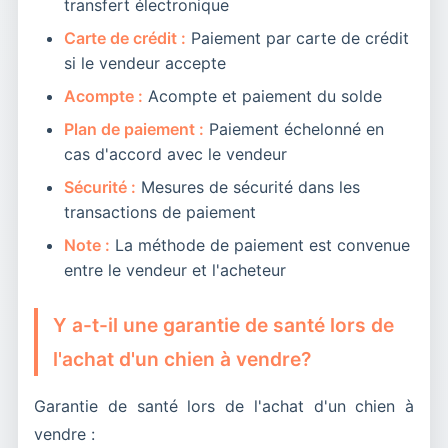
transfert électronique
Carte de crédit :
Paiement par carte de crédit
si le vendeur accepte
Acompte :
Acompte et paiement du solde
Plan de paiement :
Paiement échelonné en
cas d'accord avec le vendeur
Sécurité :
Mesures de sécurité dans les
transactions de paiement
Note :
La méthode de paiement est convenue
entre le vendeur et l'acheteur
Y a-t-il une garantie de santé lors de
l'achat d'un chien à vendre?
Garantie de santé lors de l'achat d'un chien à
vendre :