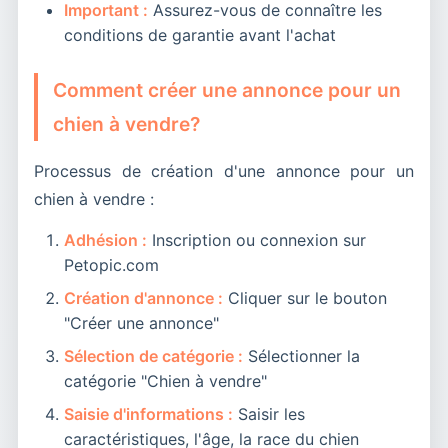
Important :
Assurez-vous de connaître les
conditions de garantie avant l'achat
Comment créer une annonce pour un
chien à vendre?
Processus de création d'une annonce pour un
chien à vendre :
Adhésion :
Inscription ou connexion sur
Petopic.com
Création d'annonce :
Cliquer sur le bouton
"Créer une annonce"
Sélection de catégorie :
Sélectionner la
catégorie "Chien à vendre"
Saisie d'informations :
Saisir les
caractéristiques, l'âge, la race du chien