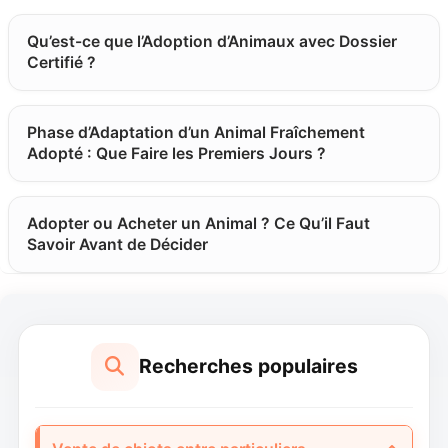
Qu’est-ce que l’Adoption d’Animaux avec Dossier
Certifié ?
Phase d’Adaptation d’un Animal Fraîchement
Adopté : Que Faire les Premiers Jours ?
Adopter ou Acheter un Animal ? Ce Qu’il Faut
Savoir Avant de Décider
Recherches populaires