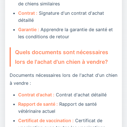
de chiens similaires
Contrat :
Signature d'un contrat d'achat
détaillé
Garantie :
Apprendre la garantie de santé et
les conditions de retour
Quels documents sont nécessaires
lors de l'achat d'un chien à vendre?
Documents nécessaires lors de l'achat d'un chien
à vendre :
Contrat d'achat :
Contrat d'achat détaillé
Rapport de santé :
Rapport de santé
vétérinaire actuel
Certificat de vaccination :
Certificat de