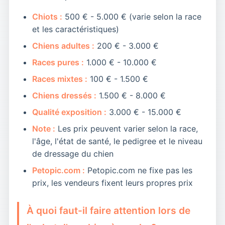
Chiots :
500 € - 5.000 € (varie selon la race
et les caractéristiques)
Chiens adultes :
200 € - 3.000 €
Races pures :
1.000 € - 10.000 €
Races mixtes :
100 € - 1.500 €
Chiens dressés :
1.500 € - 8.000 €
Qualité exposition :
3.000 € - 15.000 €
Note :
Les prix peuvent varier selon la race,
l'âge, l'état de santé, le pedigree et le niveau
de dressage du chien
Petopic.com :
Petopic.com ne fixe pas les
prix, les vendeurs fixent leurs propres prix
À quoi faut-il faire attention lors de