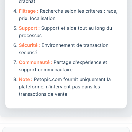
d'achat
Filtrage :
Recherche selon les critères : race,
prix, localisation
Support :
Support et aide tout au long du
processus
Sécurité :
Environnement de transaction
sécurisé
Communauté :
Partage d'expérience et
support communautaire
Note :
Petopic.com fournit uniquement la
plateforme, n'intervient pas dans les
transactions de vente