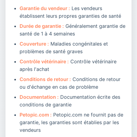
Garantie du vendeur :
Les vendeurs
établissent leurs propres garanties de santé
Durée de garantie :
Généralement garantie de
santé de 1 à 4 semaines
Couverture :
Maladies congénitales et
problèmes de santé graves
Contrôle vétérinaire :
Contrôle vétérinaire
après l'achat
Conditions de retour :
Conditions de retour
ou d'échange en cas de problème
Documentation :
Documentation écrite des
conditions de garantie
Petopic.com :
Petopic.com ne fournit pas de
garantie, les garanties sont établies par les
vendeurs