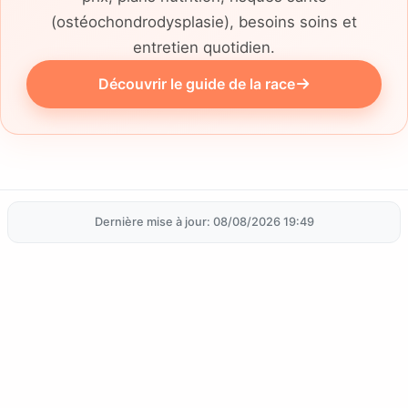
(ostéochondrodysplasie), besoins soins et
entretien quotidien.
Découvrir le guide de la race
Dernière mise à jour: 08/08/2026 19:49