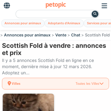
petopic
Annonces pour animaux
Adoptants d'Animaux
Services pour 
Annonces pour animaux
Vente
Chat
Scottish Fold
Scottish Fold à vendre : annonces
et prix
Il y a 5 annonces Scottish Fold en ligne en ce
moment, dernière mise à jour 12 mars 2026.
Adoptez un...
Villes
Toutes les Villes