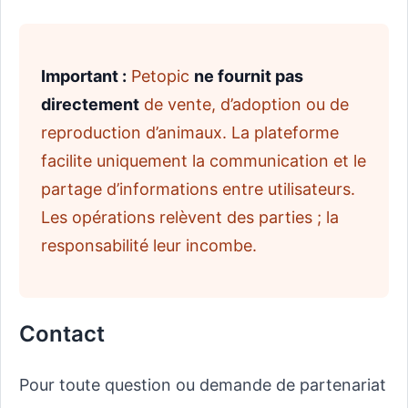
Important :
Petopic
ne fournit pas
directement
de vente, d’adoption ou de
reproduction d’animaux. La plateforme
facilite uniquement la communication et le
partage d’informations entre utilisateurs.
Les opérations relèvent des parties ; la
responsabilité leur incombe.
Contact
Pour toute question ou demande de partenariat