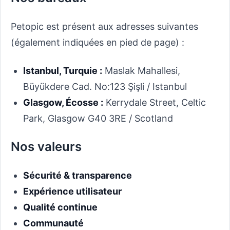
Petopic est présent aux adresses suivantes
(également indiquées en pied de page) :
Istanbul, Turquie :
Maslak Mahallesi,
Büyükdere Cad. No:123 Şişli / Istanbul
Glasgow, Écosse :
Kerrydale Street, Celtic
Park, Glasgow G40 3RE / Scotland
Nos valeurs
Sécurité & transparence
Expérience utilisateur
Qualité continue
Communauté