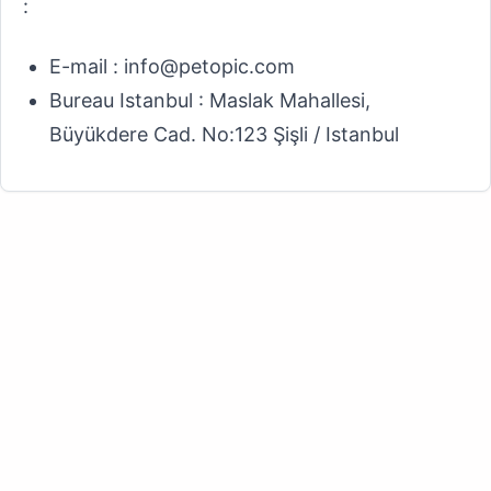
:
E-mail : info@petopic.com
Bureau Istanbul : Maslak Mahallesi,
Büyükdere Cad. No:123 Şişli / Istanbul