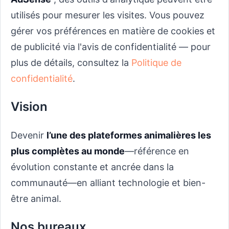
utilisés pour mesurer les visites. Vous pouvez
gérer vos préférences en matière de cookies et
de publicité via l'avis de confidentialité — pour
plus de détails, consultez la
Politique de
confidentialité
.
Vision
Devenir
l’une des plateformes animalières les
plus complètes au monde
—référence en
évolution constante et ancrée dans la
communauté—en alliant technologie et bien-
être animal.
Nos bureaux