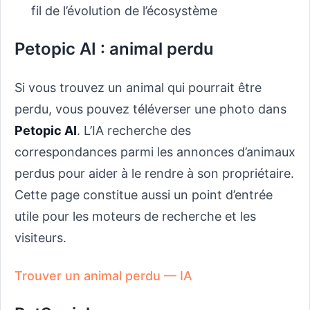
fil de l’évolution de l’écosystème
Petopic AI : animal perdu
Si vous trouvez un animal qui pourrait être
perdu, vous pouvez téléverser une photo dans
Petopic AI
. L’IA recherche des
correspondances parmi les annonces d’animaux
perdus pour aider à le rendre à son propriétaire.
Cette page constitue aussi un point d’entrée
utile pour les moteurs de recherche et les
visiteurs.
Trouver un animal perdu — IA