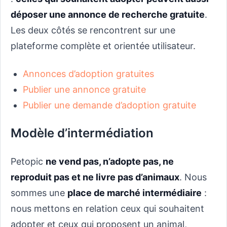
déposer une annonce de recherche gratuite
.
Les deux côtés se rencontrent sur une
plateforme complète et orientée utilisateur.
Annonces d’adoption gratuites
Publier une annonce gratuite
Publier une demande d’adoption gratuite
Modèle d’intermédiation
Petopic
ne vend pas, n’adopte pas, ne
reproduit pas et ne livre pas d’animaux
. Nous
sommes une
place de marché intermédiaire
:
nous mettons en relation ceux qui souhaitent
adopter et ceux qui proposent un animal,