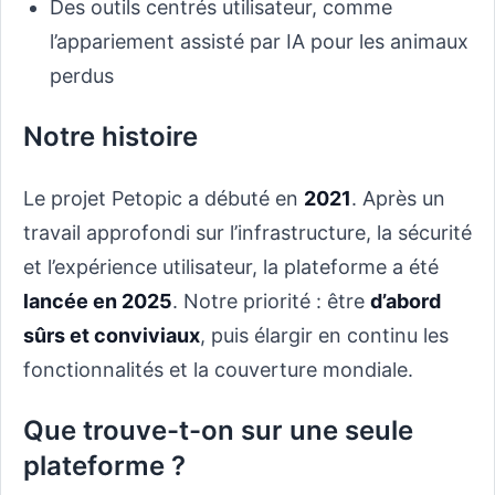
Des outils centrés utilisateur, comme
l’appariement assisté par IA pour les animaux
perdus
Notre histoire
Le projet Petopic a débuté en
2021
. Après un
travail approfondi sur l’infrastructure, la sécurité
et l’expérience utilisateur, la plateforme a été
lancée en 2025
. Notre priorité : être
d’abord
sûrs et conviviaux
, puis élargir en continu les
fonctionnalités et la couverture mondiale.
Que trouve-t-on sur une seule
plateforme ?