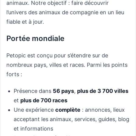
animaux. Notre objectif : faire découvrir
l’univers des animaux de compagnie en un lieu
fiable et à jour.
Portée mondiale
Petopic est conçu pour s’étendre sur de
nombreux pays, villes et races. Parmi les points
forts :
Présence dans
56 pays
,
plus de 3 700 villes
et
plus de 700 races
Une expérience
complète
: annonces, lieux
acceptant les animaux, services, guides, blog
et informations