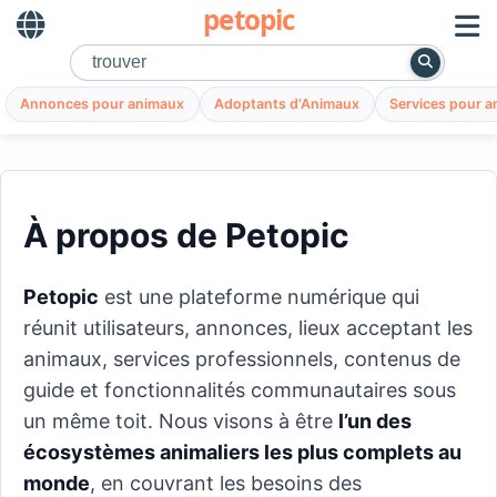
petopic
Annonces pour animaux
Adoptants d'Animaux
Services pour 
À propos de Petopic
Petopic
est une plateforme numérique qui
réunit utilisateurs, annonces, lieux acceptant les
animaux, services professionnels, contenus de
guide et fonctionnalités communautaires sous
un même toit. Nous visons à être
l’un des
écosystèmes animaliers les plus complets au
monde
, en couvrant les besoins des