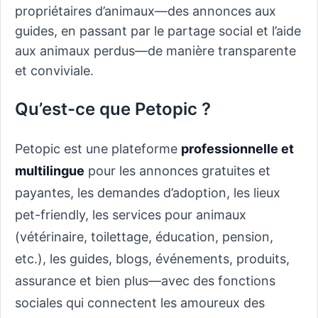
propriétaires d’animaux—des annonces aux
guides, en passant par le partage social et l’aide
aux animaux perdus—de manière transparente
et conviviale.
Qu’est-ce que Petopic ?
Petopic est une plateforme
professionnelle et
multilingue
pour les annonces gratuites et
payantes, les demandes d’adoption, les lieux
pet-friendly, les services pour animaux
(vétérinaire, toilettage, éducation, pension,
etc.), les guides, blogs, événements, produits,
assurance et bien plus—avec des fonctions
sociales qui connectent les amoureux des