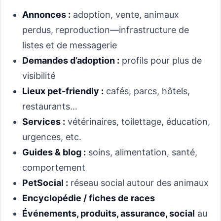
Annonces :
adoption, vente, animaux
perdus, reproduction—infrastructure de
listes et de messagerie
Demandes d’adoption :
profils pour plus de
visibilité
Lieux pet-friendly :
cafés, parcs, hôtels,
restaurants…
Services :
vétérinaires, toilettage, éducation,
urgences, etc.
Guides & blog :
soins, alimentation, santé,
comportement
PetSocial :
réseau social autour des animaux
Encyclopédie / fiches de races
Événements, produits, assurance, social
au