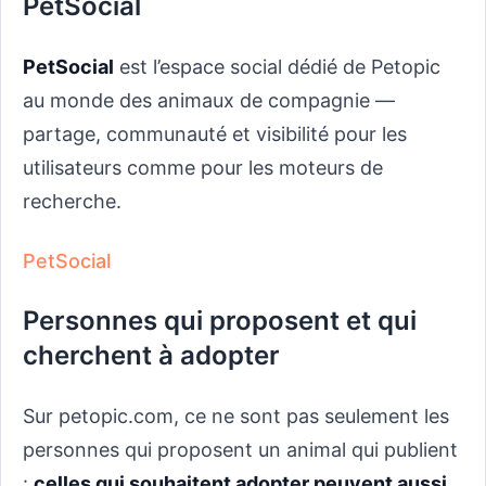
PetSocial
PetSocial
est l’espace social dédié de Petopic
au monde des animaux de compagnie —
partage, communauté et visibilité pour les
utilisateurs comme pour les moteurs de
recherche.
PetSocial
Personnes qui proposent et qui
cherchent à adopter
Sur petopic.com, ce ne sont pas seulement les
personnes qui proposent un animal qui publient
:
celles qui souhaitent adopter peuvent aussi