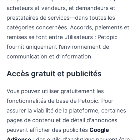
acheteurs et vendeurs, et demandeurs et
prestataires de services—dans toutes les
catégories concernées. Accords, paiements et
remises se font entre utilisateurs ; Petopic
fournit uniquement l’environnement de
communication et d’information.
Accès gratuit et publicités
Vous pouvez utiliser gratuitement les
fonctionnalités de base de Petopic. Pour
assurer la viabilité de la plateforme, certaines
pages de contenu et de détail d'annonces
peuvent afficher des publicités
Google
AdSense
; des outils d'analytique peuvent être