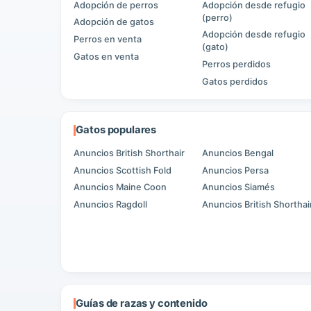
Adopción de perros
Adopción desde refugio
(perro)
Adopción de gatos
Adopción desde refugio
Perros en venta
(gato)
Gatos en venta
Perros perdidos
Gatos perdidos
Gatos populares
Anuncios British Shorthair
Anuncios Bengal
Anuncios Scottish Fold
Anuncios Persa
Anuncios Maine Coon
Anuncios Siamés
Anuncios Ragdoll
Anuncios British Shorthai
Guías de razas y contenido