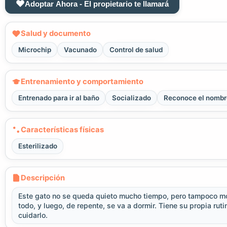
Adoptar Ahora - El propietario te llamará
Salud y documento
Microchip
Vacunado
Control de salud
Entrenamiento y comportamiento
Entrenado para ir al baño
Socializado
Reconoce el nombr
Características físicas
Esterilizado
Descripción
Este gato no se queda quieto mucho tiempo, pero tampoco m
todo, y luego, de repente, se va a dormir. Tiene su propia 
cuidarlo.