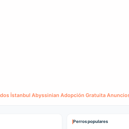
dos İstanbul Abyssinian Adopción Gratuita Anuncio
Perros populares