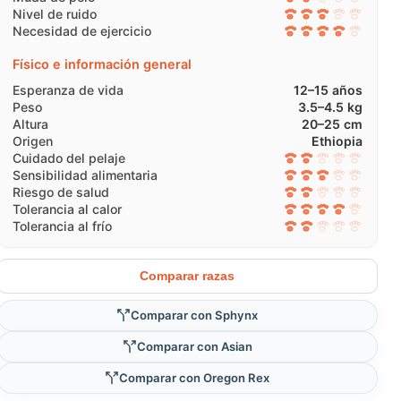
Nivel de ruido
Necesidad de ejercicio
Físico e información general
Esperanza de vida
12–15 años
Peso
3.5–4.5 kg
Altura
20–25 cm
Origen
Ethiopia
Cuidado del pelaje
Sensibilidad alimentaria
Riesgo de salud
Tolerancia al calor
Tolerancia al frío
Comparar razas
Comparar con Sphynx
Comparar con Asian
Comparar con Oregon Rex