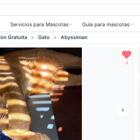
Servicios para Mascotas
Guía para mascotas
ón Gratuita
Gato
Abyssinian
2