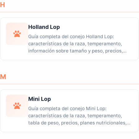
H
Holland Lop
Guía completa del conejo Holland Lop:
características de la raza, temperamento,
información sobre tamaño y peso, precios,
planes...
M
Mini Lop
Guía completa del conejo Mini Lop:
características de la raza, temperamento,
tabla de peso, precios, planes nutricionales,
riesgos para la...