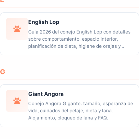
English Lop
Guía 2026 del conejo English Lop con detalles
sobre comportamiento, espacio interior,
planificación de dieta, higiene de orejas y...
G
Giant Angora
Conejo Angora Gigante: tamaño, esperanza de
vida, cuidados del pelaje, dieta y lana.
Alojamiento, bloqueo de lana y FAQ.