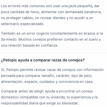
Los errores más comunes son usar una jaula pequeña, dar
poca cantidad de heno, alimentar con demasiada zanahoria,
no proteger cables, no revisar dientes y no acudir a un
veterinario especializado.
También es un error cogerlo constantemente en brazos si le
da miedo. Muchos conejos prefieren contacto en el suelo y
una relación basada en confianza.
¿Petopic ayuda a comparar razas de conejos?
Sí, Petopic permite revisar razas de conejos con información
pensada para comparar tamaño, carácter, tipo de pelo,
alimentación, espacio, cuidados y convivencia en casa.
Comparar antes de elegir ayuda a encontrar un conejo
doméstico compatible con tu vivienda, tu experiencia y la
responsabilidad diaria que exige su bienestar.