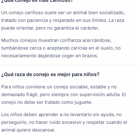
Un conejo cariñoso suele ser un animal bien socializado,
tratado con paciencia y respetado en sus límites. La raza
puede orientar, pero no garantiza el carácter.
Muchos conejos muestran confianza acercándose,
tumbándose cerca o aceptando caricias en el suelo, no
necesariamente dejándose coger en brazos.
¿Qué raza de conejo es mejor para niños?
Para niños conviene un conejo sociable, estable y no
demasiado frágil, pero siempre con supervisión adulta. El
conejo no debe ser tratado como juguete.
Los niños deben aprender a no levantarlo sin ayuda, no
perseguirlo, no hacer ruido excesivo y respetar cuando el
animal quiere descansar.