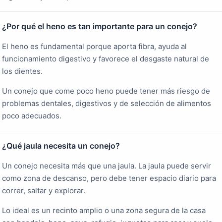
¿Por qué el heno es tan importante para un conejo?
El heno es fundamental porque aporta fibra, ayuda al
funcionamiento digestivo y favorece el desgaste natural de
los dientes.
Un conejo que come poco heno puede tener más riesgo de
problemas dentales, digestivos y de selección de alimentos
poco adecuados.
¿Qué jaula necesita un conejo?
Un conejo necesita más que una jaula. La jaula puede servir
como zona de descanso, pero debe tener espacio diario para
correr, saltar y explorar.
Lo ideal es un recinto amplio o una zona segura de la casa