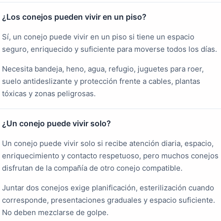
¿Los conejos pueden vivir en un piso?
Sí, un conejo puede vivir en un piso si tiene un espacio
seguro, enriquecido y suficiente para moverse todos los días.
Necesita bandeja, heno, agua, refugio, juguetes para roer,
suelo antideslizante y protección frente a cables, plantas
tóxicas y zonas peligrosas.
¿Un conejo puede vivir solo?
Un conejo puede vivir solo si recibe atención diaria, espacio,
enriquecimiento y contacto respetuoso, pero muchos conejos
disfrutan de la compañía de otro conejo compatible.
Juntar dos conejos exige planificación, esterilización cuando
corresponde, presentaciones graduales y espacio suficiente.
No deben mezclarse de golpe.