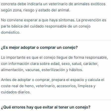
concreta debe indicarla un veterinario de animales exóticos
según zona, riesgo y estado del animal.
No conviene esperar a que haya síntomas. La prevención es
parte básica del cuidado responsable de un conejo
doméstico.
¿Es mejor adoptar o comprar un conejo?
Lo importante es que el conejo llegue de forma responsable,
con información clara sobre edad, sexo, salud, carácter,
alimentación, vacunas, esterilización y hábitos.
Antes de adoptar o comprar, prepara el espacio y calcula el
coste real de heno, veterinario, accesorios, limpieza y
cuidados diarios.
¿Qué errores hay que evitar al tener un conejo?