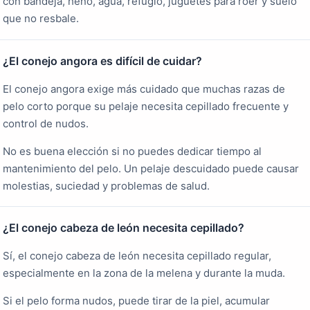
con bandeja, heno, agua, refugio, juguetes para roer y suelo
que no resbale.
¿El conejo angora es difícil de cuidar?
El conejo angora exige más cuidado que muchas razas de
pelo corto porque su pelaje necesita cepillado frecuente y
control de nudos.
No es buena elección si no puedes dedicar tiempo al
mantenimiento del pelo. Un pelaje descuidado puede causar
molestias, suciedad y problemas de salud.
¿El conejo cabeza de león necesita cepillado?
Sí, el conejo cabeza de león necesita cepillado regular,
especialmente en la zona de la melena y durante la muda.
Si el pelo forma nudos, puede tirar de la piel, acumular