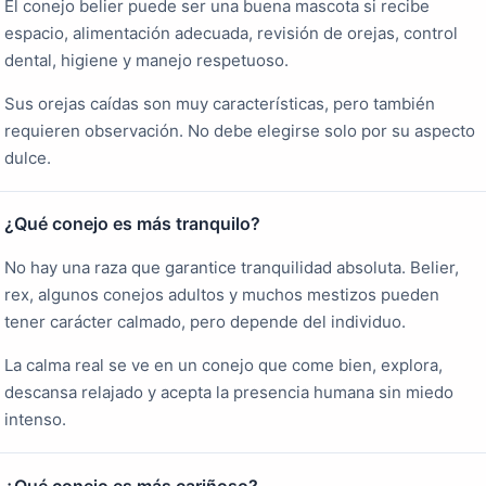
El conejo belier puede ser una buena mascota si recibe
espacio, alimentación adecuada, revisión de orejas, control
dental, higiene y manejo respetuoso.
Sus orejas caídas son muy características, pero también
requieren observación. No debe elegirse solo por su aspecto
dulce.
¿Qué conejo es más tranquilo?
No hay una raza que garantice tranquilidad absoluta. Belier,
rex, algunos conejos adultos y muchos mestizos pueden
tener carácter calmado, pero depende del individuo.
La calma real se ve en un conejo que come bien, explora,
descansa relajado y acepta la presencia humana sin miedo
intenso.
¿Qué conejo es más cariñoso?