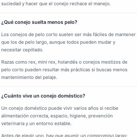
suciedad y hacer que el conejo rechace el manejo.
¿Qué conejo suelta menos pelo?
Los conejos de pelo corto suelen ser más fáciles de mantener
que los de pelo largo, aunque todos pueden mudar y
necesitar cepillado.
Razas como rex, mini rex, holandés o conejos mestizos de
pelo corto pueden resultar más prácticas si buscas menos
mantenimiento del pelaje.
¿Cuánto vive un conejo doméstico?
Un conejo doméstico puede vivir varios años si recibe
alimentación correcta, espacio, higiene, prevención
veterinaria y un entorno estable.
Antes de elegir uno, hay que asumir un compromiso largo: