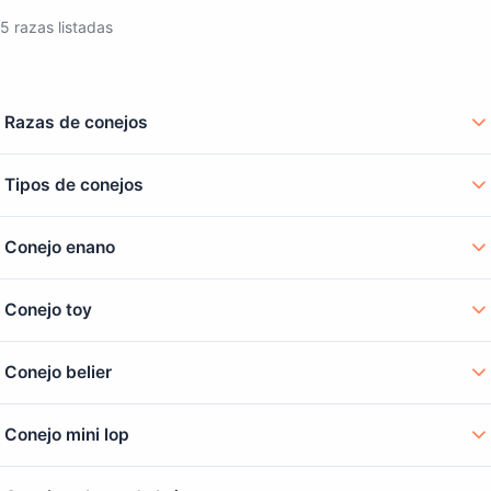
5 razas listadas
Razas de conejos
Tipos de conejos
Conejo enano
Conejo toy
Conejo belier
Conejo mini lop