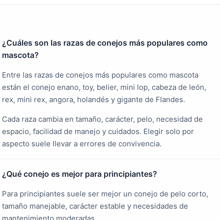
¿Cuáles son las razas de conejos más populares como
mascota?
Entre las razas de conejos más populares como mascota
están el conejo enano, toy, belier, mini lop, cabeza de león,
rex, mini rex, angora, holandés y gigante de Flandes.
Cada raza cambia en tamaño, carácter, pelo, necesidad de
espacio, facilidad de manejo y cuidados. Elegir solo por
aspecto suele llevar a errores de convivencia.
¿Qué conejo es mejor para principiantes?
Para principiantes suele ser mejor un conejo de pelo corto,
tamaño manejable, carácter estable y necesidades de
mantenimiento moderadas.