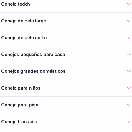
Conejo teddy
Conejo de pelo largo
Conejo de pelo corto
Conejos pequeños para casa
Conejos grandes domésticos
Conejo para niños
Conejo para piso
Conejo tranquilo