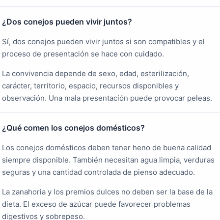
¿Dos conejos pueden vivir juntos?
Sí, dos conejos pueden vivir juntos si son compatibles y el
proceso de presentación se hace con cuidado.
La convivencia depende de sexo, edad, esterilización,
carácter, territorio, espacio, recursos disponibles y
observación. Una mala presentación puede provocar peleas.
¿Qué comen los conejos domésticos?
Los conejos domésticos deben tener heno de buena calidad
siempre disponible. También necesitan agua limpia, verduras
seguras y una cantidad controlada de pienso adecuado.
La zanahoria y los premios dulces no deben ser la base de la
dieta. El exceso de azúcar puede favorecer problemas
digestivos y sobrepeso.