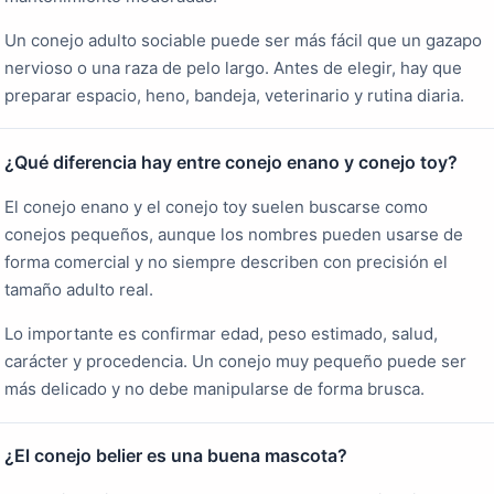
Un conejo adulto sociable puede ser más fácil que un gazapo
nervioso o una raza de pelo largo. Antes de elegir, hay que
preparar espacio, heno, bandeja, veterinario y rutina diaria.
¿Qué diferencia hay entre conejo enano y conejo toy?
El conejo enano y el conejo toy suelen buscarse como
conejos pequeños, aunque los nombres pueden usarse de
forma comercial y no siempre describen con precisión el
tamaño adulto real.
Lo importante es confirmar edad, peso estimado, salud,
carácter y procedencia. Un conejo muy pequeño puede ser
más delicado y no debe manipularse de forma brusca.
¿El conejo belier es una buena mascota?