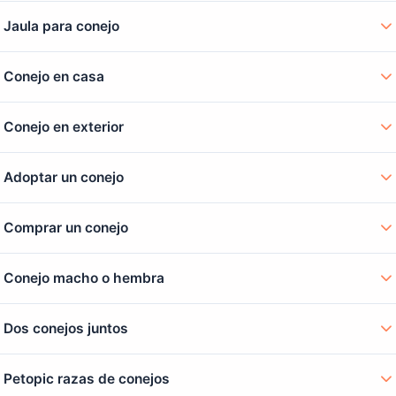
Jaula para conejo
Conejo en casa
Conejo en exterior
Adoptar un conejo
Comprar un conejo
Conejo macho o hembra
Dos conejos juntos
Petopic razas de conejos