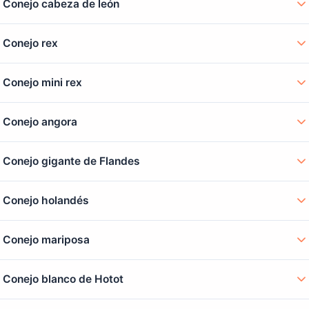
Conejo cabeza de león
Conejo rex
Conejo mini rex
Conejo angora
Conejo gigante de Flandes
Conejo holandés
Conejo mariposa
Conejo blanco de Hotot