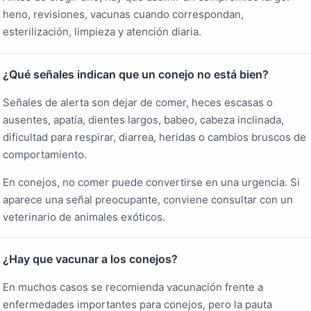
heno, revisiones, vacunas cuando correspondan,
esterilización, limpieza y atención diaria.
¿Qué señales indican que un conejo no está bien?
Señales de alerta son dejar de comer, heces escasas o
ausentes, apatía, dientes largos, babeo, cabeza inclinada,
dificultad para respirar, diarrea, heridas o cambios bruscos de
comportamiento.
En conejos, no comer puede convertirse en una urgencia. Si
aparece una señal preocupante, conviene consultar con un
veterinario de animales exóticos.
¿Hay que vacunar a los conejos?
En muchos casos se recomienda vacunación frente a
enfermedades importantes para conejos, pero la pauta