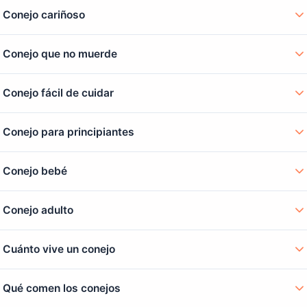
Conejo cariñoso
Conejo que no muerde
Conejo fácil de cuidar
Conejo para principiantes
Conejo bebé
Conejo adulto
Cuánto vive un conejo
Qué comen los conejos