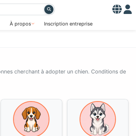
À propos
Inscription entreprise
rsonnes cherchant à adopter un chien. Conditions de