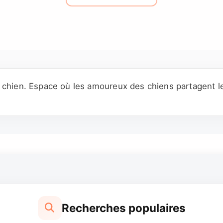
n chien. Espace où les amoureux des chiens partagent 
Recherches populaires