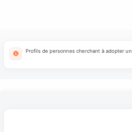
Profils de personnes cherchant à adopter u