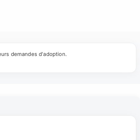
leurs demandes d'adoption.