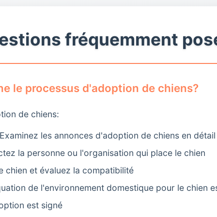
estions fréquemment pos
 le processus d'adoption de chiens?
tion de chiens:
Examinez les annonces d'adoption de chiens en détail
ez la personne ou l'organisation qui place le chien
 chien et évaluez la compatibilité
uation de l'environnement domestique pour le chien es
option est signé