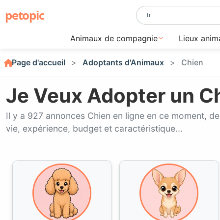
petopic
Animaux de compagnie
Lieux anim
Page d'accueil
Adoptants d'Animaux
Chien
Je Veux Adopter un C
Il y a 927 annonces Chien en ligne en ce moment, der
vie, expérience, budget et caractéristique...