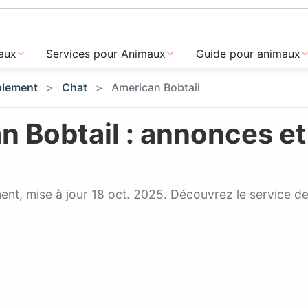
aux
Services pour Animaux
Guide pour animaux
lement
Chat
American Bobtail
 Bobtail : annonces et
ment, mise à jour 18 oct. 2025. Découvrez le service d