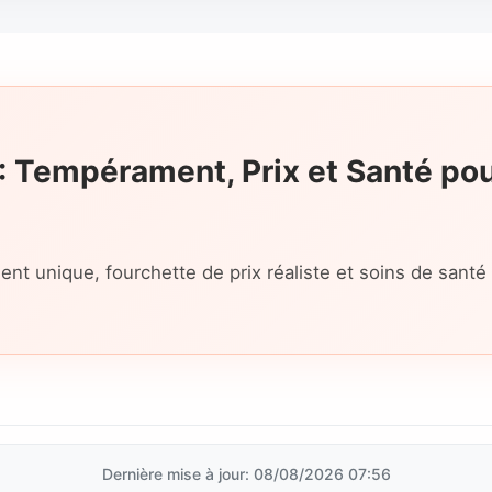
: Tempérament, Prix et Santé pou
nt unique, fourchette de prix réaliste et soins de santé
Dernière mise à jour: 08/08/2026 07:56