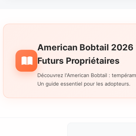
American Bobtail 2026 
Futurs Propriétaires
Découvrez l'American Bobtail : tempérame
Un guide essentiel pour les adopteurs.