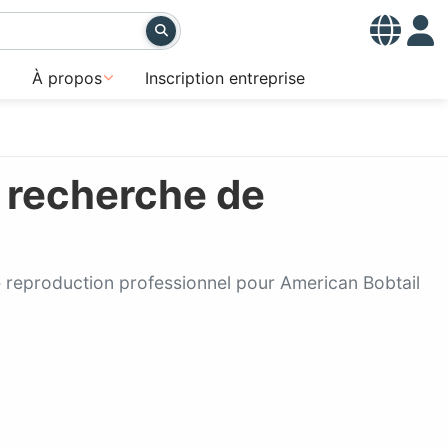
À propos
Inscription entreprise
 recherche de
e reproduction professionnel pour American Bobtail