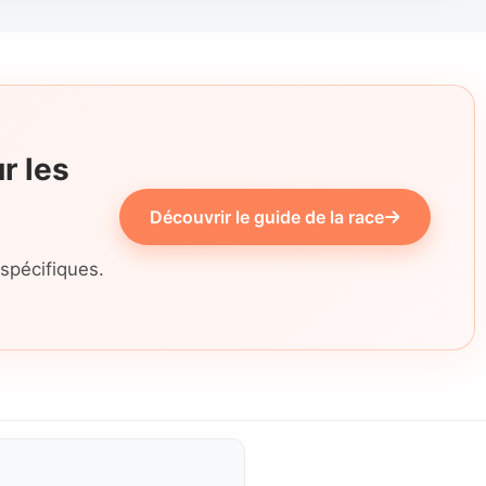
r les
Découvrir le guide de la race
 spécifiques.