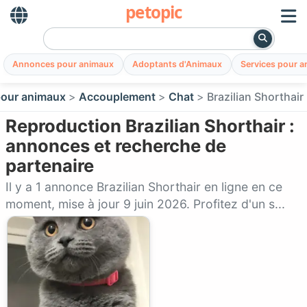
petopic
Annonces pour animaux
Adoptants d'Animaux
Services pour 
our animaux
Accouplement
Chat
Brazilian Shorthair
Reproduction Brazilian Shorthair :
annonces et recherche de
partenaire
Il y a 1 annonce Brazilian Shorthair en ligne en ce
moment, mise à jour 9 juin 2026. Profitez d'un s...