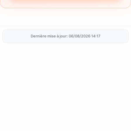
Dernière mise à jour: 06/08/2026 14:17