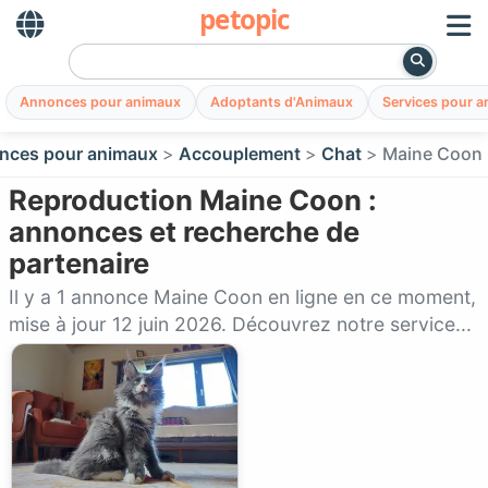
petopic
Annonces pour animaux
Adoptants d'Animaux
Services pour 
nces pour animaux
Accouplement
Chat
Maine Coon
Reproduction Maine Coon :
annonces et recherche de
partenaire
Il y a 1 annonce Maine Coon en ligne en ce moment,
mise à jour 12 juin 2026. Découvrez notre service...