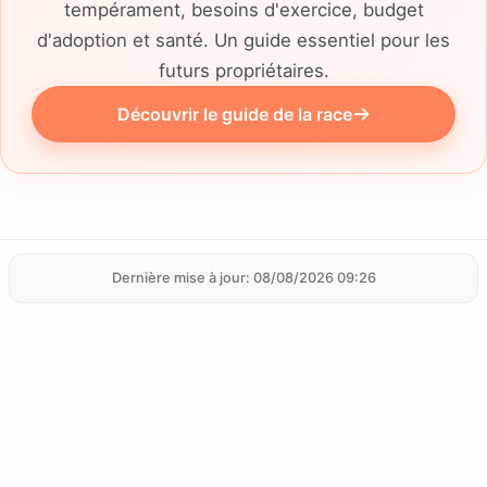
tempérament, besoins d'exercice, budget
d'adoption et santé. Un guide essentiel pour les
futurs propriétaires.
Découvrir le guide de la race
Dernière mise à jour: 08/08/2026 09:26