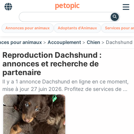
petopic
Annonces pour animaux
Adoptants d'Animaux
Services pour 
ces pour animaux
Accouplement
Chien
Dachshund
Reproduction Dachshund :
annonces et recherche de
partenaire
Il y a 1 annonce Dachshund en ligne en ce moment,
mise à jour 27 juin 2026. Profitez de services de ...