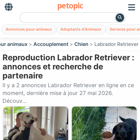
petopic
Annonces pour animaux
Adoptants d'Animaux
Services pour 
ur animaux
Accouplement
Chien
Labrador Retriever
Reproduction Labrador Retriever :
annonces et recherche de
partenaire
Il y a 2 annonces Labrador Retriever en ligne en ce
moment, dernière mise à jour 27 mai 2026.
Découv...