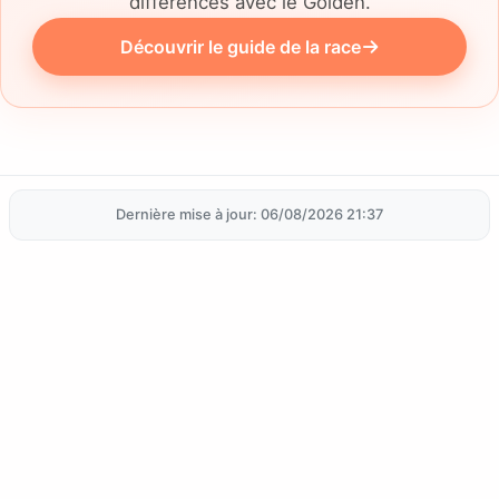
différences avec le Golden.
Découvrir le guide de la race
Dernière mise à jour: 06/08/2026 21:37