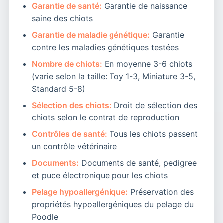
Garantie de santé:
Garantie de naissance
saine des chiots
Garantie de maladie génétique:
Garantie
contre les maladies génétiques testées
Nombre de chiots:
En moyenne 3-6 chiots
(varie selon la taille: Toy 1-3, Miniature 3-5,
Standard 5-8)
Sélection des chiots:
Droit de sélection des
chiots selon le contrat de reproduction
Contrôles de santé:
Tous les chiots passent
un contrôle vétérinaire
Documents:
Documents de santé, pedigree
et puce électronique pour les chiots
Pelage hypoallergénique:
Préservation des
propriétés hypoallergéniques du pelage du
Poodle