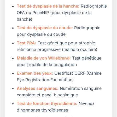
Test de dysplasie de la hanche:
Radiographie
OFA ou PennHIP (pour dysplasie de la
hanche)
Test de dysplasie du coude:
Radiographie
pour dysplasie du coude
Test PRA:
Test génétique pour atrophie
rétinienne progressive (maladie oculaire)
Maladie de von Willebrand:
Test génétique
pour trouble de la coagulation
Examen des yeux:
Certificat CERF (Canine
Eye Registration Foundation)
Analyses sanguines:
Numération sanguine
complète et panel biochimique
Test de fonction thyroïdienne:
Niveaux
d'hormones thyroïdiennes