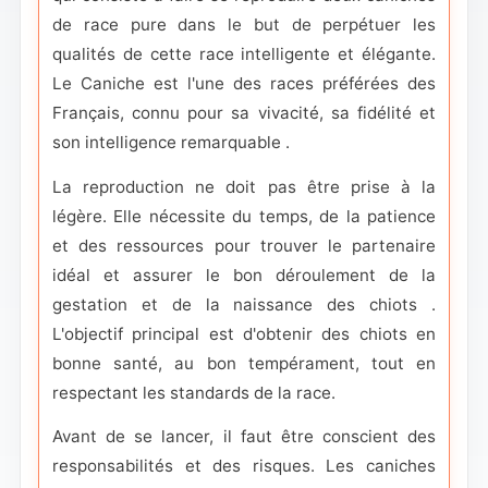
de race pure dans le but de perpétuer les
qualités de cette race intelligente et élégante.
Le Caniche est l'une des races préférées des
Français, connu pour sa vivacité, sa fidélité et
son intelligence remarquable .
La reproduction ne doit pas être prise à la
légère. Elle nécessite du temps, de la patience
et des ressources pour trouver le partenaire
idéal et assurer le bon déroulement de la
gestation et de la naissance des chiots .
L'objectif principal est d'obtenir des chiots en
bonne santé, au bon tempérament, tout en
respectant les standards de la race.
Avant de se lancer, il faut être conscient des
responsabilités et des risques. Les caniches