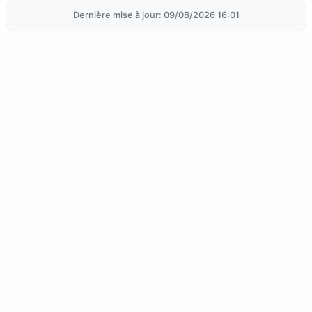
Dernière mise à jour: 09/08/2026 16:01