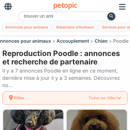
petopic
Annonces pour animaux
Adoptants d'Animaux
Services pour 
nnonces pour animaux
Accouplement
Chien
Poodle
Reproduction Poodle : annonces
et recherche de partenaire
Il y a 7 annonces Poodle en ligne en ce moment,
dernière mise à jour il y a 3 semaines. Découvrez
no...
Villes
Toutes les Villes