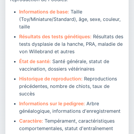
Informations de base:
Taille
(Toy/Miniature/Standard), âge, sexe, couleur,
taille
Résultats des tests génétiques:
Résultats des
tests dysplasie de la hanche, PRA, maladie de
von Willebrand et autres
État de santé:
Santé générale, statut de
vaccination, dossiers vétérinaires
Historique de reproduction:
Reproductions
précédentes, nombre de chiots, taux de
succès
Informations sur le pedigree:
Arbre
généalogique, informations d'enregistrement
Caractère:
Tempérament, caractéristiques
comportementales, statut d'entraînement