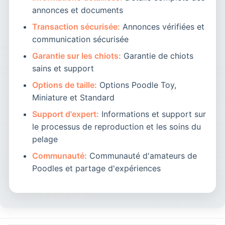
annonces et documents
Transaction sécurisée:
Annonces vérifiées et
communication sécurisée
Garantie sur les chiots:
Garantie de chiots
sains et support
Options de taille:
Options Poodle Toy,
Miniature et Standard
Support d'expert:
Informations et support sur
le processus de reproduction et les soins du
pelage
Communauté:
Communauté d'amateurs de
Poodles et partage d'expériences