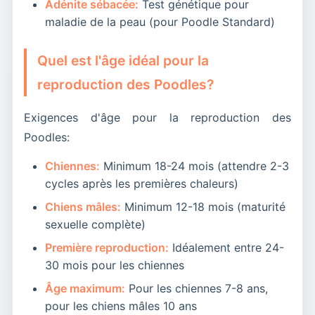
Adénite sébacée:
Test génétique pour
maladie de la peau (pour Poodle Standard)
Quel est l'âge idéal pour la
reproduction des Poodles?
Exigences d'âge pour la reproduction des
Poodles:
Chiennes:
Minimum 18-24 mois (attendre 2-3
cycles après les premières chaleurs)
Chiens mâles:
Minimum 12-18 mois (maturité
sexuelle complète)
Première reproduction:
Idéalement entre 24-
30 mois pour les chiennes
Âge maximum:
Pour les chiennes 7-8 ans,
pour les chiens mâles 10 ans