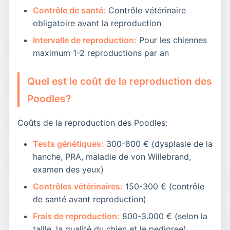
Contrôle de santé:
Contrôle vétérinaire
obligatoire avant la reproduction
Intervalle de reproduction:
Pour les chiennes
maximum 1-2 reproductions par an
Quel est le coût de la reproduction des
Poodles?
Coûts de la reproduction des Poodles:
Tests génétiques:
300-800 € (dysplasie de la
hanche, PRA, maladie de von Willebrand,
examen des yeux)
Contrôles vétérinaires:
150-300 € (contrôle
de santé avant reproduction)
Frais de reproduction:
800-3.000 € (selon la
taille, la qualité du chien et le pedigree)