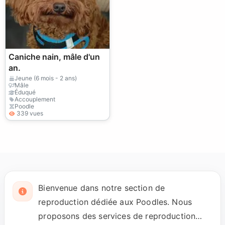
Caniche nain, mâle d'un
an.
Jeune (6 mois - 2 ans)
Mâle
Éduqué
Accouplement
Poodle
339 vues
Bienvenue dans notre section de
reproduction dédiée aux Poodles. Nous
proposons des services de reproduction