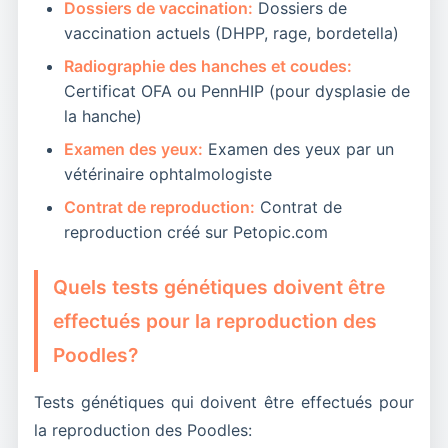
Dossiers de vaccination:
Dossiers de
vaccination actuels (DHPP, rage, bordetella)
Radiographie des hanches et coudes:
Certificat OFA ou PennHIP (pour dysplasie de
la hanche)
Examen des yeux:
Examen des yeux par un
vétérinaire ophtalmologiste
Contrat de reproduction:
Contrat de
reproduction créé sur Petopic.com
Quels tests génétiques doivent être
effectués pour la reproduction des
Poodles?
Tests génétiques qui doivent être effectués pour
la reproduction des Poodles: