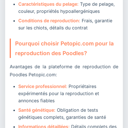
Caractéristiques du pelage:
Type de pelage,
couleur, propriétés hypoallergéniques
Conditions de reproduction:
Frais, garantie
sur les chiots, détails du contrat
Pourquoi choisir Petopic.com pour la
reproduction des Poodles?
Avantages de la plateforme de reproduction de
Poodles Petopic.com:
Service professionnel:
Propriétaires
expérimentés pour la reproduction et
annonces fiables
Santé génétique:
Obligation de tests
génétiques complets, garanties de santé
Informations détaillées:
Détails complets des