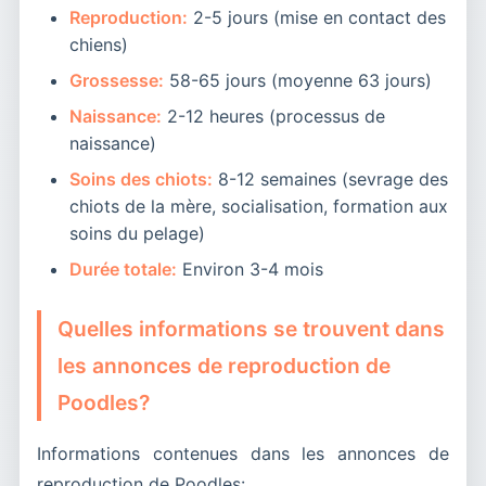
Reproduction:
2-5 jours (mise en contact des
chiens)
Grossesse:
58-65 jours (moyenne 63 jours)
Naissance:
2-12 heures (processus de
naissance)
Soins des chiots:
8-12 semaines (sevrage des
chiots de la mère, socialisation, formation aux
soins du pelage)
Durée totale:
Environ 3-4 mois
Quelles informations se trouvent dans
les annonces de reproduction de
Poodles?
Informations contenues dans les annonces de
reproduction de Poodles: