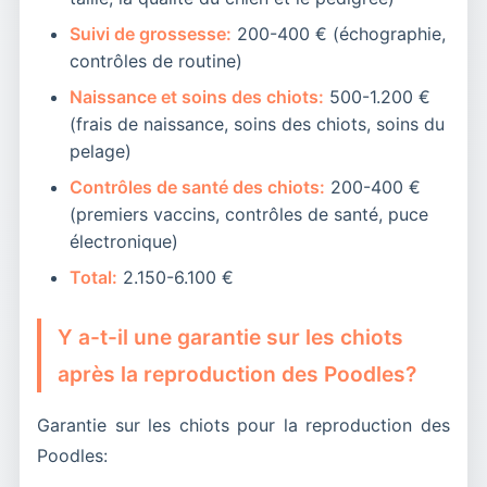
Suivi de grossesse:
200-400 € (échographie,
contrôles de routine)
Naissance et soins des chiots:
500-1.200 €
(frais de naissance, soins des chiots, soins du
pelage)
Contrôles de santé des chiots:
200-400 €
(premiers vaccins, contrôles de santé, puce
électronique)
Total:
2.150-6.100 €
Y a-t-il une garantie sur les chiots
après la reproduction des Poodles?
Garantie sur les chiots pour la reproduction des
Poodles: