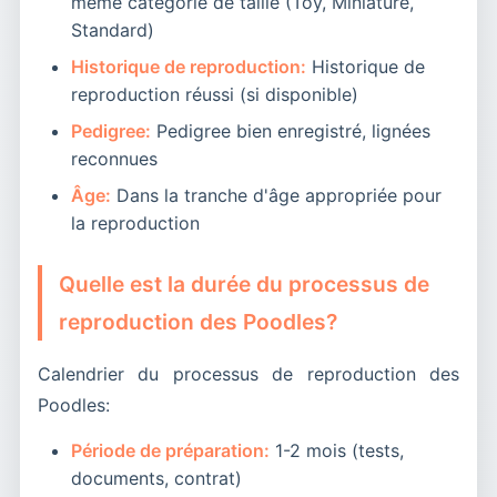
même catégorie de taille (Toy, Miniature,
Standard)
Historique de reproduction:
Historique de
reproduction réussi (si disponible)
Pedigree:
Pedigree bien enregistré, lignées
reconnues
Âge:
Dans la tranche d'âge appropriée pour
la reproduction
Quelle est la durée du processus de
reproduction des Poodles?
Calendrier du processus de reproduction des
Poodles:
Période de préparation:
1-2 mois (tests,
documents, contrat)