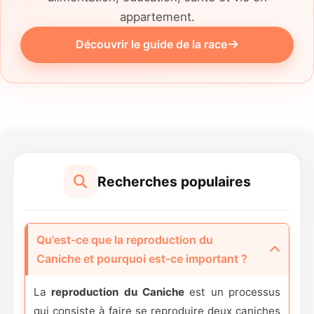
reproduction de Poodles.
appartement.
Découvrir le guide de la race
Recherches populaires
Qu'est-ce que la reproduction du
Caniche et pourquoi est-ce important ?
La
reproduction du Caniche
est un processus
qui consiste à faire se reproduire deux caniches