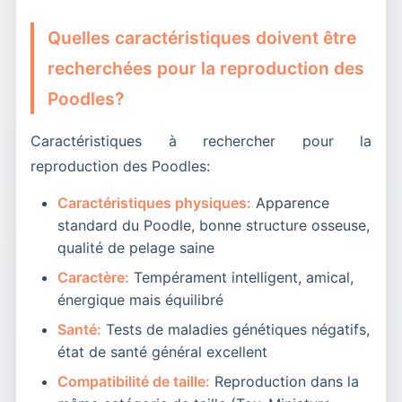
Quelles caractéristiques doivent être
recherchées pour la reproduction des
Poodles?
Caractéristiques à rechercher pour la
reproduction des Poodles:
Caractéristiques physiques:
Apparence
standard du Poodle, bonne structure osseuse,
qualité de pelage saine
Caractère:
Tempérament intelligent, amical,
énergique mais équilibré
Santé:
Tests de maladies génétiques négatifs,
état de santé général excellent
Compatibilité de taille:
Reproduction dans la