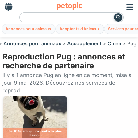
petopic
Annonces pour animaux
Adoptants d'Animaux
Services pour 
Annonces pour animaux
Accouplement
Chien
Pug
Reproduction Pug : annonces et
recherche de partenaire
Il y a 1 annonce Pug en ligne en ce moment, mise à
jour 9 mai 2026. Découvrez nos services de
reprod...
Le 104e ami qui recueille le plus
d'amour