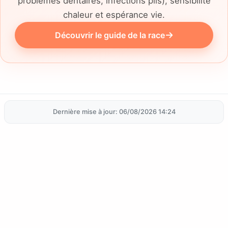
problèmes dentaires, infections plis), sensibilité
chaleur et espérance vie.
Découvrir le guide de la race
Dernière mise à jour: 06/08/2026 14:24