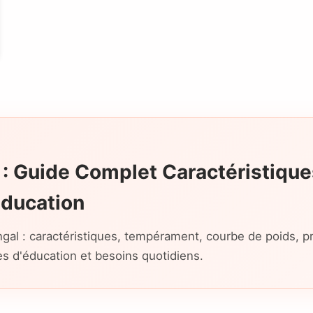
 : Guide Complet Caractéristique
Éducation
gal : caractéristiques, tempérament, courbe de poids, pr
es d'éducation et besoins quotidiens.