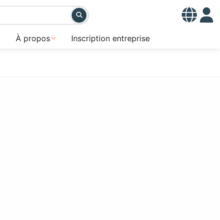
À propos
Inscription entreprise