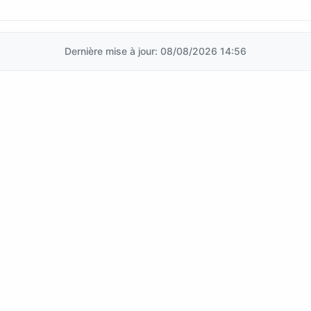
Dernière mise à jour: 08/08/2026 14:56