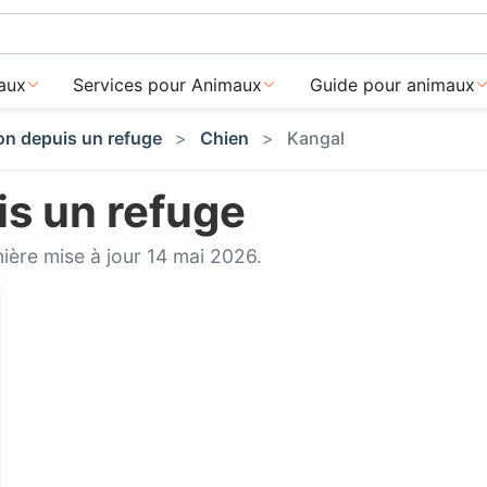
aux
Services pour Animaux
Guide pour animaux
on depuis un refuge
Chien
Kangal
s un refuge
ière mise à jour 14 mai 2026.