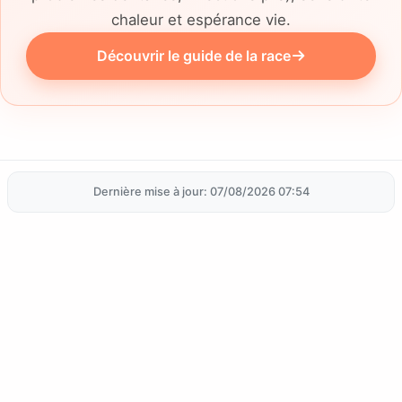
chaleur et espérance vie.
Découvrir le guide de la race
Dernière mise à jour: 07/08/2026 07:54