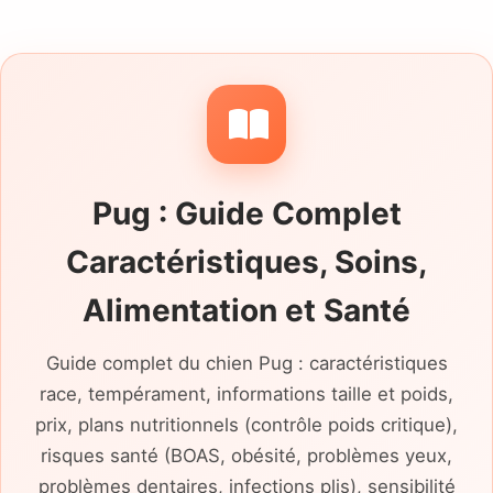
Pug : Guide Complet
Caractéristiques, Soins,
Alimentation et Santé
Guide complet du chien Pug : caractéristiques
race, tempérament, informations taille et poids,
prix, plans nutritionnels (contrôle poids critique),
risques santé (BOAS, obésité, problèmes yeux,
problèmes dentaires, infections plis), sensibilité