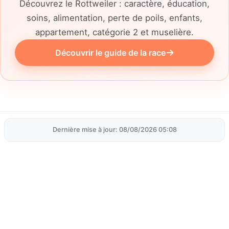
Découvrez le Rottweiler : caractère, éducation,
soins, alimentation, perte de poils, enfants,
appartement, catégorie 2 et muselière.
Découvrir le guide de la race
Dernière mise à jour: 08/08/2026 05:08