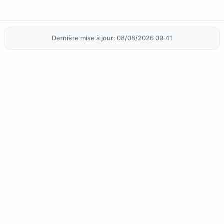
Dernière mise à jour: 08/08/2026 09:41