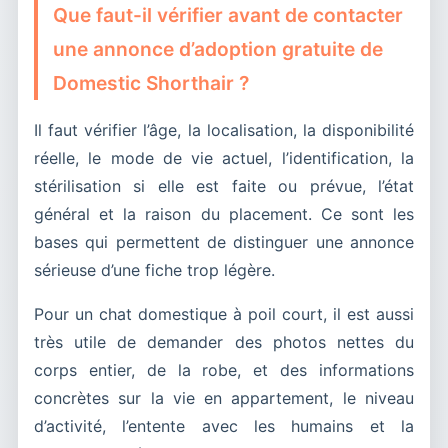
Que faut-il vérifier avant de contacter
une annonce d’adoption gratuite de
Domestic Shorthair ?
Il faut vérifier l’âge, la localisation, la disponibilité
réelle, le mode de vie actuel, l’identification, la
stérilisation si elle est faite ou prévue, l’état
général et la raison du placement. Ce sont les
bases qui permettent de distinguer une annonce
sérieuse d’une fiche trop légère.
Pour un chat domestique à poil court, il est aussi
très utile de demander des photos nettes du
corps entier, de la robe, et des informations
concrètes sur la vie en appartement, le niveau
d’activité, l’entente avec les humains et la