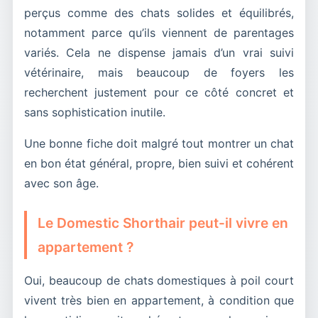
perçus comme des chats solides et équilibrés,
notamment parce qu’ils viennent de parentages
variés. Cela ne dispense jamais d’un vrai suivi
vétérinaire, mais beaucoup de foyers les
recherchent justement pour ce côté concret et
sans sophistication inutile.
Une bonne fiche doit malgré tout montrer un chat
en bon état général, propre, bien suivi et cohérent
avec son âge.
Le Domestic Shorthair peut-il vivre en
appartement ?
Oui, beaucoup de chats domestiques à poil court
vivent très bien en appartement, à condition que