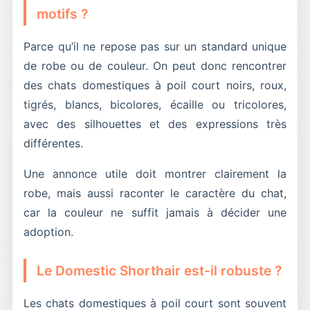
motifs ?
Parce qu’il ne repose pas sur un standard unique
de robe ou de couleur. On peut donc rencontrer
des chats domestiques à poil court noirs, roux,
tigrés, blancs, bicolores, écaille ou tricolores,
avec des silhouettes et des expressions très
différentes.
Une annonce utile doit montrer clairement la
robe, mais aussi raconter le caractère du chat,
car la couleur ne suffit jamais à décider une
adoption.
Le Domestic Shorthair est-il robuste ?
Les chats domestiques à poil court sont souvent