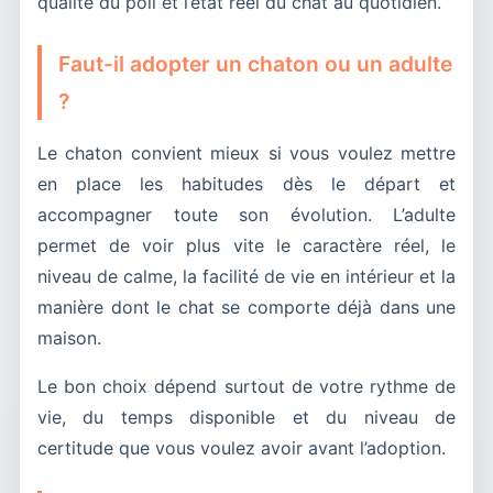
qualité du poil et l’état réel du chat au quotidien.
Faut-il adopter un chaton ou un adulte
?
Le chaton convient mieux si vous voulez mettre
en place les habitudes dès le départ et
accompagner toute son évolution. L’adulte
permet de voir plus vite le caractère réel, le
niveau de calme, la facilité de vie en intérieur et la
manière dont le chat se comporte déjà dans une
maison.
Le bon choix dépend surtout de votre rythme de
vie, du temps disponible et du niveau de
certitude que vous voulez avoir avant l’adoption.