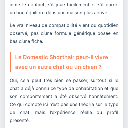
aime le contact, s’il joue facilement et s’il garde
un bon équilibre dans une maison plus active.
Le vrai niveau de compatibilité vient du quotidien
observé, pas d’une formule générique posée en
bas d’une fiche.
Le Domestic Shorthair peut-il vivre
avec un autre chat ou un chien ?
Oui, cela peut très bien se passer, surtout si le
chat a déjà connu ce type de cohabitation et que
son comportement a été observé honnêtement.
Ce qui compte ici n’est pas une théorie sur le type
de chat, mais l’expérience réelle du profil
présenté.