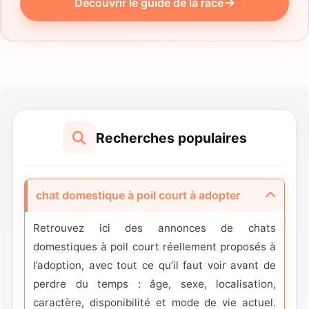
Découvrir le guide de la race
Recherches populaires
chat domestique à poil court à adopter
Retrouvez ici des annonces de chats
domestiques à poil court réellement proposés à
l’adoption, avec tout ce qu’il faut voir avant de
perdre du temps : âge, sexe, localisation,
caractère, disponibilité et mode de vie actuel.