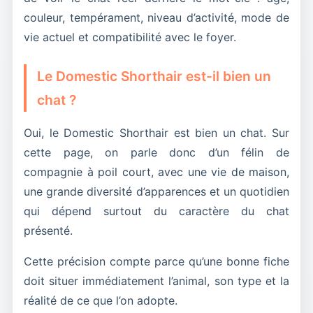
couleur, tempérament, niveau d’activité, mode de
vie actuel et compatibilité avec le foyer.
Le Domestic Shorthair est-il bien un
chat ?
Oui, le Domestic Shorthair est bien un chat. Sur
cette page, on parle donc d’un félin de
compagnie à poil court, avec une vie de maison,
une grande diversité d’apparences et un quotidien
qui dépend surtout du caractère du chat
présenté.
Cette précision compte parce qu’une bonne fiche
doit situer immédiatement l’animal, son type et la
réalité de ce que l’on adopte.