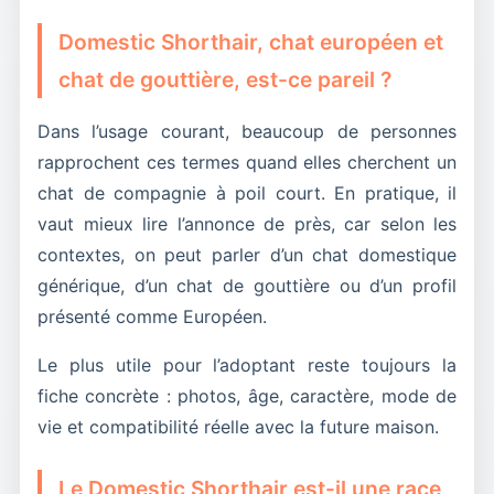
Domestic Shorthair, chat européen et
chat de gouttière, est-ce pareil ?
Dans l’usage courant, beaucoup de personnes
rapprochent ces termes quand elles cherchent un
chat de compagnie à poil court. En pratique, il
vaut mieux lire l’annonce de près, car selon les
contextes, on peut parler d’un chat domestique
générique, d’un chat de gouttière ou d’un profil
présenté comme Européen.
Le plus utile pour l’adoptant reste toujours la
fiche concrète : photos, âge, caractère, mode de
vie et compatibilité réelle avec la future maison.
Le Domestic Shorthair est-il une race