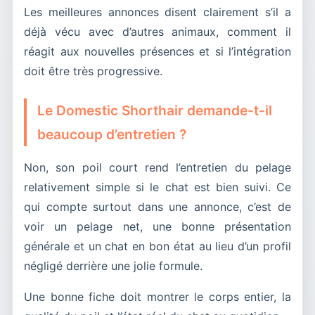
Les meilleures annonces disent clairement s’il a
déjà vécu avec d’autres animaux, comment il
réagit aux nouvelles présences et si l’intégration
doit être très progressive.
Le Domestic Shorthair demande-t-il
beaucoup d’entretien ?
Non, son poil court rend l’entretien du pelage
relativement simple si le chat est bien suivi. Ce
qui compte surtout dans une annonce, c’est de
voir un pelage net, une bonne présentation
générale et un chat en bon état au lieu d’un profil
négligé derrière une jolie formule.
Une bonne fiche doit montrer le corps entier, la