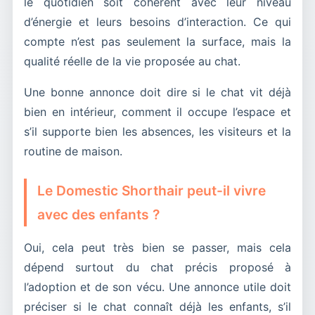
le quotidien soit cohérent avec leur niveau
d’énergie et leurs besoins d’interaction. Ce qui
compte n’est pas seulement la surface, mais la
qualité réelle de la vie proposée au chat.
Une bonne annonce doit dire si le chat vit déjà
bien en intérieur, comment il occupe l’espace et
s’il supporte bien les absences, les visiteurs et la
routine de maison.
Le Domestic Shorthair peut-il vivre
avec des enfants ?
Oui, cela peut très bien se passer, mais cela
dépend surtout du chat précis proposé à
l’adoption et de son vécu. Une annonce utile doit
préciser si le chat connaît déjà les enfants, s’il