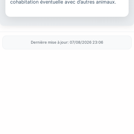
cohabitation éventuelle avec d’autres animaux.
Dernière mise à jour: 07/08/2026 23:06