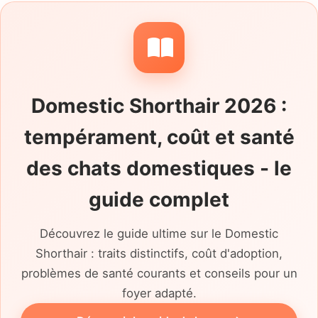
Domestic Shorthair 2026 :
tempérament, coût et santé
des chats domestiques - le
guide complet
Découvrez le guide ultime sur le Domestic
Shorthair : traits distinctifs, coût d'adoption,
problèmes de santé courants et conseils pour un
foyer adapté.