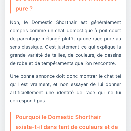
pure ?
Non, le Domestic Shorthair est généralement
compris comme un chat domestique à poil court
de parentage mélangé plutôt qu’une race pure au
sens classique. C’est justement ce qui explique la
grande variété de tailles, de couleurs, de dessins
de robe et de tempéraments que l’on rencontre.
Une bonne annonce doit donc montrer le chat tel
qu’il est vraiment, et non essayer de lui donner
artificiellement une identité de race qui ne lui
correspond pas.
Pourquoi le Domestic Shorthair
existe-t-il dans tant de couleurs et de