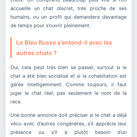
accueille un chat discret, très proche de ses
humains, ou un profil qui demandera davantage
de temps pour s’ouvrir pleinement.
Le Bleu Russe s’entend-il avec les
autres chats ?
Oui, cela peut très bien se passer, surtout si le
chat a été bien socialisé et si la cohabitation est
gérée intelligemment. Comme toujours, il faut
juger le chat réel, pas seulement le nom de la
race.
Une bonne annonce doit préciser si le chat a déjà
vécu avec d’autres congénères, s’il apprécie leur
présence ou s’il a plutôt besoin d’un