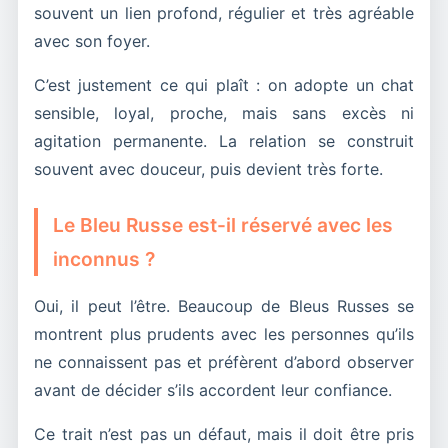
souvent un lien profond, régulier et très agréable
avec son foyer.
C’est justement ce qui plaît : on adopte un chat
sensible, loyal, proche, mais sans excès ni
agitation permanente. La relation se construit
souvent avec douceur, puis devient très forte.
Le Bleu Russe est-il réservé avec les
inconnus ?
Oui, il peut l’être. Beaucoup de Bleus Russes se
montrent plus prudents avec les personnes qu’ils
ne connaissent pas et préfèrent d’abord observer
avant de décider s’ils accordent leur confiance.
Ce trait n’est pas un défaut, mais il doit être pris