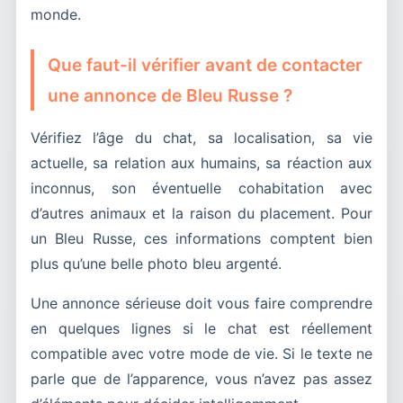
monde.
Que faut-il vérifier avant de contacter
une annonce de Bleu Russe ?
Vérifiez l’âge du chat, sa localisation, sa vie
actuelle, sa relation aux humains, sa réaction aux
inconnus, son éventuelle cohabitation avec
d’autres animaux et la raison du placement. Pour
un Bleu Russe, ces informations comptent bien
plus qu’une belle photo bleu argenté.
Une annonce sérieuse doit vous faire comprendre
en quelques lignes si le chat est réellement
compatible avec votre mode de vie. Si le texte ne
parle que de l’apparence, vous n’avez pas assez