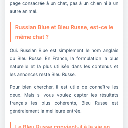
page consacrée à un chat, pas à un chien ni à un
autre animal.
Russian Blue et Bleu Russe, est-ce le
même chat ?
Oui. Russian Blue est simplement le nom anglais
du Bleu Russe. En France, la formulation la plus
naturelle et la plus utilisée dans les contenus et
les annonces reste Bleu Russe.
Pour bien chercher, il est utile de connaître les
deux. Mais si vous voulez capter les résultats
français les plus cohérents, Bleu Russe est
généralement la meilleure entrée.
Le Bleu Russe convient-il à la vie en