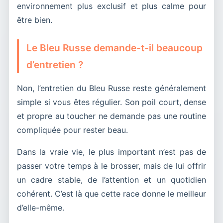
environnement plus exclusif et plus calme pour
être bien.
Le Bleu Russe demande-t-il beaucoup
d’entretien ?
Non, l’entretien du Bleu Russe reste généralement
simple si vous êtes régulier. Son poil court, dense
et propre au toucher ne demande pas une routine
compliquée pour rester beau.
Dans la vraie vie, le plus important n’est pas de
passer votre temps à le brosser, mais de lui offrir
un cadre stable, de l’attention et un quotidien
cohérent. C’est là que cette race donne le meilleur
d’elle-même.