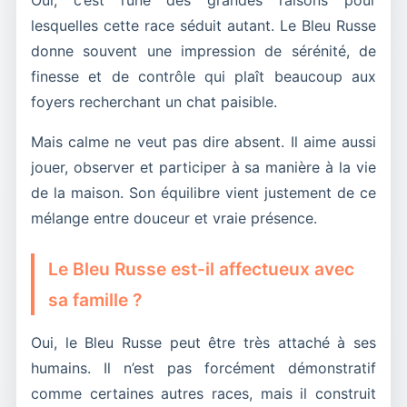
Oui, c’est l’une des grandes raisons pour
lesquelles cette race séduit autant. Le Bleu Russe
donne souvent une impression de sérénité, de
finesse et de contrôle qui plaît beaucoup aux
foyers recherchant un chat paisible.
Mais calme ne veut pas dire absent. Il aime aussi
jouer, observer et participer à sa manière à la vie
de la maison. Son équilibre vient justement de ce
mélange entre douceur et vraie présence.
Le Bleu Russe est-il affectueux avec
sa famille ?
Oui, le Bleu Russe peut être très attaché à ses
humains. Il n’est pas forcément démonstratif
comme certaines autres races, mais il construit