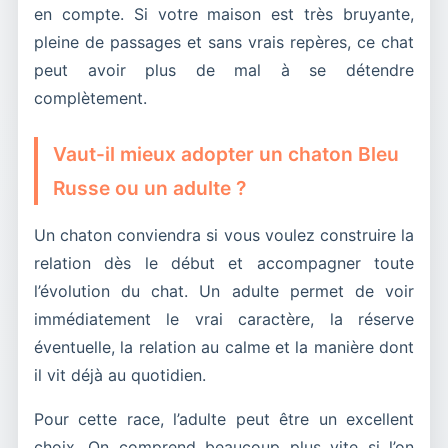
en compte. Si votre maison est très bruyante,
pleine de passages et sans vrais repères, ce chat
peut avoir plus de mal à se détendre
complètement.
Vaut-il mieux adopter un chaton Bleu
Russe ou un adulte ?
Un chaton conviendra si vous voulez construire la
relation dès le début et accompagner toute
l’évolution du chat. Un adulte permet de voir
immédiatement le vrai caractère, la réserve
éventuelle, la relation au calme et la manière dont
il vit déjà au quotidien.
Pour cette race, l’adulte peut être un excellent
choix. On comprend beaucoup plus vite si l’on