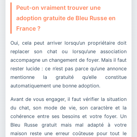
Peut-on vraiment trouver une
adoption gratuite de Bleu Russe en
France ?
Oui, cela peut arriver lorsqu’un propriétaire doit
replacer son chat ou lorsqu’une association
accompagne un changement de foyer. Mais il faut
rester lucide : ce n’est pas parce qu’une annonce
mentionne la gratuité qu’elle constitue
automatiquement une bonne adoption.
Avant de vous engager, il faut vérifier la situation
du chat, son mode de vie, son caractère et la
cohérence entre ses besoins et votre foyer. Un
Bleu Russe gratuit mais mal adapté à votre
maison reste une erreur coûteuse pour tout le