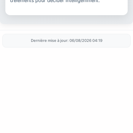
d’éléments pour décider intelligemment.
Dernière mise à jour: 06/08/2026 04:19