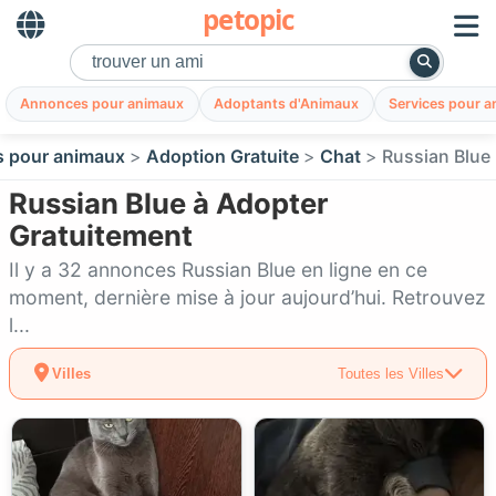
petopic
Annonces pour animaux
Adoptants d'Animaux
Services pour 
 pour animaux
Adoption Gratuite
Chat
Russian Blue
Russian Blue à Adopter
Gratuitement
Il y a 32 annonces Russian Blue en ligne en ce
moment, dernière mise à jour aujourd’hui. Retrouvez
l...
Villes
Toutes les Villes