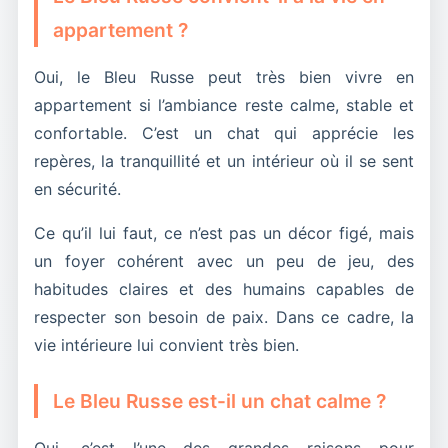
appartement ?
Oui, le Bleu Russe peut très bien vivre en
appartement si l’ambiance reste calme, stable et
confortable. C’est un chat qui apprécie les
repères, la tranquillité et un intérieur où il se sent
en sécurité.
Ce qu’il lui faut, ce n’est pas un décor figé, mais
un foyer cohérent avec un peu de jeu, des
habitudes claires et des humains capables de
respecter son besoin de paix. Dans ce cadre, la
vie intérieure lui convient très bien.
Le Bleu Russe est-il un chat calme ?