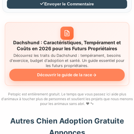
Envoyer le Commentaire
Dachshund : Caractéristiques, Tempérament et
Coûts en 2026 pour les Futurs Propriétaires
Découvrez les traits du Dachshund : tempérament, besoins
d'exercice, budget d'adoption et santé. Un guide essentiel pour
les futurs propriétaires.
Découvrir le guide de la race
Petopic est entièrement gratuit. Le temps que vous passez ici aide plus
d'animaux à toucher plus de personnes et soutient les projets que nous menons
pour les animaux sans abri. ❤️ 🐾
Autres Chien Adoption Gratuite
Annonces