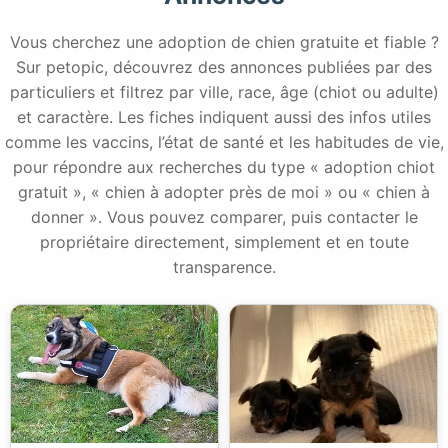
Vous cherchez une adoption de chien gratuite et fiable ?
Sur petopic, découvrez des annonces publiées par des
particuliers et filtrez par ville, race, âge (chiot ou adulte)
et caractère. Les fiches indiquent aussi des infos utiles
comme les vaccins, l’état de santé et les habitudes de vie,
pour répondre aux recherches du type « adoption chiot
gratuit », « chien à adopter près de moi » ou « chien à
donner ». Vous pouvez comparer, puis contacter le
propriétaire directement, simplement et en toute
transparence.