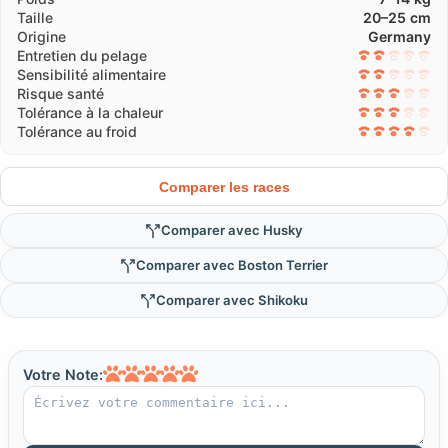
Taille
20–25 cm
Origine
Germany
Entretien du pelage
Sensibilité alimentaire
Risque santé
Tolérance à la chaleur
Tolérance au froid
Comparer les races
Comparer avec Husky
Comparer avec Boston Terrier
Comparer avec Shikoku
Votre Note: