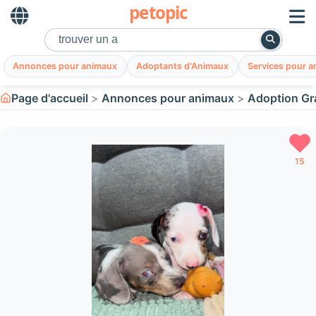
petopic
Annonces pour animaux
Adoptants d'Animaux
Services pour 
Page d'accueil
Annonces pour animaux
Adoption Gr
15