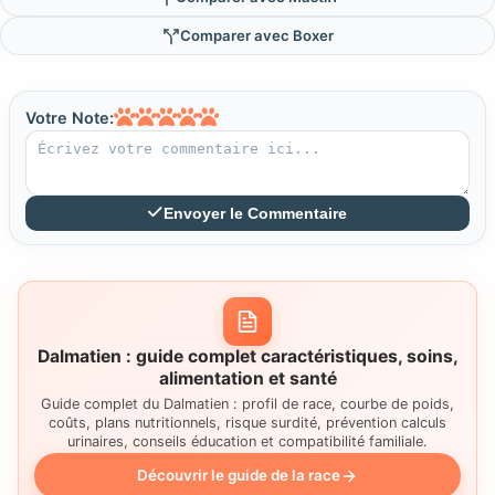
Comparer avec Boxer
Votre Note:
Envoyer le Commentaire
Dalmatien : guide complet caractéristiques, soins,
alimentation et santé
Guide complet du Dalmatien : profil de race, courbe de poids,
coûts, plans nutritionnels, risque surdité, prévention calculs
urinaires, conseils éducation et compatibilité familiale.
Découvrir le guide de la race