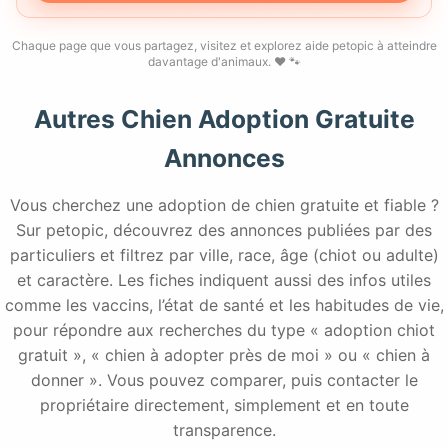
Chaque page que vous partagez, visitez et explorez aide petopic à atteindre
davantage d'animaux. ❤️ 🐾
Autres Chien Adoption Gratuite
Annonces
Vous cherchez une adoption de chien gratuite et fiable ?
Sur petopic, découvrez des annonces publiées par des
particuliers et filtrez par ville, race, âge (chiot ou adulte)
et caractère. Les fiches indiquent aussi des infos utiles
comme les vaccins, l’état de santé et les habitudes de vie,
pour répondre aux recherches du type « adoption chiot
gratuit », « chien à adopter près de moi » ou « chien à
donner ». Vous pouvez comparer, puis contacter le
propriétaire directement, simplement et en toute
transparence.