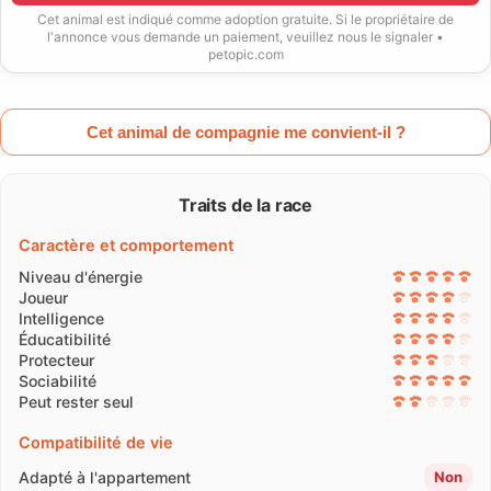
Cet animal est indiqué comme adoption gratuite. Si le propriétaire de
l'annonce vous demande un paiement, veuillez nous le signaler •
petopic.com
Cet animal de compagnie me convient-il ?
Traits de la race
Caractère et comportement
Niveau d'énergie
Joueur
Intelligence
Éducatibilité
Protecteur
Sociabilité
Peut rester seul
Compatibilité de vie
Adapté à l'appartement
Non