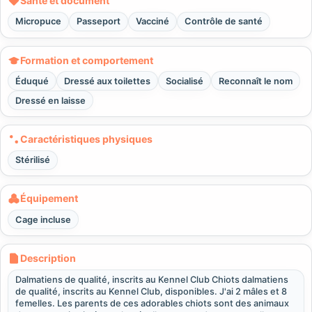
Santé et document
Micropuce
Passeport
Vacciné
Contrôle de santé
Formation et comportement
Éduqué
Dressé aux toilettes
Socialisé
Reconnaît le nom
Dressé en laisse
Caractéristiques physiques
Stérilisé
Équipement
Cage incluse
Description
Dalmatiens de qualité, inscrits au Kennel Club Chiots dalmatiens
de qualité, inscrits au Kennel Club, disponibles. J'ai 2 mâles et 8
femelles. Les parents de ces adorables chiots sont des animaux