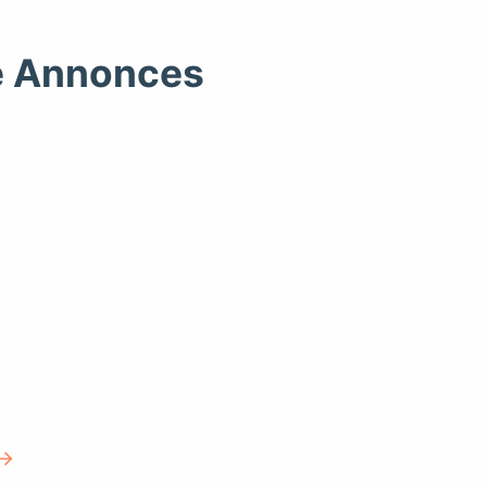
te Annonces