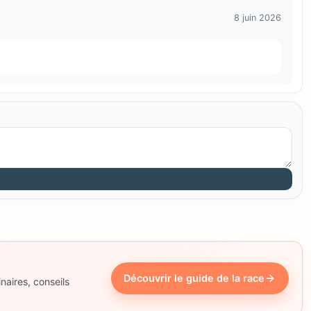
8 juin 2026
Découvrir le guide de la race
naires, conseils