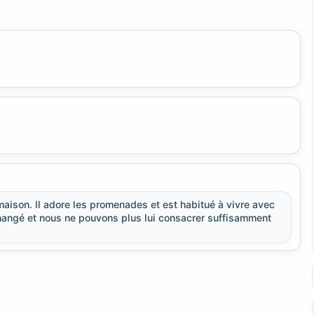
maison. Il adore les promenades et est habitué à vivre avec
hangé et nous ne pouvons plus lui consacrer suffisamment