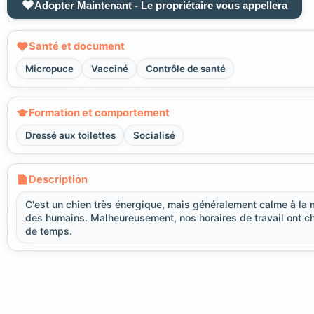
Adopter Maintenant - Le propriétaire vous appellera
Santé et document
Micropuce
Vacciné
Contrôle de santé
Formation et comportement
Dressé aux toilettes
Socialisé
Description
C'est un chien très énergique, mais généralement calme à la 
des humains. Malheureusement, nos horaires de travail ont c
de temps.