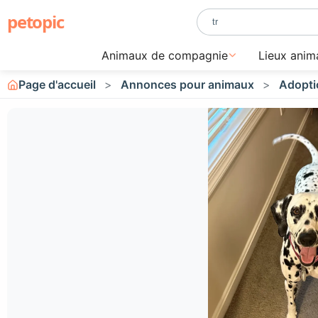
petopic
Animaux de compagnie
Lieux anim
Page d'accueil
Annonces pour animaux
Adopti