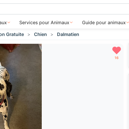
aux
Services pour Animaux
Guide pour animaux
on Gratuite
Chien
Dalmatien
16