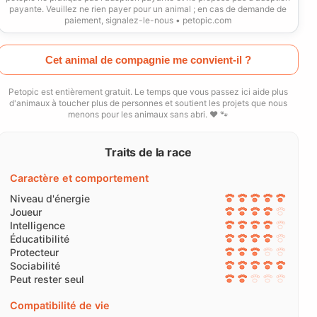
payante. Veuillez ne rien payer pour un animal ; en cas de demande de
paiement, signalez-le-nous • petopic.com
Cet animal de compagnie me convient-il ?
Petopic est entièrement gratuit. Le temps que vous passez ici aide plus
d'animaux à toucher plus de personnes et soutient les projets que nous
menons pour les animaux sans abri. ❤️ 🐾
Traits de la race
Caractère et comportement
Niveau d'énergie
Joueur
Intelligence
Éducatibilité
Protecteur
Sociabilité
Peut rester seul
Compatibilité de vie