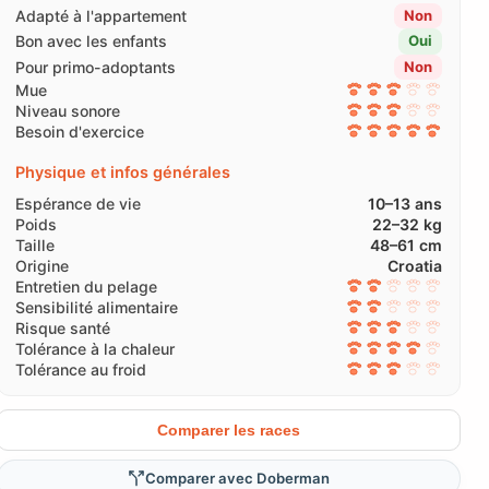
Adapté à l'appartement
Non
Bon avec les enfants
Oui
Pour primo-adoptants
Non
Mue
Niveau sonore
Besoin d'exercice
Physique et infos générales
Espérance de vie
10–13 ans
Poids
22–32 kg
Taille
48–61 cm
Origine
Croatia
Entretien du pelage
Sensibilité alimentaire
Risque santé
Tolérance à la chaleur
Tolérance au froid
Comparer les races
Comparer avec Doberman