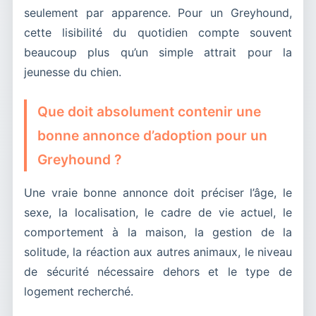
seulement par apparence. Pour un Greyhound,
cette lisibilité du quotidien compte souvent
beaucoup plus qu’un simple attrait pour la
jeunesse du chien.
Que doit absolument contenir une
bonne annonce d’adoption pour un
Greyhound ?
Une vraie bonne annonce doit préciser l’âge, le
sexe, la localisation, le cadre de vie actuel, le
comportement à la maison, la gestion de la
solitude, la réaction aux autres animaux, le niveau
de sécurité nécessaire dehors et le type de
logement recherché.