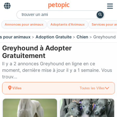
petopic
Annonces pour animaux
Adoptants d'Animaux
Services pour 
s pour animaux
Adoption Gratuite
Chien
Greyhound
Greyhound à Adopter
Gratuitement
Il y a 2 annonces Greyhound en ligne en ce
moment, dernière mise à jour il y a 1 semaine. Vous
trouv...
Villes
Toutes les Villes