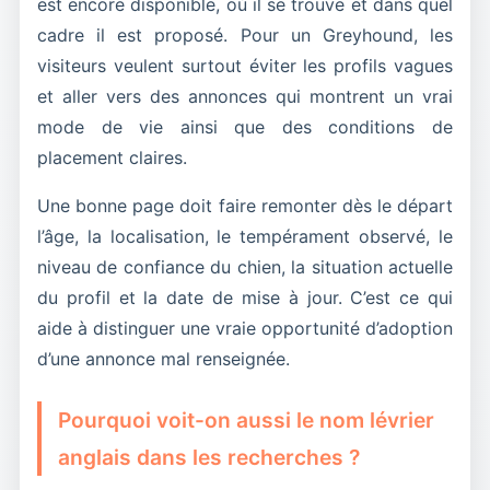
est encore disponible, où il se trouve et dans quel
cadre il est proposé. Pour un Greyhound, les
visiteurs veulent surtout éviter les profils vagues
et aller vers des annonces qui montrent un vrai
mode de vie ainsi que des conditions de
placement claires.
Une bonne page doit faire remonter dès le départ
l’âge, la localisation, le tempérament observé, le
niveau de confiance du chien, la situation actuelle
du profil et la date de mise à jour. C’est ce qui
aide à distinguer une vraie opportunité d’adoption
d’une annonce mal renseignée.
Pourquoi voit-on aussi le nom lévrier
anglais dans les recherches ?