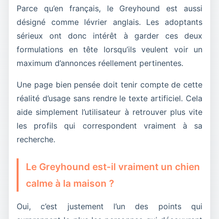
Parce qu’en français, le Greyhound est aussi
désigné comme lévrier anglais. Les adoptants
sérieux ont donc intérêt à garder ces deux
formulations en tête lorsqu’ils veulent voir un
maximum d’annonces réellement pertinentes.
Une page bien pensée doit tenir compte de cette
réalité d’usage sans rendre le texte artificiel. Cela
aide simplement l’utilisateur à retrouver plus vite
les profils qui correspondent vraiment à sa
recherche.
Le Greyhound est-il vraiment un chien
calme à la maison ?
Oui, c’est justement l’un des points qui