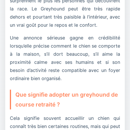
surprennent le plus les personnes qui découvrent
la race. Le Greyhound peut être très rapide
dehors et pourtant très paisible à l’intérieur, avec
un vrai goût pour le repos et le confort.
Une annonce sérieuse gagne en crédibilité
lorsqu’elle précise comment le chien se comporte
à la maison, s’il dort beaucoup, s’il aime la
proximité calme avec ses humains et si son
besoin d’activité reste compatible avec un foyer
ordinaire bien organisé.
Que signifie adopter un greyhound de
course retraité ?
Cela signifie souvent accueillir un chien qui
connaît très bien certaines routines, mais qui peut