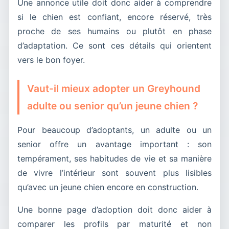
Une annonce utile doit donc aider à comprendre
si le chien est confiant, encore réservé, très
proche de ses humains ou plutôt en phase
d’adaptation. Ce sont ces détails qui orientent
vers le bon foyer.
Vaut-il mieux adopter un Greyhound
adulte ou senior qu’un jeune chien ?
Pour beaucoup d’adoptants, un adulte ou un
senior offre un avantage important : son
tempérament, ses habitudes de vie et sa manière
de vivre l’intérieur sont souvent plus lisibles
qu’avec un jeune chien encore en construction.
Une bonne page d’adoption doit donc aider à
comparer les profils par maturité et non