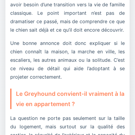
avoir besoin d’une transition vers la vie de famille
classique. Le point important n’est pas de
dramatiser ce passé, mais de comprendre ce que
le chien sait déjà et ce qu’il doit encore découvrir.
Une bonne annonce doit donc expliquer si le
chien connaît la maison, la marche en ville, les
escaliers, les autres animaux ou la solitude. C’est
ce niveau de détail qui aide l’adoptant à se
projeter correctement.
Le Greyhound convient-il vraiment à la
vie en appartement ?
La question ne porte pas seulement sur la taille
du logement, mais surtout sur la qualité des
sorties, la sécurité de l’extérieur et la capacité du