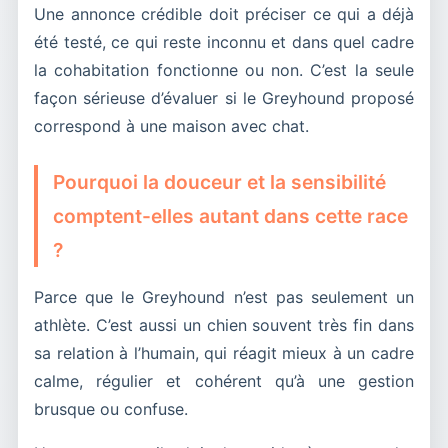
Une annonce crédible doit préciser ce qui a déjà
été testé, ce qui reste inconnu et dans quel cadre
la cohabitation fonctionne ou non. C’est la seule
façon sérieuse d’évaluer si le Greyhound proposé
correspond à une maison avec chat.
Pourquoi la douceur et la sensibilité
comptent-elles autant dans cette race
?
Parce que le Greyhound n’est pas seulement un
athlète. C’est aussi un chien souvent très fin dans
sa relation à l’humain, qui réagit mieux à un cadre
calme, régulier et cohérent qu’à une gestion
brusque ou confuse.