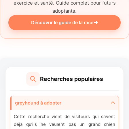
exercice et santé. Guide complet pour futurs
adoptants.
Découvrir le guide de la race
Recherches populaires
greyhound à adopter
Cette recherche vient de visiteurs qui savent
déjà qu’ils ne veulent pas un grand chien