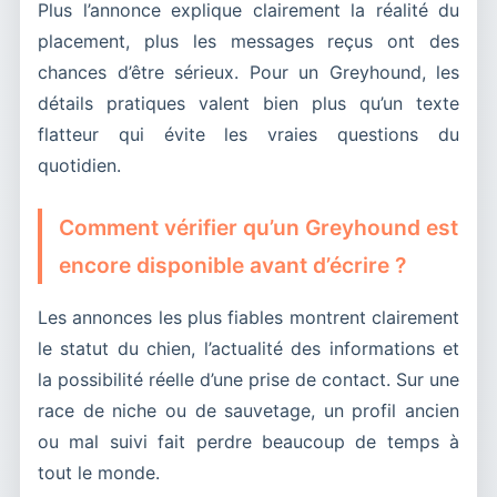
Plus l’annonce explique clairement la réalité du
placement, plus les messages reçus ont des
chances d’être sérieux. Pour un Greyhound, les
détails pratiques valent bien plus qu’un texte
flatteur qui évite les vraies questions du
quotidien.
Comment vérifier qu’un Greyhound est
encore disponible avant d’écrire ?
Les annonces les plus fiables montrent clairement
le statut du chien, l’actualité des informations et
la possibilité réelle d’une prise de contact. Sur une
race de niche ou de sauvetage, un profil ancien
ou mal suivi fait perdre beaucoup de temps à
tout le monde.