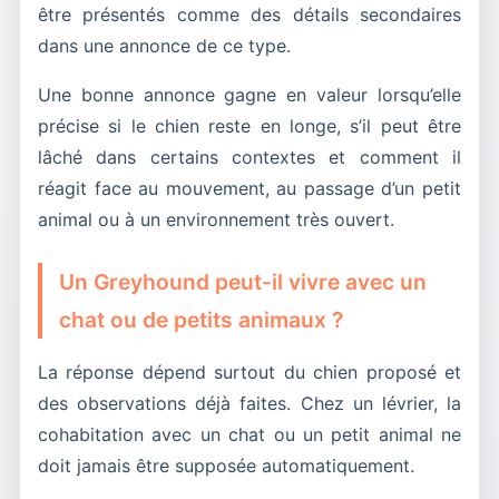
être présentés comme des détails secondaires
dans une annonce de ce type.
Une bonne annonce gagne en valeur lorsqu’elle
précise si le chien reste en longe, s’il peut être
lâché dans certains contextes et comment il
réagit face au mouvement, au passage d’un petit
animal ou à un environnement très ouvert.
Un Greyhound peut-il vivre avec un
chat ou de petits animaux ?
La réponse dépend surtout du chien proposé et
des observations déjà faites. Chez un lévrier, la
cohabitation avec un chat ou un petit animal ne
doit jamais être supposée automatiquement.