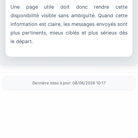
Une page utile doit donc rendre cette
disponibilité visible sans ambiguïté. Quand cette
information est claire, les messages envoyés sont
plus pertinents, mieux ciblés et plus sérieux dès
le départ.
Dernière mise à jour: 08/08/2026 10:17