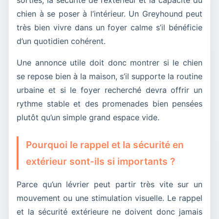
chien à se poser à l’intérieur. Un Greyhound peut
très bien vivre dans un foyer calme s’il bénéficie
d’un quotidien cohérent.
Une annonce utile doit donc montrer si le chien
se repose bien à la maison, s’il supporte la routine
urbaine et si le foyer recherché devra offrir un
rythme stable et des promenades bien pensées
plutôt qu’un simple grand espace vide.
Pourquoi le rappel et la sécurité en
extérieur sont-ils si importants ?
Parce qu’un lévrier peut partir très vite sur un
mouvement ou une stimulation visuelle. Le rappel
et la sécurité extérieure ne doivent donc jamais