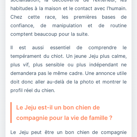
habitudes à la maison et le contact avec l’humain.
Chez cette race, les premières bases de
confiance, de manipulation et de routine
comptent beaucoup pour la suite.
Il est aussi essentiel de comprendre le
tempérament du chiot. Un jeune Jeju plus calme,
plus vif, plus sensible ou plus indépendant ne
demandera pas le même cadre. Une annonce utile
doit donc aller au-delà de la photo et montrer le
profil réel du chien.
Le Jeju est-il un bon chien de
compagnie pour la vie de famille ?
Le Jeju peut être un bon chien de compagnie