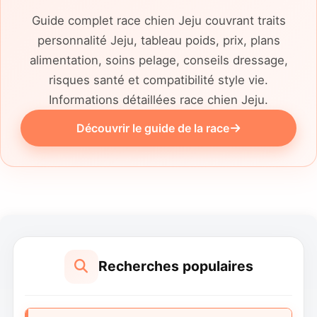
Guide complet race chien Jeju couvrant traits
personnalité Jeju, tableau poids, prix, plans
alimentation, soins pelage, conseils dressage,
risques santé et compatibilité style vie.
Informations détaillées race chien Jeju.
Découvrir le guide de la race
Recherches populaires