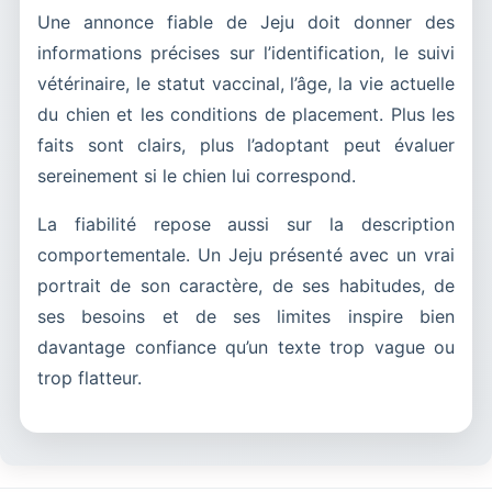
Une annonce fiable de Jeju doit donner des
informations précises sur l’identification, le suivi
vétérinaire, le statut vaccinal, l’âge, la vie actuelle
du chien et les conditions de placement. Plus les
faits sont clairs, plus l’adoptant peut évaluer
sereinement si le chien lui correspond.
La fiabilité repose aussi sur la description
comportementale. Un Jeju présenté avec un vrai
portrait de son caractère, de ses habitudes, de
ses besoins et de ses limites inspire bien
davantage confiance qu’un texte trop vague ou
trop flatteur.