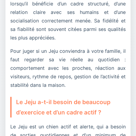
lorsqu’il bénéficie d’un cadre structuré, d’une
relation claire avec ses humains et d’une
socialisation correctement menée. Sa fidélité et
sa fiabilité sont souvent citées parmi ses qualités
les plus appréciées.
Pour juger si un Jeju conviendra à votre famille, il
faut regarder sa vie réelle au quotidien :
comportement avec les proches, réaction aux
visiteurs, rythme de repos, gestion de l’activité et
stabilité dans la maison.
Le Jeju a-t-il besoin de beaucoup
d’exercice et d’un cadre actif ?
Le Jeju est un chien actif et alerte, qui a besoin
de sorties quotidiennes et d’un minimum de