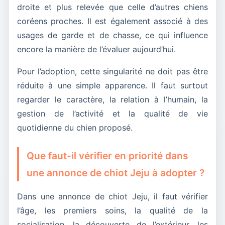
droite et plus relevée que celle d’autres chiens
coréens proches. Il est également associé à des
usages de garde et de chasse, ce qui influence
encore la manière de l’évaluer aujourd’hui.
Pour l’adoption, cette singularité ne doit pas être
réduite à une simple apparence. Il faut surtout
regarder le caractère, la relation à l’humain, la
gestion de l’activité et la qualité de vie
quotidienne du chien proposé.
Que faut-il vérifier en priorité dans
une annonce de chiot Jeju à adopter ?
Dans une annonce de chiot Jeju, il faut vérifier
l’âge, les premiers soins, la qualité de la
socialisation, la découverte de l’extérieur, les