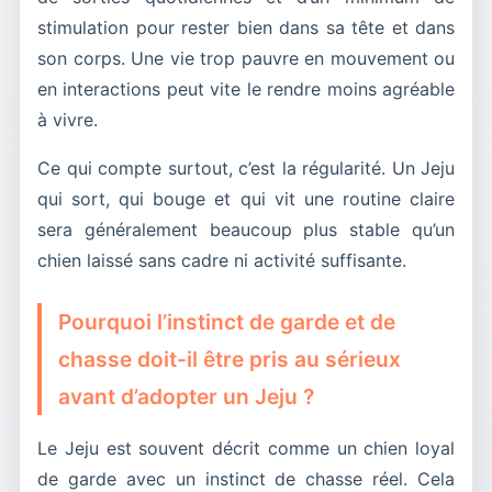
stimulation pour rester bien dans sa tête et dans
son corps. Une vie trop pauvre en mouvement ou
en interactions peut vite le rendre moins agréable
à vivre.
Ce qui compte surtout, c’est la régularité. Un Jeju
qui sort, qui bouge et qui vit une routine claire
sera généralement beaucoup plus stable qu’un
chien laissé sans cadre ni activité suffisante.
Pourquoi l’instinct de garde et de
chasse doit-il être pris au sérieux
avant d’adopter un Jeju ?
Le Jeju est souvent décrit comme un chien loyal
de garde avec un instinct de chasse réel. Cela