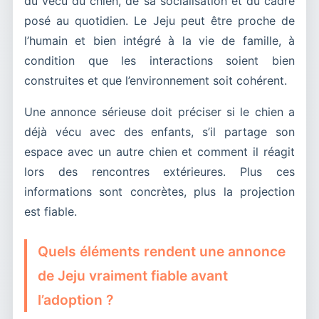
du vécu du chien, de sa socialisation et du cadre
posé au quotidien. Le Jeju peut être proche de
l’humain et bien intégré à la vie de famille, à
condition que les interactions soient bien
construites et que l’environnement soit cohérent.
Une annonce sérieuse doit préciser si le chien a
déjà vécu avec des enfants, s’il partage son
espace avec un autre chien et comment il réagit
lors des rencontres extérieures. Plus ces
informations sont concrètes, plus la projection
est fiable.
Quels éléments rendent une annonce
de Jeju vraiment fiable avant
l’adoption ?