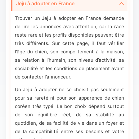
Jeju à adopter en France
Trouver un Jeju à adopter en France demande
de lire les annonces avec attention, car la race
reste rare et les profils disponibles peuvent être
très différents. Sur cette page, il faut vérifier
l’âge du chien, son comportement à la maison,
sa relation à l’humain, son niveau d’activité, sa
sociabilité et les conditions de placement avant
de contacter l’annonceur.
Un Jeju à adopter ne se choisit pas seulement
pour sa rareté ni pour son apparence de chien
coréen très typé. Le bon choix dépend surtout
de son équilibre réel, de sa stabilité au
quotidien, de sa facilité de vie dans un foyer et
de la compatibilité entre ses besoins et votre