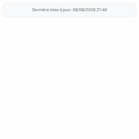
Dernière mise à jour: 08/08/2026 21:46