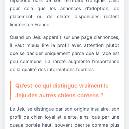
répandue hors de son territoire d’origine. C’est
pour cela que les annonces d’adoption, de
placement ou de chiots disponibles restent
limitées en France.
Quand un Jeju apparaît sur une page d’annonces,
il vaut mieux lire le profil avec attention plutôt
que se décider uniquement parce que la race est
peu commune. La rareté augmente l’importance
de la qualité des informations fournies.
Qu’est-ce qui distingue vraiment le
Jeju des autres chiens coréens ?
Le Jeju se distingue par son origine insulaire, son
profil de chien loyal et alerte, ainsi que par une
queue portée haut, souvent décrite comme plus