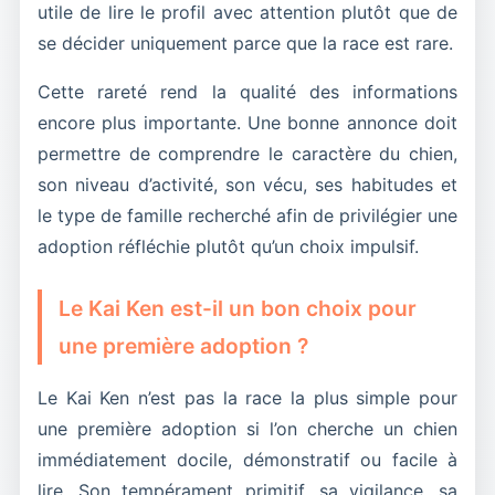
utile de lire le profil avec attention plutôt que de
se décider uniquement parce que la race est rare.
Cette rareté rend la qualité des informations
encore plus importante. Une bonne annonce doit
permettre de comprendre le caractère du chien,
son niveau d’activité, son vécu, ses habitudes et
le type de famille recherché afin de privilégier une
adoption réfléchie plutôt qu’un choix impulsif.
Le Kai Ken est-il un bon choix pour
une première adoption ?
Le Kai Ken n’est pas la race la plus simple pour
une première adoption si l’on cherche un chien
immédiatement docile, démonstratif ou facile à
lire. Son tempérament primitif, sa vigilance, sa