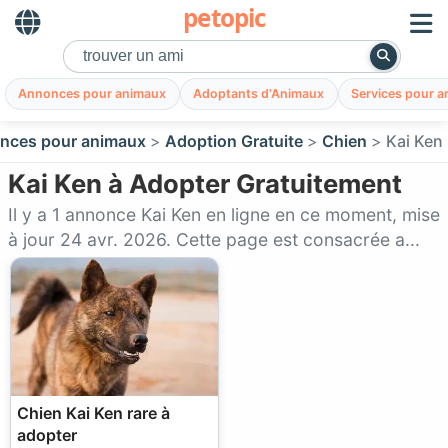
petopic
Annonces pour animaux
Adoptants d'Animaux
Services pour 
nces pour animaux
Adoption Gratuite
Chien
Kai Ken
Kai Ken à Adopter Gratuitement
Il y a 1 annonce Kai Ken en ligne en ce moment, mise
à jour 24 avr. 2026. Cette page est consacrée a...
Chien Kai Ken rare à
adopter