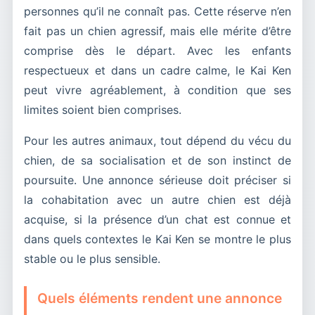
personnes qu’il ne connaît pas. Cette réserve n’en
fait pas un chien agressif, mais elle mérite d’être
comprise dès le départ. Avec les enfants
respectueux et dans un cadre calme, le Kai Ken
peut vivre agréablement, à condition que ses
limites soient bien comprises.
Pour les autres animaux, tout dépend du vécu du
chien, de sa socialisation et de son instinct de
poursuite. Une annonce sérieuse doit préciser si
la cohabitation avec un autre chien est déjà
acquise, si la présence d’un chat est connue et
dans quels contextes le Kai Ken se montre le plus
stable ou le plus sensible.
Quels éléments rendent une annonce