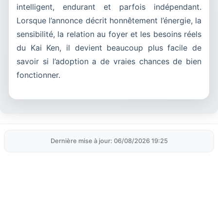
intelligent, endurant et parfois indépendant.
Lorsque l’annonce décrit honnêtement l’énergie, la
sensibilité, la relation au foyer et les besoins réels
du Kai Ken, il devient beaucoup plus facile de
savoir si l’adoption a de vraies chances de bien
fonctionner.
Dernière mise à jour: 06/08/2026 19:25