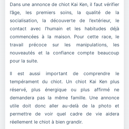
Dans une annonce de chiot Kai Ken, il faut vérifier
l’âge, les premiers soins, la qualité de la
socialisation, la découverte de l’extérieur, le
contact avec l’humain et les habitudes déjà
commencées à la maison. Pour cette race, le
travail précoce sur les manipulations, les
nouveautés et la confiance compte beaucoup
pour la suite.
Il est aussi important de comprendre le
tempérament du chiot. Un chiot Kai Ken plus
réservé, plus énergique ou plus affirmé ne
demandera pas la même famille. Une annonce
utile doit donc aller au-delà de la photo et
permettre de voir quel cadre de vie aidera
réellement le chiot à bien grandir.