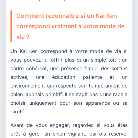
Comment reconnaître si un Kai Ken
correspond vraiment à votre mode de
vie ?
Un Kai Ken correspond à votre mode de vie si
vous pouvez lui offrir plus qu’un simple toit : un
cadre cohérent, une présence fiable, des sorties
actives, une éducation patiente et un
environnement qui respecte son tempérament de
chien japonais primitif. Il ne s’agit pas d’une race à
choisir uniquement pour son apparence ou sa
rareté.
Avant de vous engager, regardez si vous êtes
prêt à gérer un chien vigilant, parfois réservé,