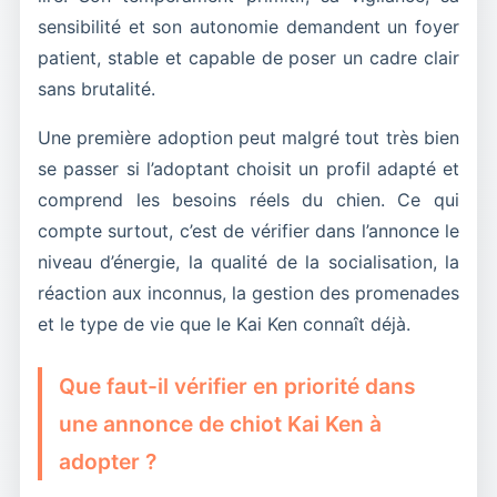
sensibilité et son autonomie demandent un foyer
patient, stable et capable de poser un cadre clair
sans brutalité.
Une première adoption peut malgré tout très bien
se passer si l’adoptant choisit un profil adapté et
comprend les besoins réels du chien. Ce qui
compte surtout, c’est de vérifier dans l’annonce le
niveau d’énergie, la qualité de la socialisation, la
réaction aux inconnus, la gestion des promenades
et le type de vie que le Kai Ken connaît déjà.
Que faut-il vérifier en priorité dans
une annonce de chiot Kai Ken à
adopter ?