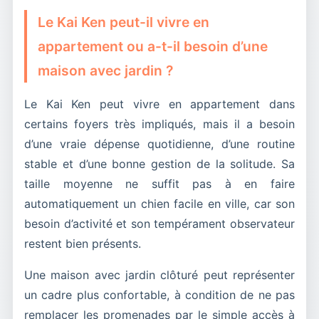
Le Kai Ken peut-il vivre en
appartement ou a-t-il besoin d’une
maison avec jardin ?
Le Kai Ken peut vivre en appartement dans
certains foyers très impliqués, mais il a besoin
d’une vraie dépense quotidienne, d’une routine
stable et d’une bonne gestion de la solitude. Sa
taille moyenne ne suffit pas à en faire
automatiquement un chien facile en ville, car son
besoin d’activité et son tempérament observateur
restent bien présents.
Une maison avec jardin clôturé peut représenter
un cadre plus confortable, à condition de ne pas
remplacer les promenades par le simple accès à