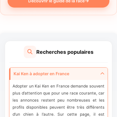
Découvrir le guide de la race
Recherches populaires
Kai Ken à adopter en France
Adopter un Kai Ken en France demande souvent
plus d’attention que pour une race courante, car
les annonces restent peu nombreuses et les
profils disponibles peuvent être très différents
d’un chien à l’autre. Sur cette page, il est