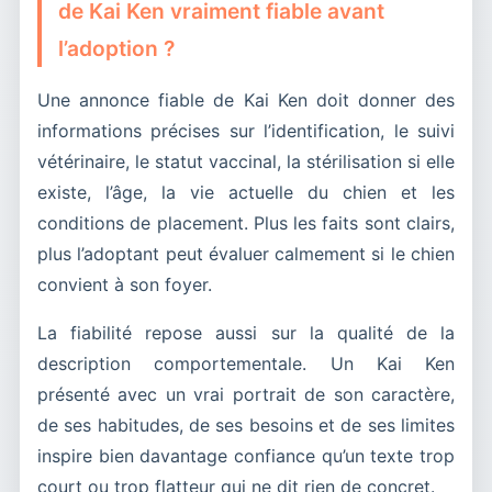
de Kai Ken vraiment fiable avant
l’adoption ?
Une annonce fiable de Kai Ken doit donner des
informations précises sur l’identification, le suivi
vétérinaire, le statut vaccinal, la stérilisation si elle
existe, l’âge, la vie actuelle du chien et les
conditions de placement. Plus les faits sont clairs,
plus l’adoptant peut évaluer calmement si le chien
convient à son foyer.
La fiabilité repose aussi sur la qualité de la
description comportementale. Un Kai Ken
présenté avec un vrai portrait de son caractère,
de ses habitudes, de ses besoins et de ses limites
inspire bien davantage confiance qu’un texte trop
court ou trop flatteur qui ne dit rien de concret.