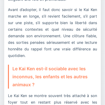
Avant d’adopter, il faut donc savoir si le Kai Ken
marche en longe, s’il revient facilement, s’il part
sur une piste, s’il supporte bien la liberté dans
certains contextes et quel niveau de sécurité
demande son environnement. Une clôture fiable,
des sorties pensées sérieusement et une lecture
honnête du rappel font une vraie différence au
quotidien.
Le Kai Ken est-il sociable avec les
inconnus, les enfants et les autres
animaux ?
Le Kai Ken se montre souvent très attaché à son
foyer tout en restant plus réservé avec les