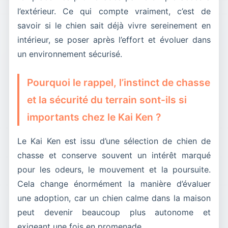
l’extérieur. Ce qui compte vraiment, c’est de
savoir si le chien sait déjà vivre sereinement en
intérieur, se poser après l’effort et évoluer dans
un environnement sécurisé.
Pourquoi le rappel, l’instinct de chasse
et la sécurité du terrain sont-ils si
importants chez le Kai Ken ?
Le Kai Ken est issu d’une sélection de chien de
chasse et conserve souvent un intérêt marqué
pour les odeurs, le mouvement et la poursuite.
Cela change énormément la manière d’évaluer
une adoption, car un chien calme dans la maison
peut devenir beaucoup plus autonome et
exigeant une fois en promenade.