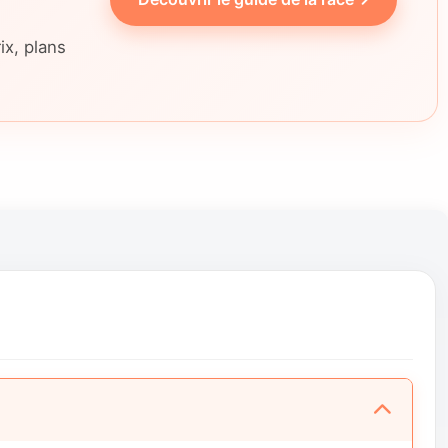
ix, plans