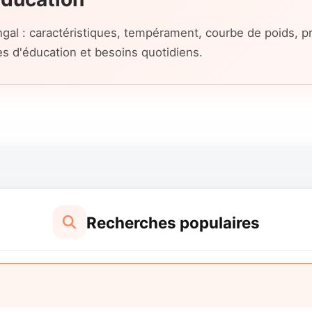
gal : caractéristiques, tempérament, courbe de poids, pr
es d'éducation et besoins quotidiens.
Recherches populaires