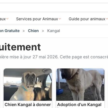
aux
Services pour Animaux
Guide pour animaux
n Gratuite
Chien
Kangal
tuitement
nière mise à jour 27 mai 2026. Cette page est consacr
Chien Kangal à donner
Adoption d'un Kangal