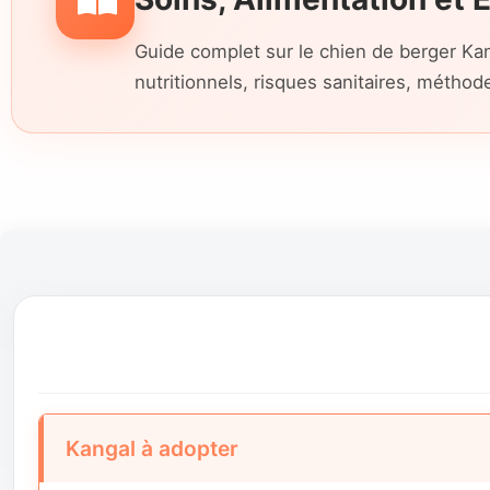
Guide complet sur le chien de berger Kan
nutritionnels, risques sanitaires, méthod
Kangal à adopter