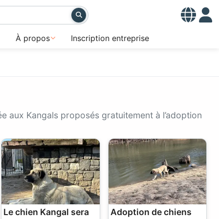
À propos
Inscription entreprise
ée aux Kangals proposés gratuitement à l’adoption
Le chien Kangal sera
Adoption de chiens