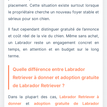
placement. Cette situation existe surtout lorsque
le propriétaire cherche un nouveau foyer stable et
sérieux pour son chien.
Il faut cependant distinguer gratuité de l’annonce
et coût réel de la vie du chien. Même sans achat,
un Labrador reste un engagement concret en
temps, en attention et en budget sur le long
terme.
Quelle différence entre Labrador
Retriever à donner et adoption gratuite
de Labrador Retriever ?
Dans la plupart des cas,
Labrador Retriever à
donner
et
adoption gratuite de Labrador