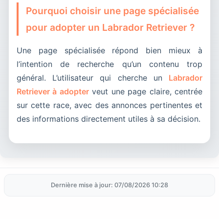
Pourquoi choisir une page spécialisée
pour adopter un Labrador Retriever ?
Une page spécialisée répond bien mieux à
l’intention de recherche qu’un contenu trop
général. L’utilisateur qui cherche un
Labrador
Retriever à adopter
veut une page claire, centrée
sur cette race, avec des annonces pertinentes et
des informations directement utiles à sa décision.
Dernière mise à jour: 07/08/2026 10:28