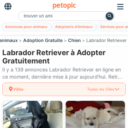
petopic
Annonces pour animaux
Adoptants d'Animaux
Services pour 
animaux
Adoption Gratuite
Chien
Labrador Retriever
Labrador Retriever à Adopter
Gratuitement
Il y a 139 annonces Labrador Retriever en ligne en
ce moment, dernière mise à jour aujourd’hui. Retr...
Villes
Toutes les Villes