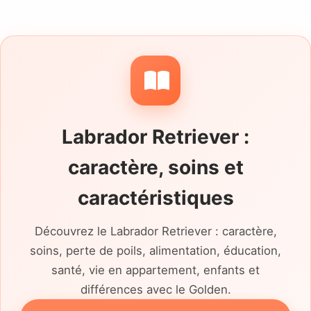
Labrador Retriever :
caractère, soins et
caractéristiques
Découvrez le Labrador Retriever : caractère,
soins, perte de poils, alimentation, éducation,
santé, vie en appartement, enfants et
différences avec le Golden.