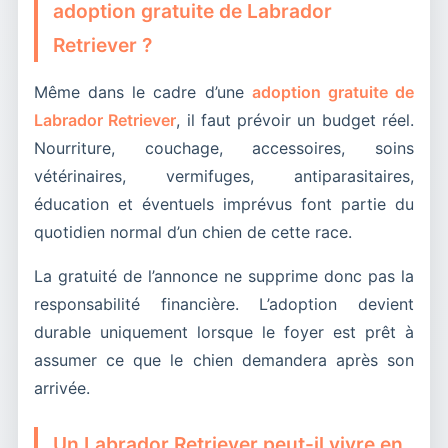
adoption gratuite de Labrador
Retriever ?
Même dans le cadre d’une
adoption gratuite de
Labrador Retriever
, il faut prévoir un budget réel.
Nourriture, couchage, accessoires, soins
vétérinaires, vermifuges, antiparasitaires,
éducation et éventuels imprévus font partie du
quotidien normal d’un chien de cette race.
La gratuité de l’annonce ne supprime donc pas la
responsabilité financière. L’adoption devient
durable uniquement lorsque le foyer est prêt à
assumer ce que le chien demandera après son
arrivée.
Un Labrador Retriever peut-il vivre en