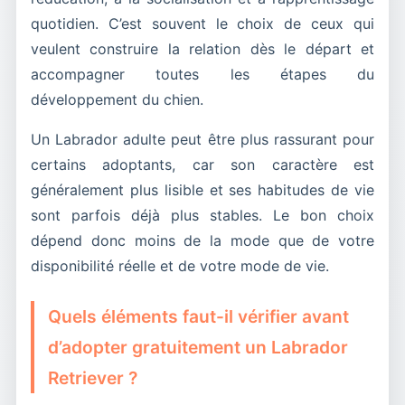
quotidien. C’est souvent le choix de ceux qui
veulent construire la relation dès le départ et
accompagner toutes les étapes du
développement du chien.
Un Labrador adulte peut être plus rassurant pour
certains adoptants, car son caractère est
généralement plus lisible et ses habitudes de vie
sont parfois déjà plus stables. Le bon choix
dépend donc moins de la mode que de votre
disponibilité réelle et de votre mode de vie.
Quels éléments faut-il vérifier avant
d’adopter gratuitement un Labrador
Retriever ?