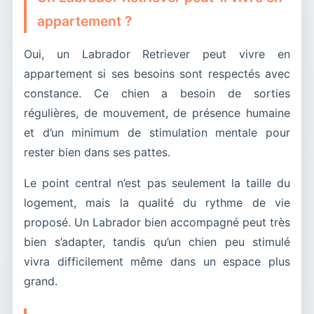
appartement ?
Oui, un Labrador Retriever peut vivre en
appartement si ses besoins sont respectés avec
constance. Ce chien a besoin de sorties
régulières, de mouvement, de présence humaine
et d’un minimum de stimulation mentale pour
rester bien dans ses pattes.
Le point central n’est pas seulement la taille du
logement, mais la qualité du rythme de vie
proposé. Un Labrador bien accompagné peut très
bien s’adapter, tandis qu’un chien peu stimulé
vivra difficilement même dans un espace plus
grand.