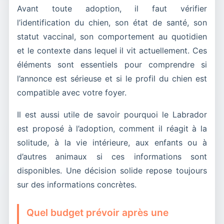
Avant toute adoption, il faut vérifier
l’identification du chien, son état de santé, son
statut vaccinal, son comportement au quotidien
et le contexte dans lequel il vit actuellement. Ces
éléments sont essentiels pour comprendre si
l’annonce est sérieuse et si le profil du chien est
compatible avec votre foyer.
Il est aussi utile de savoir pourquoi le Labrador
est proposé à l’adoption, comment il réagit à la
solitude, à la vie intérieure, aux enfants ou à
d’autres animaux si ces informations sont
disponibles. Une décision solide repose toujours
sur des informations concrètes.
Quel budget prévoir après une