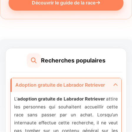
Découvrir le guide de la race
Recherches populaires
Adoption gratuite de Labrador Retriever
L’
adoption gratuite de Labrador Retriever
attire
les personnes qui souhaitent accueillir cette
race sans passer par un achat. Lorsqu’un
internaute effectue cette recherche, il ne veut
pas tomber sur un contenu général sur les