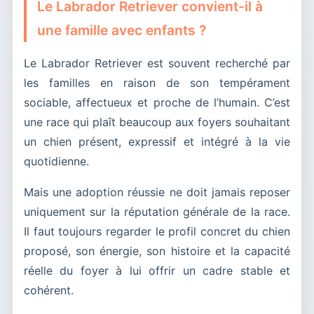
Le Labrador Retriever convient-il à
une famille avec enfants ?
Le Labrador Retriever est souvent recherché par
les familles en raison de son tempérament
sociable, affectueux et proche de l’humain. C’est
une race qui plaît beaucoup aux foyers souhaitant
un chien présent, expressif et intégré à la vie
quotidienne.
Mais une adoption réussie ne doit jamais reposer
uniquement sur la réputation générale de la race.
Il faut toujours regarder le profil concret du chien
proposé, son énergie, son histoire et la capacité
réelle du foyer à lui offrir un cadre stable et
cohérent.