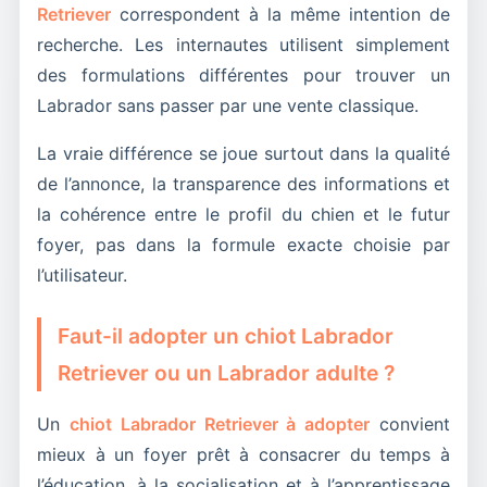
Retriever
correspondent à la même intention de
recherche. Les internautes utilisent simplement
des formulations différentes pour trouver un
Labrador sans passer par une vente classique.
La vraie différence se joue surtout dans la qualité
de l’annonce, la transparence des informations et
la cohérence entre le profil du chien et le futur
foyer, pas dans la formule exacte choisie par
l’utilisateur.
Faut-il adopter un chiot Labrador
Retriever ou un Labrador adulte ?
Un
chiot Labrador Retriever à adopter
convient
mieux à un foyer prêt à consacrer du temps à
l’éducation, à la socialisation et à l’apprentissage