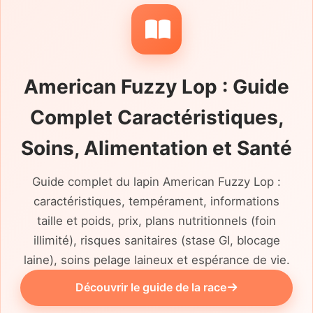
American Fuzzy Lop : Guide
Complet Caractéristiques,
Soins, Alimentation et Santé
Guide complet du lapin American Fuzzy Lop :
caractéristiques, tempérament, informations
taille et poids, prix, plans nutritionnels (foin
illimité), risques sanitaires (stase GI, blocage
laine), soins pelage laineux et espérance de vie.
Découvrir le guide de la race