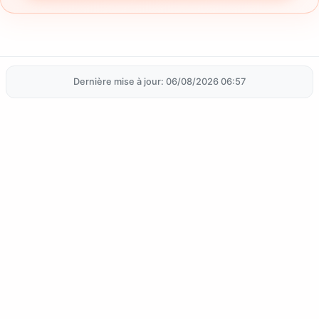
Dernière mise à jour: 06/08/2026 06:57