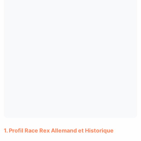
1. Profil Race Rex Allemand et Historique