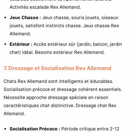
Activités escalade Rex Allemand.
Jeux Chasse :
Jeux chasse, souris jouets, oiseaux
jouets, satisfont instincts chasse. Jeux chasse Rex
Allemand.
Extérieur :
Accès extérieur sûr (jardin, balcon, jardin
chat) idéal. Besoins extérieur Rex Allemand.
7. Dressage et Socialisation Rex Allemand
Chats Rex Allemand sont intelligents et éducables.
Socialisation précoce et dressage cohérent essentiels.
Nécessite approche dressage spéciale en raison
caractéristiques chat distinctive. Dressage chat Rex
Allemand.
Socialisation Précoce :
Période critique entre 2-12