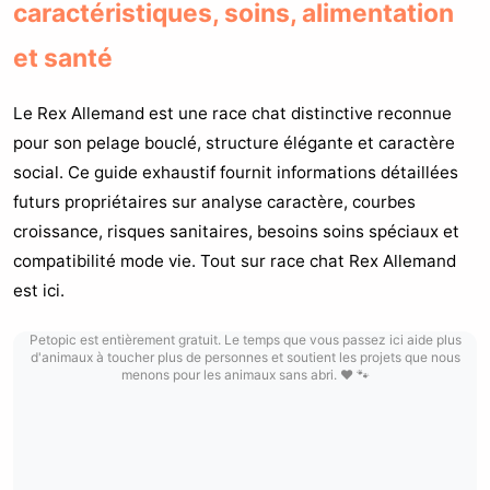
caractéristiques, soins, alimentation
et santé
Le Rex Allemand est une race chat distinctive reconnue
pour son pelage bouclé, structure élégante et caractère
social. Ce guide exhaustif fournit informations détaillées
futurs propriétaires sur analyse caractère, courbes
croissance, risques sanitaires, besoins soins spéciaux et
compatibilité mode vie. Tout sur race chat Rex Allemand
est ici.
Petopic est entièrement gratuit. Le temps que vous passez ici aide plus
d'animaux à toucher plus de personnes et soutient les projets que nous
menons pour les animaux sans abri. ❤️ 🐾