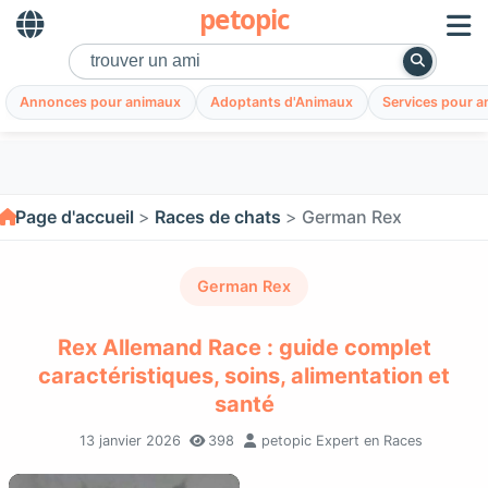
petopic
Annonces pour animaux
Adoptants d'Animaux
Services pour 
Page d'accueil
Races de chats
German Rex
German Rex
Rex Allemand Race : guide complet
caractéristiques, soins, alimentation et
santé
13 janvier 2026
398
petopic Expert en Races