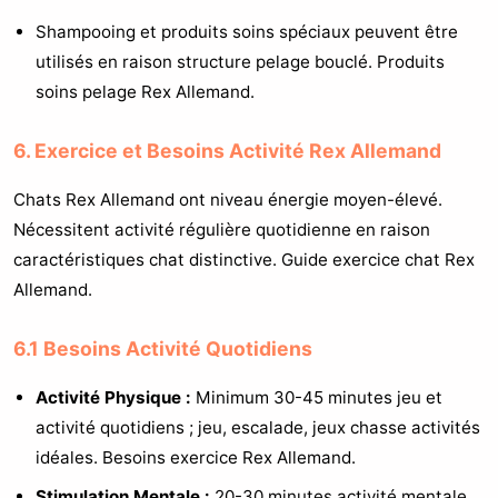
Shampooing et produits soins spéciaux peuvent être
utilisés en raison structure pelage bouclé. Produits
soins pelage Rex Allemand.
6. Exercice et Besoins Activité Rex Allemand
Chats Rex Allemand ont niveau énergie moyen-élevé.
Nécessitent activité régulière quotidienne en raison
caractéristiques chat distinctive. Guide exercice chat Rex
Allemand.
6.1 Besoins Activité Quotidiens
Activité Physique :
Minimum 30-45 minutes jeu et
activité quotidiens ; jeu, escalade, jeux chasse activités
idéales. Besoins exercice Rex Allemand.
Stimulation Mentale :
20-30 minutes activité mentale