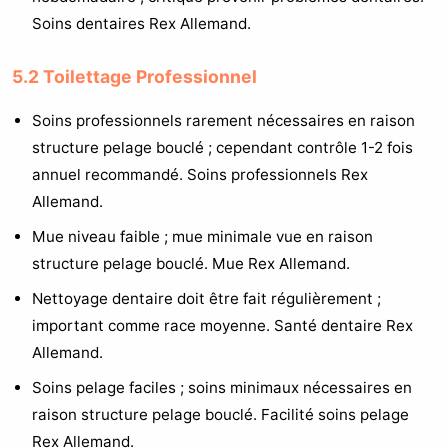
Soins dentaires Rex Allemand.
5.2 Toilettage Professionnel
Soins professionnels rarement nécessaires en raison
structure pelage bouclé ; cependant contrôle 1-2 fois
annuel recommandé. Soins professionnels Rex
Allemand.
Mue niveau faible ; mue minimale vue en raison
structure pelage bouclé. Mue Rex Allemand.
Nettoyage dentaire doit être fait régulièrement ;
important comme race moyenne. Santé dentaire Rex
Allemand.
Soins pelage faciles ; soins minimaux nécessaires en
raison structure pelage bouclé. Facilité soins pelage
Rex Allemand.