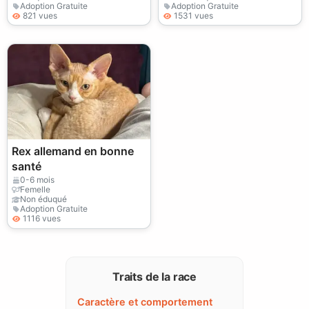
Adoption Gratuite
Adoption Gratuite
821 vues
1531 vues
Rex allemand en bonne
santé
0-6 mois
Femelle
Non éduqué
Adoption Gratuite
1116 vues
Traits de la race
Caractère et comportement