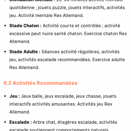
quotidienne ; jouets puzzle, jouets interactifs, activités
jeu. Activité mentale Rex Allemand.
Stade Chaton :
Activité courte et contrôlée ; activité
excessive peut nuire santé chaton. Exercice chaton Rex
Allemand.
Stade Adulte :
Séances activité régulières, activités
jeu, activités escalade recommandées. Exercice adulte
Rex Allemand.
6.2 Activités Recommandées
Jeu :
Jeux balle, jeux escalade, jeux chasse, jouets
interactifs activités amusantes. Activités jeu Rex
Allemand.
Escalade :
Arbre chat, étagères escalade, activités
escalade soutiennent comportements naturels.