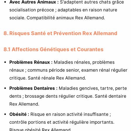
Avec Autres Animaux :
S'adaptent autres chats grâce
socialisation précoce ; adaptables en raison nature
sociale. Compatibilité animaux Rex Allemand.
8. Risques Santé et Prévention Rex Allemand
8.1 Affections Génétiques et Courantes
Problèmes Rénaux :
Maladies rénales, problèmes
rénaux ; communs période senior, examen rénal régulier
critique. Santé rénale Rex Allemand.
Problèmes Dentaires :
Maladies gencives, tartre, perte
dents ; brossage dents régulier critique. Santé dentaire
Rex Allemand.
Obésité :
Risque en raison activité insuffisante ;
contrôle portions et activité régulière importants.
Risque obésité Rex Allemand.