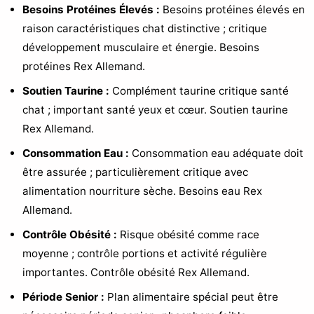
Besoins Protéines Élevés :
Besoins protéines élevés en
raison caractéristiques chat distinctive ; critique
développement musculaire et énergie. Besoins
protéines Rex Allemand.
Soutien Taurine :
Complément taurine critique santé
chat ; important santé yeux et cœur. Soutien taurine
Rex Allemand.
Consommation Eau :
Consommation eau adéquate doit
être assurée ; particulièrement critique avec
alimentation nourriture sèche. Besoins eau Rex
Allemand.
Contrôle Obésité :
Risque obésité comme race
moyenne ; contrôle portions et activité régulière
importantes. Contrôle obésité Rex Allemand.
Période Senior :
Plan alimentaire spécial peut être