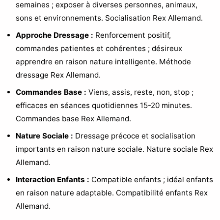
semaines ; exposer à diverses personnes, animaux,
sons et environnements. Socialisation Rex Allemand.
Approche Dressage :
Renforcement positif,
commandes patientes et cohérentes ; désireux
apprendre en raison nature intelligente. Méthode
dressage Rex Allemand.
Commandes Base :
Viens, assis, reste, non, stop ;
efficaces en séances quotidiennes 15-20 minutes.
Commandes base Rex Allemand.
Nature Sociale :
Dressage précoce et socialisation
importants en raison nature sociale. Nature sociale Rex
Allemand.
Interaction Enfants :
Compatible enfants ; idéal enfants
en raison nature adaptable. Compatibilité enfants Rex
Allemand.