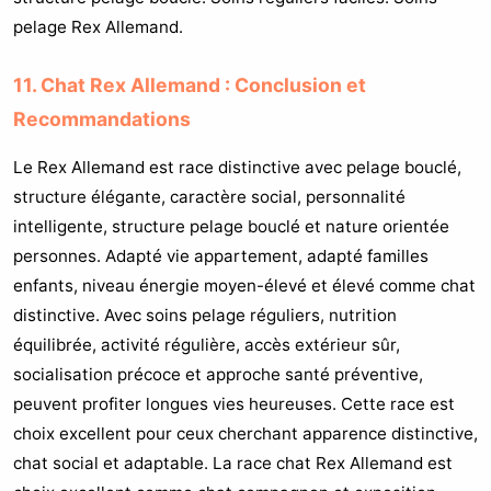
pelage Rex Allemand.
11. Chat Rex Allemand : Conclusion et
Recommandations
Le Rex Allemand est race distinctive avec pelage bouclé,
structure élégante, caractère social, personnalité
intelligente, structure pelage bouclé et nature orientée
personnes. Adapté vie appartement, adapté familles
enfants, niveau énergie moyen-élevé et élevé comme chat
distinctive. Avec soins pelage réguliers, nutrition
équilibrée, activité régulière, accès extérieur sûr,
socialisation précoce et approche santé préventive,
peuvent profiter longues vies heureuses. Cette race est
choix excellent pour ceux cherchant apparence distinctive,
chat social et adaptable. La race chat Rex Allemand est