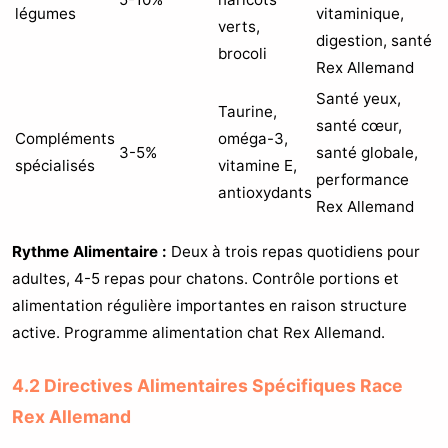
légumes
vitaminique,
verts,
digestion, santé
brocoli
Rex Allemand
Santé yeux,
Taurine,
santé cœur,
Compléments
oméga-3,
3-5%
santé globale,
spécialisés
vitamine E,
performance
antioxydants
Rex Allemand
Rythme Alimentaire :
Deux à trois repas quotidiens pour
adultes, 4-5 repas pour chatons. Contrôle portions et
alimentation régulière importantes en raison structure
active. Programme alimentation chat Rex Allemand.
4.2 Directives Alimentaires Spécifiques Race
Rex Allemand