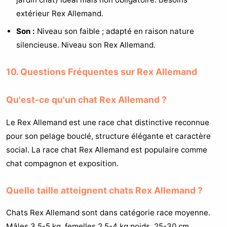
extérieur Rex Allemand.
Son :
Niveau son faible ; adapté en raison nature
silencieuse. Niveau son Rex Allemand.
10. Questions Fréquentes sur Rex Allemand
Qu'est-ce qu'un chat Rex Allemand ?
Le Rex Allemand est une race chat distinctive reconnue
pour son pelage bouclé, structure élégante et caractère
social. La race chat Rex Allemand est populaire comme
chat compagnon et exposition.
Quelle taille atteignent chats Rex Allemand ?
Chats Rex Allemand sont dans catégorie race moyenne.
Mâles 3.5-5 kg, femelles 2.5-4 kg poids, 25-30 cm