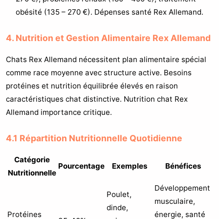
obésité (135 – 270 €). Dépenses santé Rex Allemand.
4. Nutrition et Gestion Alimentaire Rex Allemand
Chats Rex Allemand nécessitent plan alimentaire spécial
comme race moyenne avec structure active. Besoins
protéines et nutrition équilibrée élevés en raison
caractéristiques chat distinctive. Nutrition chat Rex
Allemand importance critique.
4.1 Répartition Nutritionnelle Quotidienne
Catégorie
Pourcentage
Exemples
Bénéfices
Nutritionnelle
Développement
Poulet,
musculaire,
dinde,
Protéines
énergie, santé