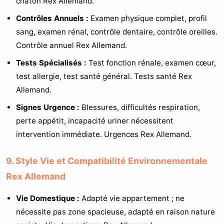
chaton Rex Allemand.
Contrôles Annuels :
Examen physique complet, profil
sang, examen rénal, contrôle dentaire, contrôle oreilles.
Contrôle annuel Rex Allemand.
Tests Spécialisés :
Test fonction rénale, examen cœur,
test allergie, test santé général. Tests santé Rex
Allemand.
Signes Urgence :
Blessures, difficultés respiration,
perte appétit, incapacité uriner nécessitent
intervention immédiate. Urgences Rex Allemand.
9. Style Vie et Compatibilité Environnementale
Rex Allemand
Vie Domestique :
Adapté vie appartement ; ne
nécessite pas zone spacieuse, adapté en raison nature