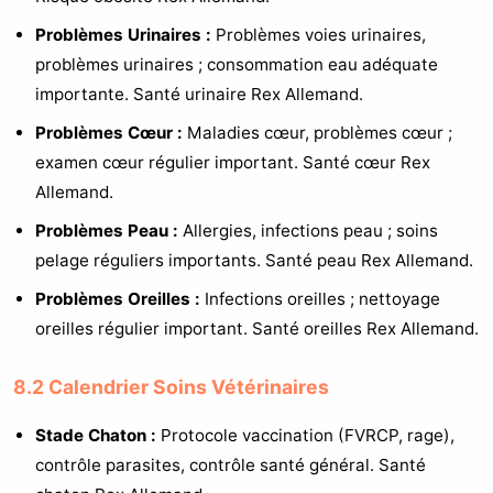
Problèmes Urinaires :
Problèmes voies urinaires,
problèmes urinaires ; consommation eau adéquate
importante. Santé urinaire Rex Allemand.
Problèmes Cœur :
Maladies cœur, problèmes cœur ;
examen cœur régulier important. Santé cœur Rex
Allemand.
Problèmes Peau :
Allergies, infections peau ; soins
pelage réguliers importants. Santé peau Rex Allemand.
Problèmes Oreilles :
Infections oreilles ; nettoyage
oreilles régulier important. Santé oreilles Rex Allemand.
8.2 Calendrier Soins Vétérinaires
Stade Chaton :
Protocole vaccination (FVRCP, rage),
contrôle parasites, contrôle santé général. Santé