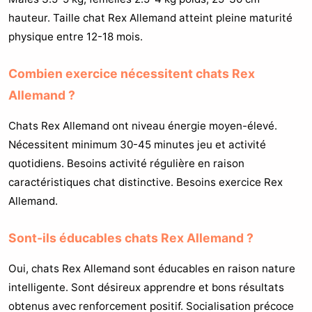
hauteur. Taille chat Rex Allemand atteint pleine maturité
physique entre 12-18 mois.
Combien exercice nécessitent chats Rex
Allemand ?
Chats Rex Allemand ont niveau énergie moyen-élevé.
Nécessitent minimum 30-45 minutes jeu et activité
quotidiens. Besoins activité régulière en raison
caractéristiques chat distinctive. Besoins exercice Rex
Allemand.
Sont-ils éducables chats Rex Allemand ?
Oui, chats Rex Allemand sont éducables en raison nature
intelligente. Sont désireux apprendre et bons résultats
obtenus avec renforcement positif. Socialisation précoce