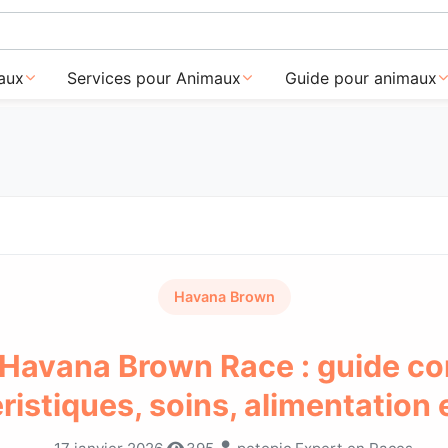
aux
Services pour Animaux
Guide pour animaux
Havana Brown
Havana Brown Race : guide c
ristiques, soins, alimentation 