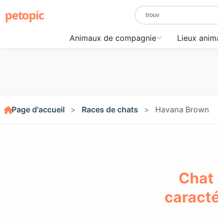
petopic
Animaux de compagnie
Lieux anim
Page d'accueil
Races de chats
Havana Brown
Chat 
caracté