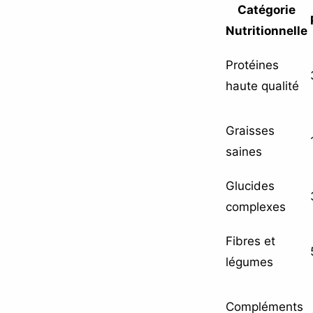
Catégorie
Nutritionnelle
Protéines
haute qualité
Graisses
saines
Glucides
complexes
Fibres et
légumes
Compléments