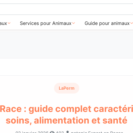
aux
Services pour Animaux
Guide pour animaux
LaPerm
Race : guide complet caractéri
soins, alimentation et santé