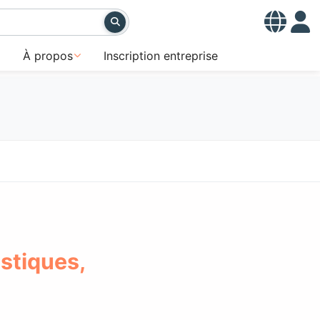
À propos
Inscription entreprise
stiques,