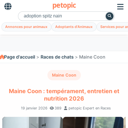
petopic
Annonces pour animaux
Adoptants d'Animaux
Services pour 
Page d'accueil
Races de chats
Maine Coon
Maine Coon
Maine Coon : tempérament, entretien et
nutrition 2026
19 janvier 2026
389
petopic Expert en Races