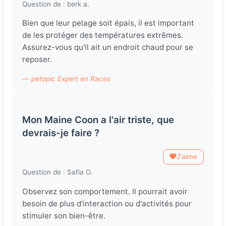
Question de : berk a.
Bien que leur pelage soit épais, il est important
de les protéger des températures extrêmes.
Assurez-vous qu'il ait un endroit chaud pour se
reposer.
— petopic Expert en Races
Mon Maine Coon a l'air triste, que
devrais-je faire ?
J'aime
Question de : Safia O.
Observez son comportement. Il pourrait avoir
besoin de plus d'interaction ou d'activités pour
stimuler son bien-être.