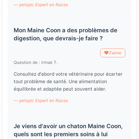
— petopic Expert en Races
Mon Maine Coon a des problèmes de
digestion, que devrais-je faire ?
J'aime
Question de : Irmak T.
Consultez d'abord votre vétérinaire pour écarter
tout problème de santé. Une alimentation
équilibrée et adaptée peut souvent aider.
— petopic Expert en Races
Je viens d'avoir un chaton Maine Coon,
quels sont les premiers soins à lui