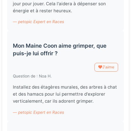
jour pour jouer. Cela l'aidera à dépenser son
énergie et à rester heureux.
— petopic Expert en Races
Mon Maine Coon aime grimper, que
puis-je lui offrir ?
J'aime
Question de : Noa H.
Installez des étagères murales, des arbres à chat
et des hamacs pour lui permettre d'explorer
verticalement, car ils adorent grimper.
— petopic Expert en Races