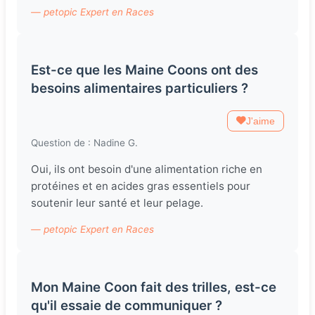
— petopic Expert en Races
Est-ce que les Maine Coons ont des
besoins alimentaires particuliers ?
J'aime
Question de : Nadine G.
Oui, ils ont besoin d'une alimentation riche en
protéines et en acides gras essentiels pour
soutenir leur santé et leur pelage.
— petopic Expert en Races
Mon Maine Coon fait des trilles, est-ce
qu'il essaie de communiquer ?