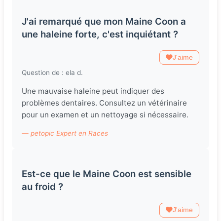
J'ai remarqué que mon Maine Coon a
une haleine forte, c'est inquiétant ?
J'aime
Question de : ela d.
Une mauvaise haleine peut indiquer des
problèmes dentaires. Consultez un vétérinaire
pour un examen et un nettoyage si nécessaire.
— petopic Expert en Races
Est-ce que le Maine Coon est sensible
au froid ?
J'aime