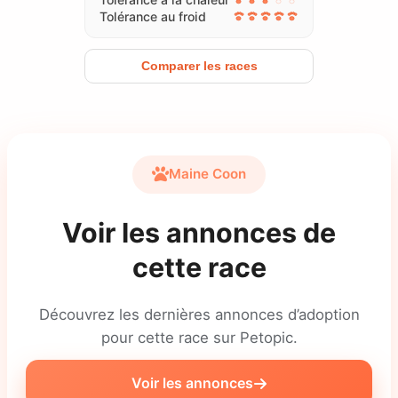
Tolérance au froid
Comparer les races
Maine Coon
Voir les annonces de
cette race
Découvrez les dernières annonces d’adoption
pour cette race sur Petopic.
Voir les annonces