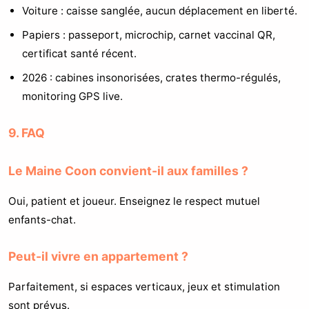
Voiture : caisse sanglée, aucun déplacement en liberté.
Papiers : passeport, microchip, carnet vaccinal QR,
certificat santé récent.
2026 : cabines insonorisées, crates thermo-régulés,
monitoring GPS live.
9. FAQ
Le Maine Coon convient-il aux familles ?
Oui, patient et joueur. Enseignez le respect mutuel
enfants-chat.
Peut-il vivre en appartement ?
Parfaitement, si espaces verticaux, jeux et stimulation
sont prévus.