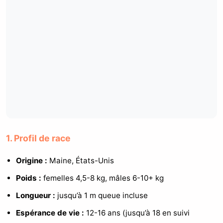
1. Profil de race
Origine :
Maine, États-Unis
Poids :
femelles 4,5-8 kg, mâles 6-10+ kg
Longueur :
jusqu’à 1 m queue incluse
Espérance de vie :
12-16 ans (jusqu’à 18 en suivi