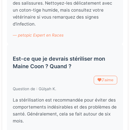
des salissures. Nettoyez-les délicatement avec
un coton-tige humide, mais consultez votre
vétérinaire si vous remarquez des signes
d'infection.
— petopic Expert en Races
Est-ce que je devrais stériliser mon
Maine Coon ? Quand ?
J'aime
Question de : Gülşah K.
La stérilisation est recommandée pour éviter des
comportements indésirables et des problèmes de
santé. Généralement, cela se fait autour de six
mois.