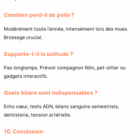
Combien perd-il de poils ?
Modérément toute l’année, intensément lors des mues.
Brossage crucial.
Supporte-t-il la solitude ?
Pas longtemps. Prévoir compagnon félin, pet-sitter ou
gadgets interactifs.
Quels bilans sont indispensables ?
Echo cœur, tests ADN, bilans sanguins semestriels,
dentisterie, tension artérielle.
10. Conclusion