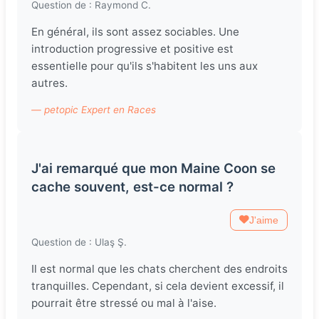
Question de : Raymond C.
En général, ils sont assez sociables. Une
introduction progressive et positive est
essentielle pour qu'ils s'habitent les uns aux
autres.
— petopic Expert en Races
J'ai remarqué que mon Maine Coon se
cache souvent, est-ce normal ?
J'aime
Question de : Ulaş Ş.
Il est normal que les chats cherchent des endroits
tranquilles. Cependant, si cela devient excessif, il
pourrait être stressé ou mal à l'aise.