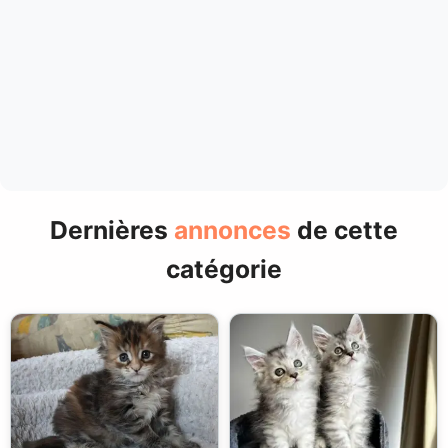
Dernières
annonces
de cette
catégorie