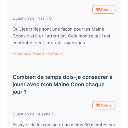
J'aime
Question de : Yasin Ö.
Oui, les trilles sont une façon pour les Maine
Coons d'attirer l'attention. Cela montre qu'il est
content et veut interagir avec vous.
— petopic Expert en Races
Combien de temps dois-je consacrer à
jouer avec mon Maine Coon chaque
jour ?
J'aime
Question de : Aleyna F.
Essayez de lui consacrer au moins 30 minutes par