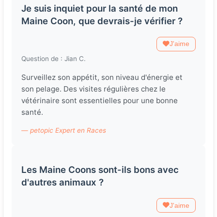
Je suis inquiet pour la santé de mon
Maine Coon, que devrais-je vérifier ?
J'aime
Question de : Jian C.
Surveillez son appétit, son niveau d'énergie et
son pelage. Des visites régulières chez le
vétérinaire sont essentielles pour une bonne
santé.
— petopic Expert en Races
Les Maine Coons sont-ils bons avec
d'autres animaux ?
J'aime