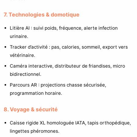
7. Technologies & domotique
Litière AI : suivi poids, fréquence, alerte infection
urinaire.
Tracker d’activité : pas, calories, sommeil, export vers
vétérinaire.
Caméra interactive, distributeur de friandises, micro
bidirectionnel.
Parcours AR : projections chasse sécurisée,
programmation horaire.
8. Voyage & sécurité
Caisse rigide XL homologuée IATA, tapis orthopédique,
lingettes phéromones.