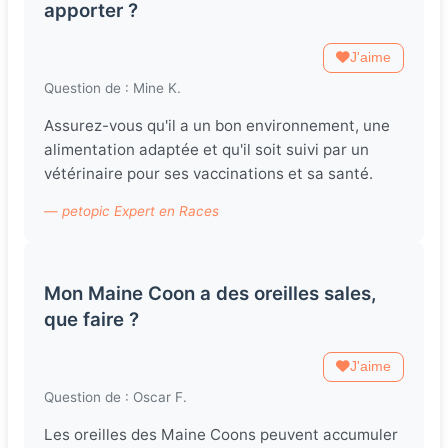
apporter ?
J'aime
Question de : Mine K.
Assurez-vous qu'il a un bon environnement, une
alimentation adaptée et qu'il soit suivi par un
vétérinaire pour ses vaccinations et sa santé.
— petopic Expert en Races
Mon Maine Coon a des oreilles sales,
que faire ?
J'aime
Question de : Oscar F.
Les oreilles des Maine Coons peuvent accumuler