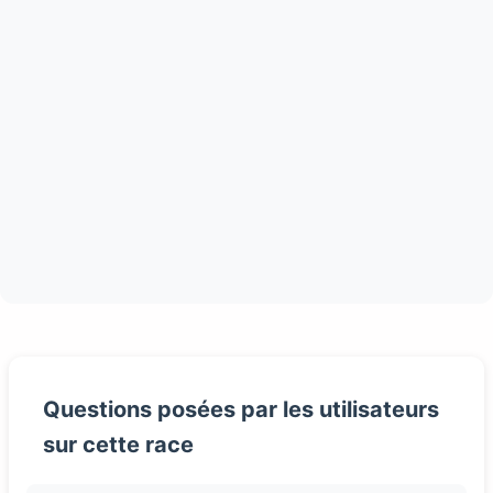
Questions posées par les utilisateurs
sur cette race