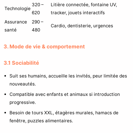
320 –
Litière connectée, fontaine UV,
Technologie
620
tracker, jouets interactifs
Assurance
290 –
Cardio, dentisterie, urgences
santé
480
3. Mode de vie & comportement
3.1 Sociabilité
Suit ses humains, accueille les invités, peur limitée des
nouveautés.
Compatible avec enfants et animaux si introduction
progressive.
Besoin de tours XXL, étagères murales, hamacs de
fenêtre, puzzles alimentaires.