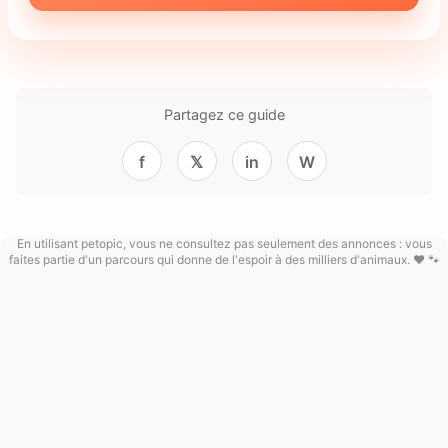
Partagez ce guide
f
𝕏
in
W
En utilisant petopic, vous ne consultez pas seulement des annonces : vous
faites partie d'un parcours qui donne de l'espoir à des milliers d'animaux. ❤️ 🐾