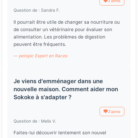
J'aime
Question de : Sandra F.
Il pourrait être utile de changer sa nourriture ou
de consulter un vétérinaire pour évaluer son
alimentation. Les problèmes de digestion
peuvent être fréquents.
— petopic Expert en Races
Je viens d'emménager dans une
nouvelle maison. Comment aider mon
Sokoke à s'adapter ?
J'aime
Question de : Melis V.
Faites-lui découvrir lentement son nouvel