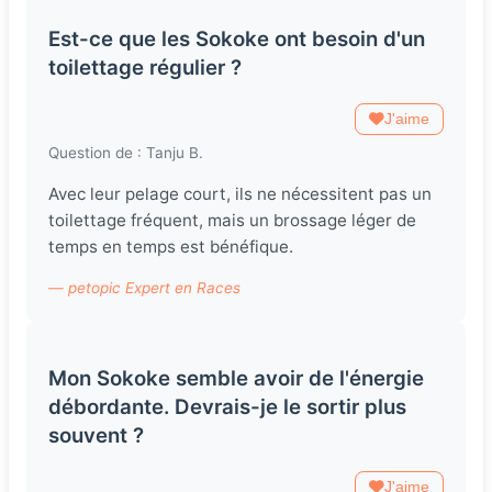
Est-ce que les Sokoke ont besoin d'un
toilettage régulier ?
J'aime
Question de : Tanju B.
Avec leur pelage court, ils ne nécessitent pas un
toilettage fréquent, mais un brossage léger de
temps en temps est bénéfique.
— petopic Expert en Races
Mon Sokoke semble avoir de l'énergie
débordante. Devrais-je le sortir plus
souvent ?
J'aime