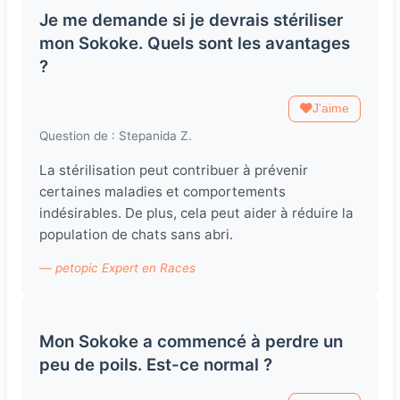
Je me demande si je devrais stériliser
mon Sokoke. Quels sont les avantages
?
J'aime
Question de : Stepanida Z.
La stérilisation peut contribuer à prévenir
certaines maladies et comportements
indésirables. De plus, cela peut aider à réduire la
population de chats sans abri.
— petopic Expert en Races
Mon Sokoke a commencé à perdre un
peu de poils. Est-ce normal ?