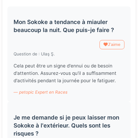
Mon Sokoke a tendance à miauler
beaucoup la nuit. Que puis-je faire ?
J'aime
Question de : Ulaş Ş.
Cela peut être un signe d'ennui ou de besoin
d'attention. Assurez-vous qu'il a suffisamment
d'activités pendant la journée pour le fatiguer.
— petopic Expert en Races
Je me demande si je peux laisser mon
Sokoke à l'extérieur. Quels sont les
risques ?