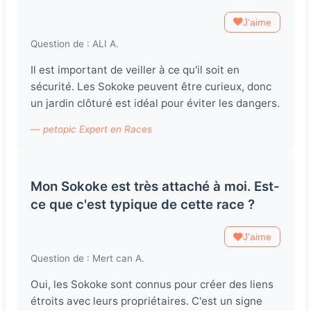
J'aime
Question de : ALI A.
Il est important de veiller à ce qu'il soit en
sécurité. Les Sokoke peuvent être curieux, donc
un jardin clôturé est idéal pour éviter les dangers.
— petopic Expert en Races
Mon Sokoke est très attaché à moi. Est-
ce que c'est typique de cette race ?
J'aime
Question de : Mert can A.
Oui, les Sokoke sont connus pour créer des liens
étroits avec leurs propriétaires. C'est un signe