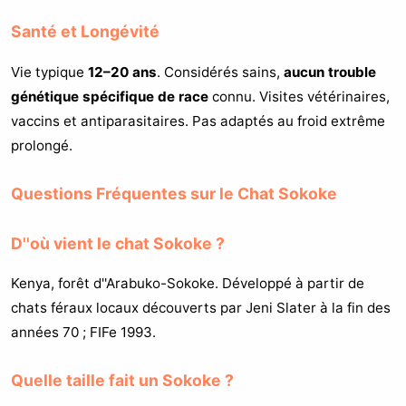
Santé et Longévité
Vie typique
12–20 ans
. Considérés sains,
aucun trouble
génétique spécifique de race
connu. Visites vétérinaires,
vaccins et antiparasitaires. Pas adaptés au froid extrême
prolongé.
Questions Fréquentes sur le Chat Sokoke
D''où vient le chat Sokoke ?
Kenya, forêt d''Arabuko-Sokoke. Développé à partir de
chats féraux locaux découverts par Jeni Slater à la fin des
années 70 ; FIFe 1993.
Quelle taille fait un Sokoke ?