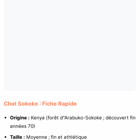
Chat Sokoke : Fiche Rapide
Origine :
Kenya (forêt d''Arabuko-Sokoke ; découvert fin
années 70)
Taille :
Moyenne ; fin et athlétique