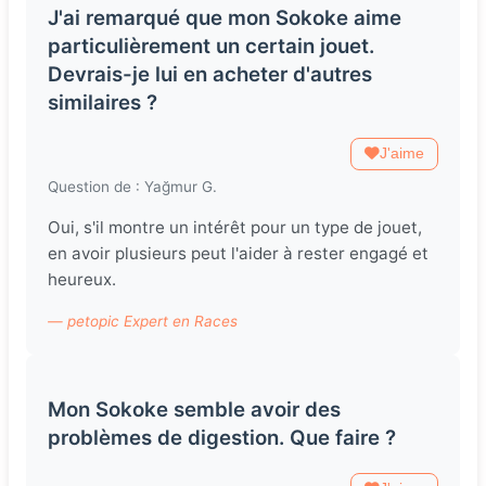
J'ai remarqué que mon Sokoke aime
particulièrement un certain jouet.
Devrais-je lui en acheter d'autres
similaires ?
J'aime
Question de : Yağmur G.
Oui, s'il montre un intérêt pour un type de jouet,
en avoir plusieurs peut l'aider à rester engagé et
heureux.
— petopic Expert en Races
Mon Sokoke semble avoir des
problèmes de digestion. Que faire ?