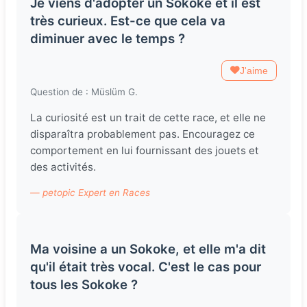
Je viens d'adopter un Sokoke et il est
très curieux. Est-ce que cela va
diminuer avec le temps ?
J'aime
Question de : Müslüm G.
La curiosité est un trait de cette race, et elle ne
disparaîtra probablement pas. Encouragez ce
comportement en lui fournissant des jouets et
des activités.
— petopic Expert en Races
Ma voisine a un Sokoke, et elle m'a dit
qu'il était très vocal. C'est le cas pour
tous les Sokoke ?