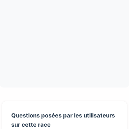
Questions posées par les utilisateurs
sur cette race