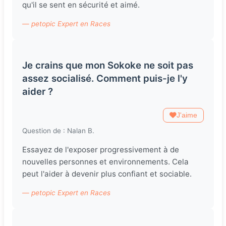
qu'il se sent en sécurité et aimé.
— petopic Expert en Races
Je crains que mon Sokoke ne soit pas
assez socialisé. Comment puis-je l'y
aider ?
J'aime
Question de : Nalan B.
Essayez de l'exposer progressivement à de
nouvelles personnes et environnements. Cela
peut l'aider à devenir plus confiant et sociable.
— petopic Expert en Races