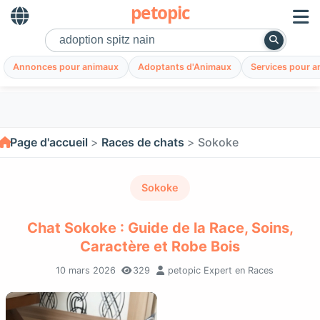
petopic
Annonces pour animaux
Adoptants d'Animaux
Services pour 
Page d'accueil
Races de chats
Sokoke
Sokoke
Chat Sokoke : Guide de la Race, Soins,
Caractère et Robe Bois
10 mars 2026
329
petopic Expert en Races