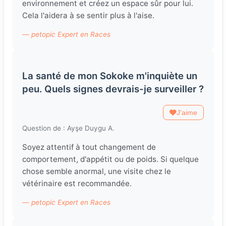
environnement et créez un espace sûr pour lui.
Cela l'aidera à se sentir plus à l'aise.
— petopic Expert en Races
La santé de mon Sokoke m'inquiète un
peu. Quels signes devrais-je surveiller ?
J'aime
Question de : Ayşe Duygu A.
Soyez attentif à tout changement de
comportement, d'appétit ou de poids. Si quelque
chose semble anormal, une visite chez le
vétérinaire est recommandée.
— petopic Expert en Races