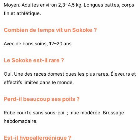
Moyen. Adultes environ 2,3–4,5 kg. Longues pattes, corps
fin et athlétique.
Combien de temps vit un Sokoke ?
Avec de bons soins, 12–20 ans.
Le Sokoke est-il rare ?
Oui. Une des races domestiques les plus rares. Éleveurs et
effectifs limités dans le monde.
Perd-il beaucoup ses poils ?
Robe courte sans sous-poil ; mue modérée. Brossage
hebdomadaire.
Est-il hypoallergénique ?