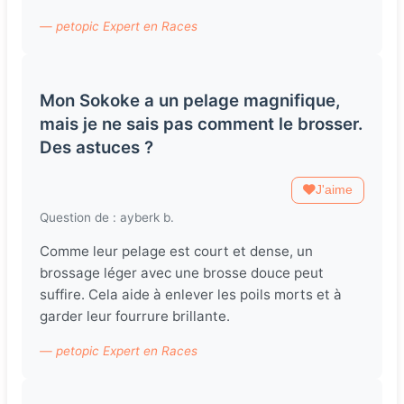
— petopic Expert en Races
Mon Sokoke a un pelage magnifique,
mais je ne sais pas comment le brosser.
Des astuces ?
J'aime
Question de : ayberk b.
Comme leur pelage est court et dense, un
brossage léger avec une brosse douce peut
suffire. Cela aide à enlever les poils morts et à
garder leur fourrure brillante.
— petopic Expert en Races