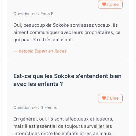
J'aime
Question de : Enes E.
Oui, beaucoup de Sokoke sont assez vocaux. Ils
aiment communiquer avec leurs propriétaires, ce
qui peut être très amusant.
— petopic Expert en Races
Est-ce que les Sokoke s'entendent bien
avec les enfants ?
J'aime
Question de : Gizem e.
En général, oui. Ils sont affectueux et joueurs,
mais il est essentiel de toujours surveiller les
interactions entre les enfants et les animaux.