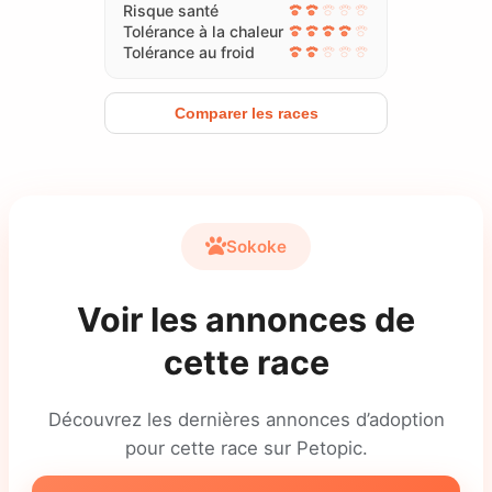
Risque santé
Tolérance à la chaleur
Tolérance au froid
Comparer les races
Sokoke
Voir les annonces de
cette race
Découvrez les dernières annonces d’adoption
pour cette race sur Petopic.