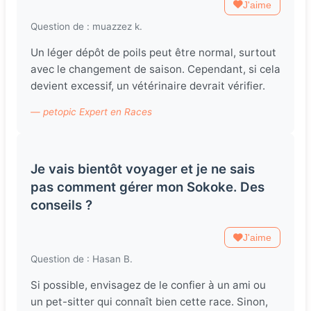
J'aime
Question de : muazzez k.
Un léger dépôt de poils peut être normal, surtout
avec le changement de saison. Cependant, si cela
devient excessif, un vétérinaire devrait vérifier.
— petopic Expert en Races
Je vais bientôt voyager et je ne sais
pas comment gérer mon Sokoke. Des
conseils ?
J'aime
Question de : Hasan B.
Si possible, envisagez de le confier à un ami ou
un pet-sitter qui connaît bien cette race. Sinon,