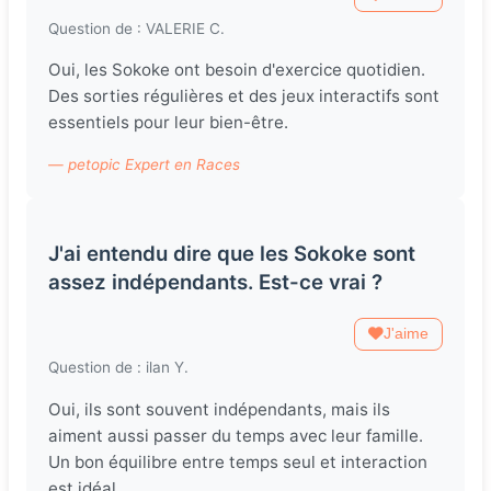
Question de : VALERIE C.
Oui, les Sokoke ont besoin d'exercice quotidien.
Des sorties régulières et des jeux interactifs sont
essentiels pour leur bien-être.
— petopic Expert en Races
J'ai entendu dire que les Sokoke sont
assez indépendants. Est-ce vrai ?
J'aime
Question de : ilan Y.
Oui, ils sont souvent indépendants, mais ils
aiment aussi passer du temps avec leur famille.
Un bon équilibre entre temps seul et interaction
est idéal.