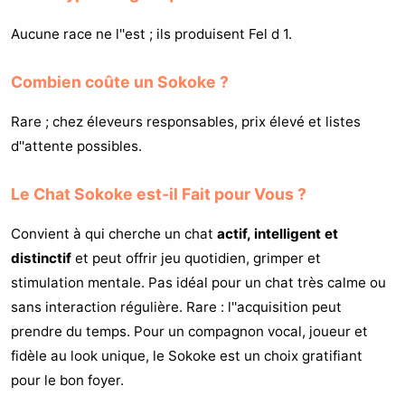
Aucune race ne l''est ; ils produisent Fel d 1.
Combien coûte un Sokoke ?
Rare ; chez éleveurs responsables, prix élevé et listes
d''attente possibles.
Le Chat Sokoke est-il Fait pour Vous ?
Convient à qui cherche un chat
actif, intelligent et
distinctif
et peut offrir jeu quotidien, grimper et
stimulation mentale. Pas idéal pour un chat très calme ou
sans interaction régulière. Rare : l''acquisition peut
prendre du temps. Pour un compagnon vocal, joueur et
fidèle au look unique, le Sokoke est un choix gratifiant
pour le bon foyer.