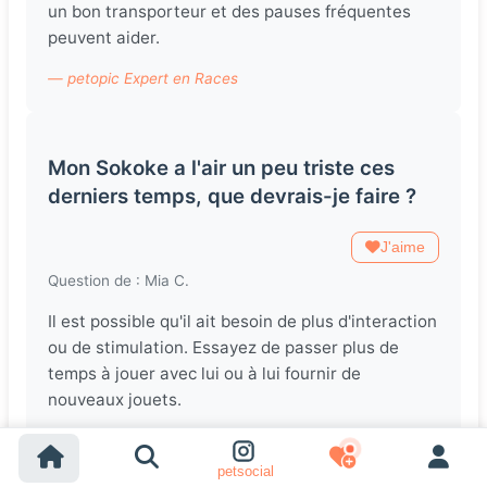
un bon transporteur et des pauses fréquentes
peuvent aider.
— petopic Expert en Races
Mon Sokoke a l'air un peu triste ces
derniers temps, que devrais-je faire ?
J'aime
Question de : Mia C.
Il est possible qu'il ait besoin de plus d'interaction
ou de stimulation. Essayez de passer plus de
temps à jouer avec lui ou à lui fournir de
nouveaux jouets.
— petopic Expert en Races
petsocial