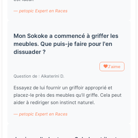
— petopic Expert en Races
Mon Sokoke a commencé à griffer les
meubles. Que puis-je faire pour l'en
dissuader ?
J'aime
Question de : Aikaterini D.
Essayez de lui fournir un griffoir approprié et
placez-le près des meubles qu'il griffe. Cela peut
aider à rediriger son instinct naturel.
— petopic Expert en Races