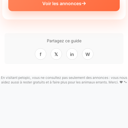
Voir les annonces
Partagez ce guide
f
𝕏
in
W
En visitant petopic, vous ne consultez pas seulement des annonces : vous nous
aidez aussi à rester gratuits et à faire plus pour les animaux errants. Merci. ❤️ 🐾