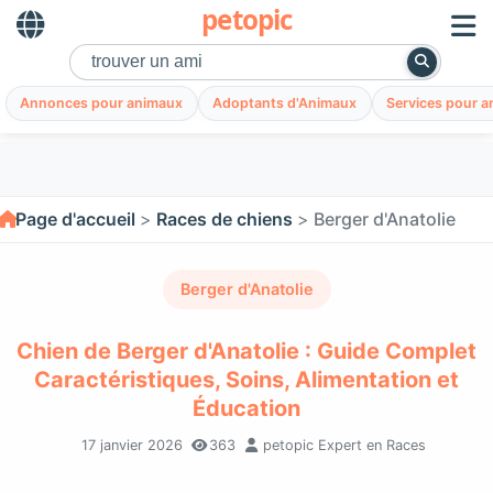
petopic
Annonces pour animaux
Adoptants d'Animaux
Services pour 
Page d'accueil
Races de chiens
Berger d'Anatolie
Berger d'Anatolie
Chien de Berger d'Anatolie : Guide Complet
Caractéristiques, Soins, Alimentation et
Éducation
17 janvier 2026
363
petopic Expert en Races