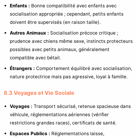
Enfants :
Bonne compatibilité avec enfants avec
socialisation appropriée ; cependant, petits enfants
doivent être supervisés (en raison taille).
Autres Animaux :
Socialisation précoce critique ;
prudence avec chiens même sexe, instincts protecteurs
possibles avec petits animaux, généralement
compatible avec bétail.
Étrangers :
Comportement équilibré avec socialisation,
nature protectrice mais pas agressive, loyal à famille.
8.3 Voyages et Vie Sociale
Voyages :
Transport sécurisé, retenue spacieuse dans
véhicule, réglementations aériennes (vérifier
restrictions grandes races), certificats de santé.
Espaces Publics :
Réglementations laisse,