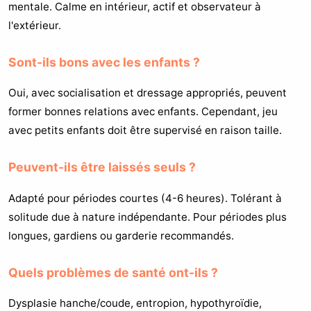
mentale. Calme en intérieur, actif et observateur à
l'extérieur.
Sont-ils bons avec les enfants ?
Oui, avec socialisation et dressage appropriés, peuvent
former bonnes relations avec enfants. Cependant, jeu
avec petits enfants doit être supervisé en raison taille.
Peuvent-ils être laissés seuls ?
Adapté pour périodes courtes (4-6 heures). Tolérant à
solitude due à nature indépendante. Pour périodes plus
longues, gardiens ou garderie recommandés.
Quels problèmes de santé ont-ils ?
Dysplasie hanche/coude, entropion, hypothyroïdie,