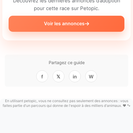
Découvrez les dernières annonces d’adoption
pour cette race sur Petopic.
Voir les annonces
Partagez ce guide
f
𝕏
in
W
En utilisant petopic, vous ne consultez pas seulement des annonces : vous
faites partie d'un parcours qui donne de l'espoir à des milliers d'animaux. ❤️ 🐾