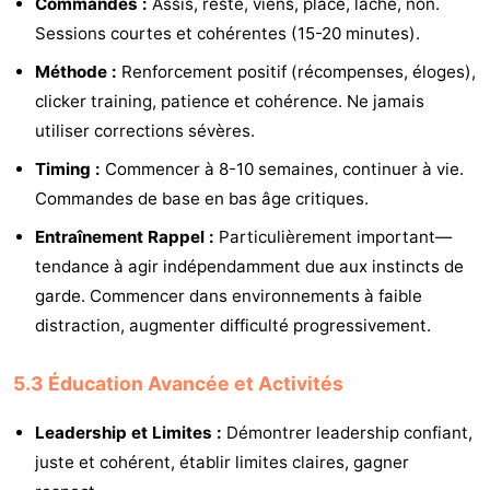
Commandes :
Assis, reste, viens, place, lâche, non.
Sessions courtes et cohérentes (15-20 minutes).
Méthode :
Renforcement positif (récompenses, éloges),
clicker training, patience et cohérence. Ne jamais
utiliser corrections sévères.
Timing :
Commencer à 8-10 semaines, continuer à vie.
Commandes de base en bas âge critiques.
Entraînement Rappel :
Particulièrement important—
tendance à agir indépendamment due aux instincts de
garde. Commencer dans environnements à faible
distraction, augmenter difficulté progressivement.
5.3 Éducation Avancée et Activités
Leadership et Limites :
Démontrer leadership confiant,
juste et cohérent, établir limites claires, gagner