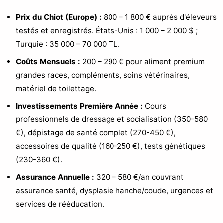
Prix du Chiot (Europe) :
800 – 1 800 € auprès d'éleveurs
testés et enregistrés. États-Unis : 1 000 – 2 000 $ ;
Turquie : 35 000 – 70 000 TL.
Coûts Mensuels :
200 – 290 € pour aliment premium
grandes races, compléments, soins vétérinaires,
matériel de toilettage.
Investissements Première Année :
Cours
professionnels de dressage et socialisation (350-580
€), dépistage de santé complet (270-450 €),
accessoires de qualité (160-250 €), tests génétiques
(230-360 €).
Assurance Annuelle :
320 – 580 €/an couvrant
assurance santé, dysplasie hanche/coude, urgences et
services de rééducation.