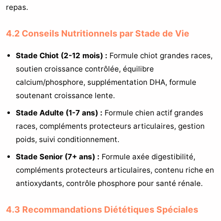
repas.
4.2 Conseils Nutritionnels par Stade de Vie
Stade Chiot (2-12 mois) :
Formule chiot grandes races,
soutien croissance contrôlée, équilibre
calcium/phosphore, supplémentation DHA, formule
soutenant croissance lente.
Stade Adulte (1-7 ans) :
Formule chien actif grandes
races, compléments protecteurs articulaires, gestion
poids, suivi conditionnement.
Stade Senior (7+ ans) :
Formule axée digestibilité,
compléments protecteurs articulaires, contenu riche en
antioxydants, contrôle phosphore pour santé rénale.
4.3 Recommandations Diététiques Spéciales