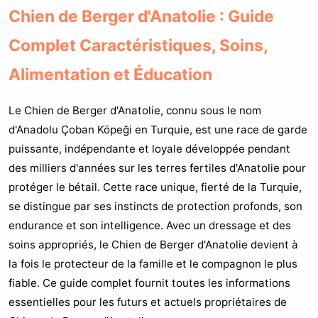
Chien de Berger d'Anatolie : Guide
Complet Caractéristiques, Soins,
Alimentation et Éducation
Le Chien de Berger d'Anatolie, connu sous le nom
d'Anadolu Çoban Köpeği en Turquie, est une race de garde
puissante, indépendante et loyale développée pendant
des milliers d'années sur les terres fertiles d'Anatolie pour
protéger le bétail. Cette race unique, fierté de la Turquie,
se distingue par ses instincts de protection profonds, son
endurance et son intelligence. Avec un dressage et des
soins appropriés, le Chien de Berger d'Anatolie devient à
la fois le protecteur de la famille et le compagnon le plus
fiable. Ce guide complet fournit toutes les informations
essentielles pour les futurs et actuels propriétaires de