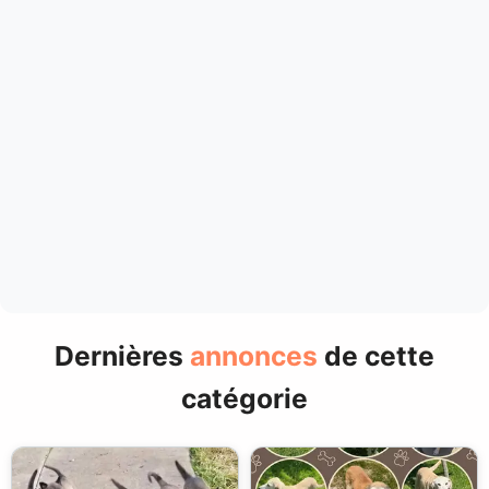
Dernières
annonces
de cette
catégorie