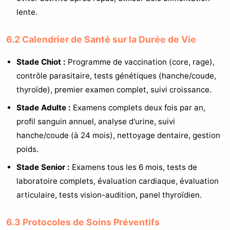
lente.
6.2 Calendrier de Santé sur la Durée de Vie
Stade Chiot :
Programme de vaccination (core, rage),
contrôle parasitaire, tests génétiques (hanche/coude,
thyroïde), premier examen complet, suivi croissance.
Stade Adulte :
Examens complets deux fois par an,
profil sanguin annuel, analyse d'urine, suivi
hanche/coude (à 24 mois), nettoyage dentaire, gestion
poids.
Stade Senior :
Examens tous les 6 mois, tests de
laboratoire complets, évaluation cardiaque, évaluation
articulaire, tests vision-audition, panel thyroïdien.
6.3 Protocoles de Soins Préventifs