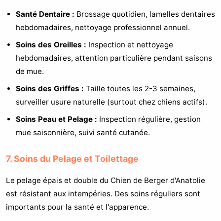
Santé Dentaire :
Brossage quotidien, lamelles dentaires
hebdomadaires, nettoyage professionnel annuel.
Soins des Oreilles :
Inspection et nettoyage
hebdomadaires, attention particulière pendant saisons
de mue.
Soins des Griffes :
Taille toutes les 2-3 semaines,
surveiller usure naturelle (surtout chez chiens actifs).
Soins Peau et Pelage :
Inspection régulière, gestion
mue saisonnière, suivi santé cutanée.
7. Soins du Pelage et Toilettage
Le pelage épais et double du Chien de Berger d'Anatolie
est résistant aux intempéries. Des soins réguliers sont
importants pour la santé et l'apparence.