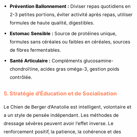
Prévention Ballonnement :
Diviser repas quotidiens en
2-3 petites portions, éviter activité après repas, utiliser
formules de haute qualité, digestibles.
Estomac Sensible :
Source de protéines unique,
formules sans céréales ou faibles en céréales, sources
de fibres fermentables.
Santé Articulaire :
Compléments glucosamine-
chondroïtine, acides gras oméga-3, gestion poids
contrôlée.
5. Stratégie d'Éducation et de Socialisation
Le Chien de Berger d'Anatolie est intelligent, volontaire et
a un style de pensée indépendant. Les méthodes de
dressage sévères peuvent avoir l'effet inverse. Le
renforcement positif, la patience, la cohérence et des