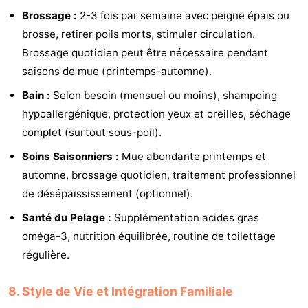
Brossage :
2-3 fois par semaine avec peigne épais ou
brosse, retirer poils morts, stimuler circulation.
Brossage quotidien peut être nécessaire pendant
saisons de mue (printemps-automne).
Bain :
Selon besoin (mensuel ou moins), shampoing
hypoallergénique, protection yeux et oreilles, séchage
complet (surtout sous-poil).
Soins Saisonniers :
Mue abondante printemps et
automne, brossage quotidien, traitement professionnel
de désépaississement (optionnel).
Santé du Pelage :
Supplémentation acides gras
oméga-3, nutrition équilibrée, routine de toilettage
régulière.
8. Style de Vie et Intégration Familiale