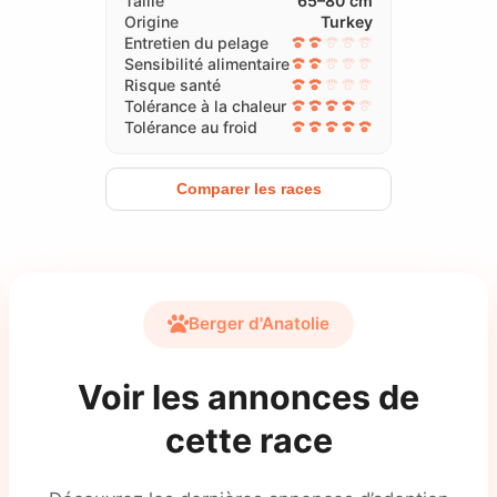
Taille
65–80 cm
Origine
Turkey
Entretien du pelage
Sensibilité alimentaire
Risque santé
Tolérance à la chaleur
Tolérance au froid
Comparer les races
Berger d'Anatolie
Voir les annonces de
cette race