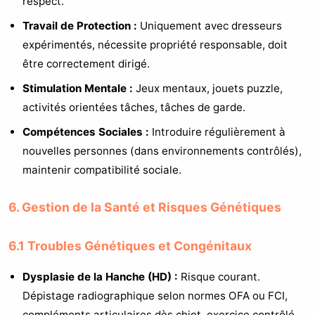
respect.
Travail de Protection :
Uniquement avec dresseurs
expérimentés, nécessite propriété responsable, doit
être correctement dirigé.
Stimulation Mentale :
Jeux mentaux, jouets puzzle,
activités orientées tâches, tâches de garde.
Compétences Sociales :
Introduire régulièrement à
nouvelles personnes (dans environnements contrôlés),
maintenir compatibilité sociale.
6. Gestion de la Santé et Risques Génétiques
6.1 Troubles Génétiques et Congénitaux
Dysplasie de la Hanche (HD) :
Risque courant.
Dépistage radiographique selon normes OFA ou FCI,
compléments articulaires dès chiot, exercice contrôlé,