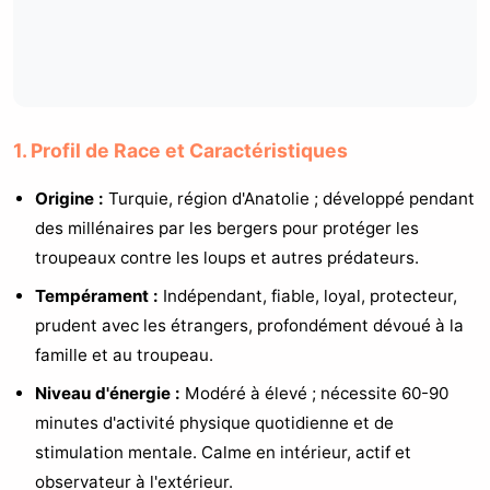
1. Profil de Race et Caractéristiques
Origine :
Turquie, région d'Anatolie ; développé pendant
des millénaires par les bergers pour protéger les
troupeaux contre les loups et autres prédateurs.
Tempérament :
Indépendant, fiable, loyal, protecteur,
prudent avec les étrangers, profondément dévoué à la
famille et au troupeau.
Niveau d'énergie :
Modéré à élevé ; nécessite 60-90
minutes d'activité physique quotidienne et de
stimulation mentale. Calme en intérieur, actif et
observateur à l'extérieur.