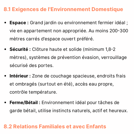
8.1 Exigences de l'Environnement Domestique
Espace :
Grand jardin ou environnement fermier idéal ;
vie en appartement non appropriée. Au moins 200-300
mètres carrés d'espace ouvert préféré.
Sécurité :
Clôture haute et solide (minimum 1,8-2
mètres), systèmes de prévention évasion, verrouillage
sécurisé des portes.
Intérieur :
Zone de couchage spacieuse, endroits frais
et ombragés (surtout en été), accès eau propre,
contrôle température.
Ferme/Bétail :
Environnement idéal pour tâches de
garde bétail, utilise instincts naturels, actif et heureux.
8.2 Relations Familiales et avec Enfants