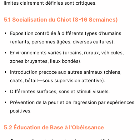
limites clairement définies sont critiques.
5.1 Socialisation du Chiot (8-16 Semaines)
Exposition contrôlée à différents types d'humains
(enfants, personnes âgées, diverses cultures).
Environnements variés (urbains, ruraux, véhicules,
zones bruyantes, lieux bondés).
Introduction précoce aux autres animaux (chiens,
chats, bétail—sous supervision attentive).
Différentes surfaces, sons et stimuli visuels.
Prévention de la peur et de l'agression par expériences
positives.
5.2 Éducation de Base à l'Obéissance