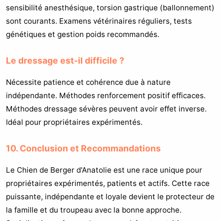
sensibilité anesthésique, torsion gastrique (ballonnement)
sont courants. Examens vétérinaires réguliers, tests
génétiques et gestion poids recommandés.
Le dressage est-il difficile ?
Nécessite patience et cohérence due à nature
indépendante. Méthodes renforcement positif efficaces.
Méthodes dressage sévères peuvent avoir effet inverse.
Idéal pour propriétaires expérimentés.
10. Conclusion et Recommandations
Le Chien de Berger d'Anatolie est une race unique pour
propriétaires expérimentés, patients et actifs. Cette race
puissante, indépendante et loyale devient le protecteur de
la famille et du troupeau avec la bonne approche.