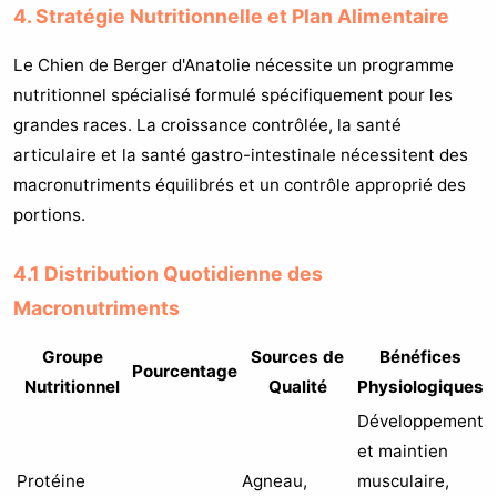
4. Stratégie Nutritionnelle et Plan Alimentaire
Le Chien de Berger d'Anatolie nécessite un programme
nutritionnel spécialisé formulé spécifiquement pour les
grandes races. La croissance contrôlée, la santé
articulaire et la santé gastro-intestinale nécessitent des
macronutriments équilibrés et un contrôle approprié des
portions.
4.1 Distribution Quotidienne des
Macronutriments
Groupe
Sources de
Bénéfices
Pourcentage
Nutritionnel
Qualité
Physiologiques
Développement
et maintien
Protéine
Agneau,
musculaire,