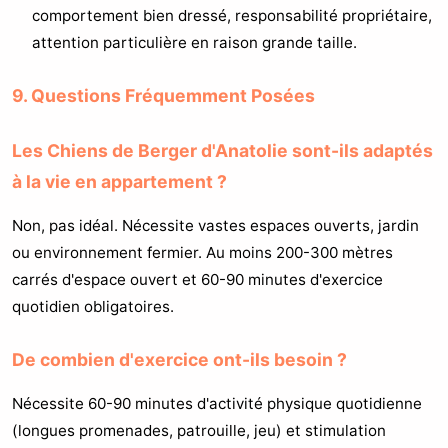
comportement bien dressé, responsabilité propriétaire,
attention particulière en raison grande taille.
9. Questions Fréquemment Posées
Les Chiens de Berger d'Anatolie sont-ils adaptés
à la vie en appartement ?
Non, pas idéal. Nécessite vastes espaces ouverts, jardin
ou environnement fermier. Au moins 200-300 mètres
carrés d'espace ouvert et 60-90 minutes d'exercice
quotidien obligatoires.
De combien d'exercice ont-ils besoin ?
Nécessite 60-90 minutes d'activité physique quotidienne
(longues promenades, patrouille, jeu) et stimulation