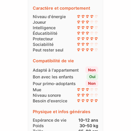
Caractère et comportement
Niveau d'énergie
Joueur
Intelligence
Éducatibilité
Protecteur
Sociabilité
Peut rester seul
Compatibilité de vie
Adapté à l'appartement
Non
Bon avec les enfants
Oui
Pour primo-adoptants
Non
Mue
Niveau sonore
Besoin d'exercice
Physique et infos générales
Espérance de vie
10–12 ans
Poids
30–50 kg