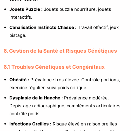
Jouets Puzzle :
Jouets puzzle nourriture, jouets
interactifs.
Canalisation Instincts Chasse :
Travail olfactif, jeux
pistage.
6. Gestion de la Santé et Risques Génétiques
6.1 Troubles Génétiques et Congénitaux
Obésité :
Prévalence très élevée. Contrôle portions,
exercice régulier, suivi poids critique.
Dysplasie de la Hanche :
Prévalence modérée.
Dépistage radiographique, compléments articulaires,
contrôle poids.
Infections Oreilles :
Risque élevé en raison oreilles