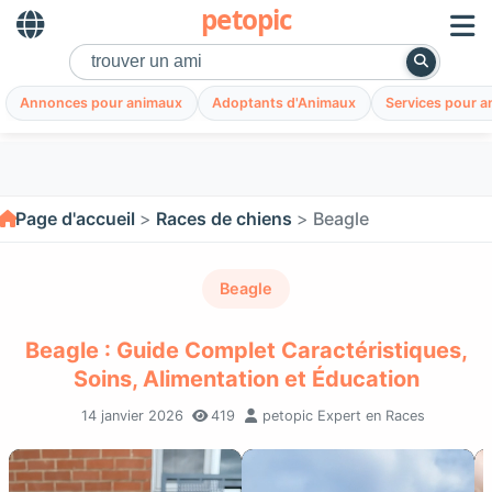
petopic
Annonces pour animaux
Adoptants d'Animaux
Services pour 
Page d'accueil
Races de chiens
Beagle
Beagle
Beagle : Guide Complet Caractéristiques,
Soins, Alimentation et Éducation
14 janvier 2026
419
petopic Expert en Races