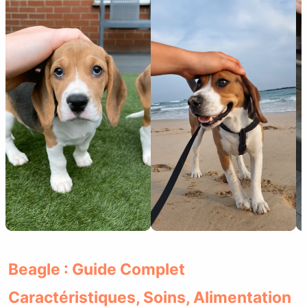
Beagle : Guide Complet
Caractéristiques, Soins, Alimentation