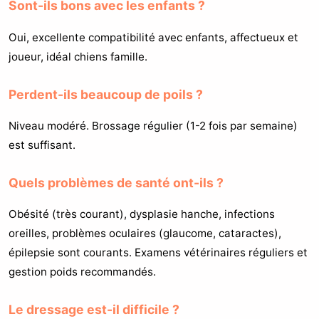
Sont-ils bons avec les enfants ?
Oui, excellente compatibilité avec enfants, affectueux et
joueur, idéal chiens famille.
Perdent-ils beaucoup de poils ?
Niveau modéré. Brossage régulier (1-2 fois par semaine)
est suffisant.
Quels problèmes de santé ont-ils ?
Obésité (très courant), dysplasie hanche, infections
oreilles, problèmes oculaires (glaucome, cataractes),
épilepsie sont courants. Examens vétérinaires réguliers et
gestion poids recommandés.
Le dressage est-il difficile ?