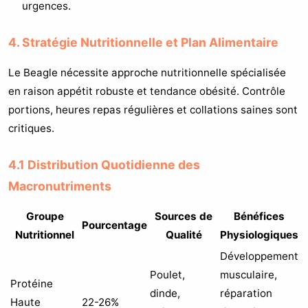
urgences.
4. Stratégie Nutritionnelle et Plan Alimentaire
Le Beagle nécessite approche nutritionnelle spécialisée
en raison appétit robuste et tendance obésité. Contrôle
portions, heures repas régulières et collations saines sont
critiques.
4.1 Distribution Quotidienne des
Macronutriments
Groupe
Sources de
Bénéfices
Pourcentage
Nutritionnel
Qualité
Physiologiques
Développement
Poulet,
musculaire,
Protéine
dinde,
réparation
Haute
22-26%