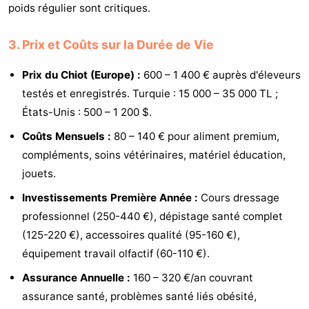
poids régulier sont critiques.
3. Prix et Coûts sur la Durée de Vie
Prix du Chiot (Europe) :
600 – 1 400 € auprès d'éleveurs
testés et enregistrés. Turquie : 15 000 – 35 000 TL ;
États-Unis : 500 – 1 200 $.
Coûts Mensuels :
80 – 140 € pour aliment premium,
compléments, soins vétérinaires, matériel éducation,
jouets.
Investissements Première Année :
Cours dressage
professionnel (250-440 €), dépistage santé complet
(125-220 €), accessoires qualité (95-160 €),
équipement travail olfactif (60-110 €).
Assurance Annuelle :
160 – 320 €/an couvrant
assurance santé, problèmes santé liés obésité,