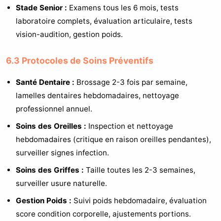
Stade Senior :
Examens tous les 6 mois, tests
laboratoire complets, évaluation articulaire, tests
vision-audition, gestion poids.
6.3 Protocoles de Soins Préventifs
Santé Dentaire :
Brossage 2-3 fois par semaine,
lamelles dentaires hebdomadaires, nettoyage
professionnel annuel.
Soins des Oreilles :
Inspection et nettoyage
hebdomadaires (critique en raison oreilles pendantes),
surveiller signes infection.
Soins des Griffes :
Taille toutes les 2-3 semaines,
surveiller usure naturelle.
Gestion Poids :
Suivi poids hebdomadaire, évaluation
score condition corporelle, ajustements portions.