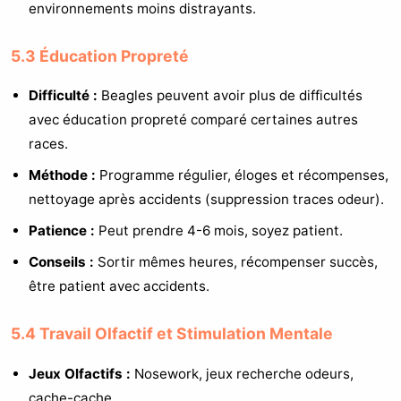
environnements moins distrayants.
5.3 Éducation Propreté
Difficulté :
Beagles peuvent avoir plus de difficultés
avec éducation propreté comparé certaines autres
races.
Méthode :
Programme régulier, éloges et récompenses,
nettoyage après accidents (suppression traces odeur).
Patience :
Peut prendre 4-6 mois, soyez patient.
Conseils :
Sortir mêmes heures, récompenser succès,
être patient avec accidents.
5.4 Travail Olfactif et Stimulation Mentale
Jeux Olfactifs :
Nosework, jeux recherche odeurs,
cache-cache.