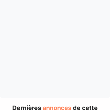
Dernières
annonces
de cette