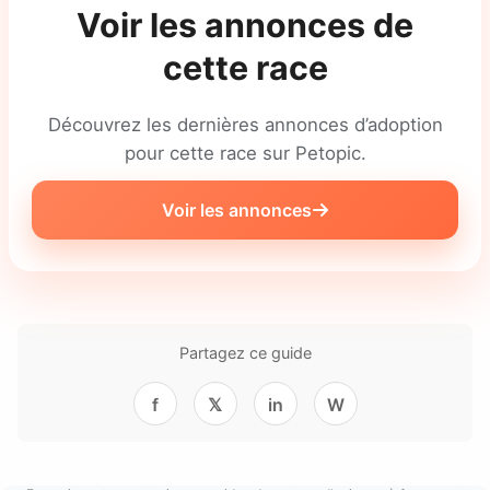
Voir les annonces de
cette race
Découvrez les dernières annonces d’adoption
pour cette race sur Petopic.
Voir les annonces
Partagez ce guide
f
𝕏
in
W