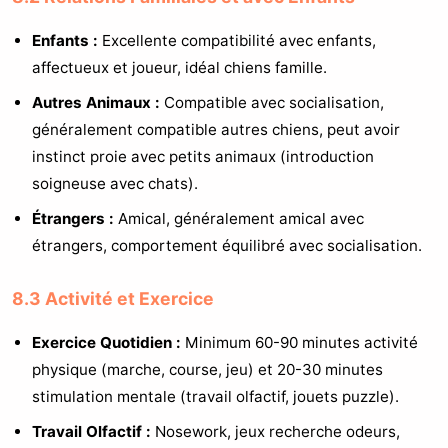
Enfants :
Excellente compatibilité avec enfants,
affectueux et joueur, idéal chiens famille.
Autres Animaux :
Compatible avec socialisation,
généralement compatible autres chiens, peut avoir
instinct proie avec petits animaux (introduction
soigneuse avec chats).
Étrangers :
Amical, généralement amical avec
étrangers, comportement équilibré avec socialisation.
8.3 Activité et Exercice
Exercice Quotidien :
Minimum 60-90 minutes activité
physique (marche, course, jeu) et 20-30 minutes
stimulation mentale (travail olfactif, jouets puzzle).
Travail Olfactif :
Nosework, jeux recherche odeurs,