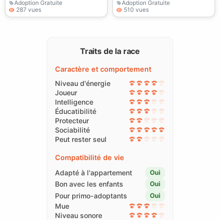
Adoption Gratuite
Adoption Gratuite
287 vues
510 vues
Traits de la race
Caractère et comportement
Niveau d'énergie
Joueur
Intelligence
Éducatibilité
Protecteur
Sociabilité
Peut rester seul
Compatibilité de vie
Adapté à l'appartement
Oui
Bon avec les enfants
Oui
Pour primo-adoptants
Oui
Mue
Niveau sonore