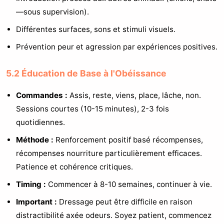
—sous supervision).
Différentes surfaces, sons et stimuli visuels.
Prévention peur et agression par expériences positives.
5.2 Éducation de Base à l'Obéissance
Commandes :
Assis, reste, viens, place, lâche, non.
Sessions courtes (10-15 minutes), 2-3 fois
quotidiennes.
Méthode :
Renforcement positif basé récompenses,
récompenses nourriture particulièrement efficaces.
Patience et cohérence critiques.
Timing :
Commencer à 8-10 semaines, continuer à vie.
Important :
Dressage peut être difficile en raison
distractibilité axée odeurs. Soyez patient, commencez