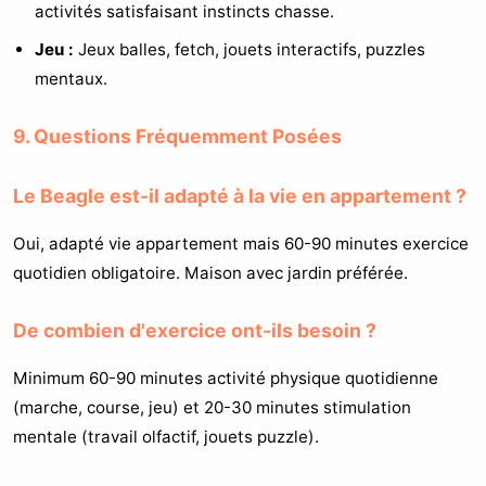
activités satisfaisant instincts chasse.
Jeu :
Jeux balles, fetch, jouets interactifs, puzzles
mentaux.
9. Questions Fréquemment Posées
Le Beagle est-il adapté à la vie en appartement ?
Oui, adapté vie appartement mais 60-90 minutes exercice
quotidien obligatoire. Maison avec jardin préférée.
De combien d'exercice ont-ils besoin ?
Minimum 60-90 minutes activité physique quotidienne
(marche, course, jeu) et 20-30 minutes stimulation
mentale (travail olfactif, jouets puzzle).