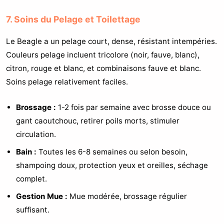
7. Soins du Pelage et Toilettage
Le Beagle a un pelage court, dense, résistant intempéries.
Couleurs pelage incluent tricolore (noir, fauve, blanc),
citron, rouge et blanc, et combinaisons fauve et blanc.
Soins pelage relativement faciles.
Brossage :
1-2 fois par semaine avec brosse douce ou
gant caoutchouc, retirer poils morts, stimuler
circulation.
Bain :
Toutes les 6-8 semaines ou selon besoin,
shampoing doux, protection yeux et oreilles, séchage
complet.
Gestion Mue :
Mue modérée, brossage régulier
suffisant.