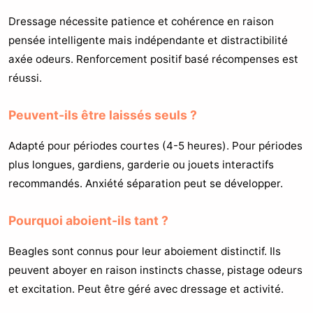
Dressage nécessite patience et cohérence en raison
pensée intelligente mais indépendante et distractibilité
axée odeurs. Renforcement positif basé récompenses est
réussi.
Peuvent-ils être laissés seuls ?
Adapté pour périodes courtes (4-5 heures). Pour périodes
plus longues, gardiens, garderie ou jouets interactifs
recommandés. Anxiété séparation peut se développer.
Pourquoi aboient-ils tant ?
Beagles sont connus pour leur aboiement distinctif. Ils
peuvent aboyer en raison instincts chasse, pistage odeurs
et excitation. Peut être géré avec dressage et activité.