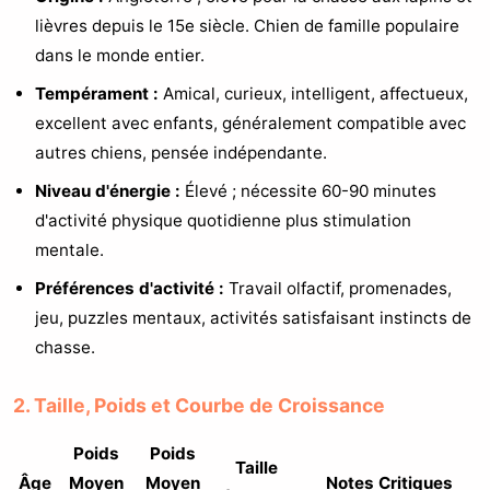
lièvres depuis le 15e siècle. Chien de famille populaire
dans le monde entier.
Tempérament :
Amical, curieux, intelligent, affectueux,
excellent avec enfants, généralement compatible avec
autres chiens, pensée indépendante.
Niveau d'énergie :
Élevé ; nécessite 60-90 minutes
d'activité physique quotidienne plus stimulation
mentale.
Préférences d'activité :
Travail olfactif, promenades,
jeu, puzzles mentaux, activités satisfaisant instincts de
chasse.
2. Taille, Poids et Courbe de Croissance
Poids
Poids
Taille
Âge
Moyen
Moyen
Notes Critiques