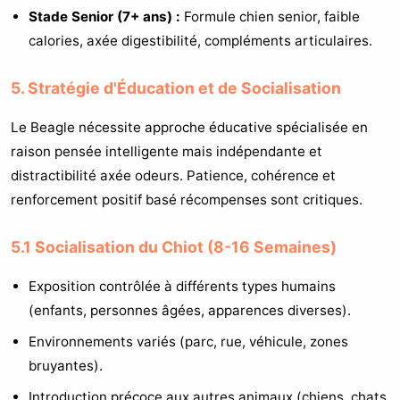
Stade Senior (7+ ans) :
Formule chien senior, faible
calories, axée digestibilité, compléments articulaires.
5. Stratégie d'Éducation et de Socialisation
Le Beagle nécessite approche éducative spécialisée en
raison pensée intelligente mais indépendante et
distractibilité axée odeurs. Patience, cohérence et
renforcement positif basé récompenses sont critiques.
5.1 Socialisation du Chiot (8-16 Semaines)
Exposition contrôlée à différents types humains
(enfants, personnes âgées, apparences diverses).
Environnements variés (parc, rue, véhicule, zones
bruyantes).
Introduction précoce aux autres animaux (chiens, chats