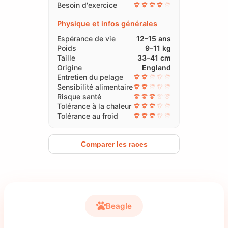
Besoin d'exercice
Physique et infos générales
Espérance de vie
12–15 ans
Poids
9–11 kg
Taille
33–41 cm
Origine
England
Entretien du pelage
Sensibilité alimentaire
Risque santé
Tolérance à la chaleur
Tolérance au froid
Comparer les races
Beagle