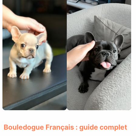
Bouledogue Français : guide complet