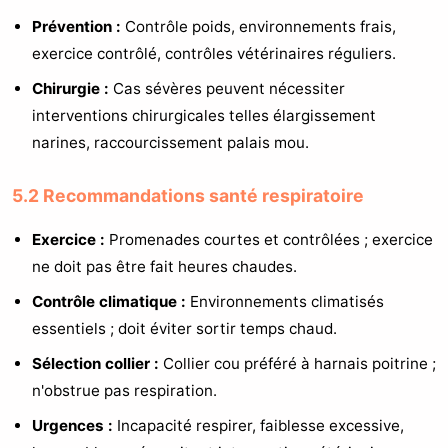
Prévention :
Contrôle poids, environnements frais,
exercice contrôlé, contrôles vétérinaires réguliers.
Chirurgie :
Cas sévères peuvent nécessiter
interventions chirurgicales telles élargissement
narines, raccourcissement palais mou.
5.2 Recommandations santé respiratoire
Exercice :
Promenades courtes et contrôlées ; exercice
ne doit pas être fait heures chaudes.
Contrôle climatique :
Environnements climatisés
essentiels ; doit éviter sortir temps chaud.
Sélection collier :
Collier cou préféré à harnais poitrine ;
n'obstrue pas respiration.
Urgences :
Incapacité respirer, faiblesse excessive,