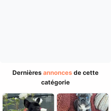
Dernières
annonces
de cette
catégorie