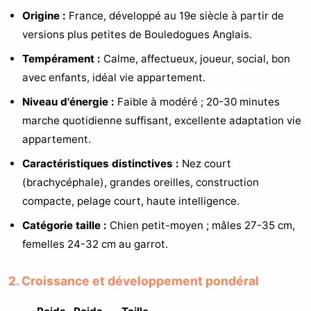
Origine :
France, développé au 19e siècle à partir de
versions plus petites de Bouledogues Anglais.
Tempérament :
Calme, affectueux, joueur, social, bon
avec enfants, idéal vie appartement.
Niveau d'énergie :
Faible à modéré ; 20-30 minutes
marche quotidienne suffisant, excellente adaptation vie
appartement.
Caractéristiques distinctives :
Nez court
(brachycéphale), grandes oreilles, construction
compacte, pelage court, haute intelligence.
Catégorie taille :
Chien petit-moyen ; mâles 27-35 cm,
femelles 24-32 cm au garrot.
2. Croissance et développement pondéral