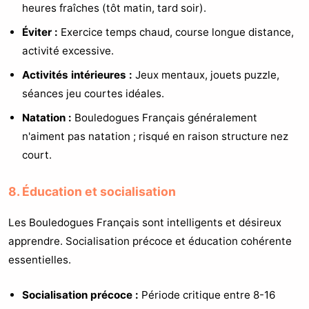
heures fraîches (tôt matin, tard soir).
Éviter :
Exercice temps chaud, course longue distance,
activité excessive.
Activités intérieures :
Jeux mentaux, jouets puzzle,
séances jeu courtes idéales.
Natation :
Bouledogues Français généralement
n'aiment pas natation ; risqué en raison structure nez
court.
8. Éducation et socialisation
Les Bouledogues Français sont intelligents et désireux
apprendre. Socialisation précoce et éducation cohérente
essentielles.
Socialisation précoce :
Période critique entre 8-16