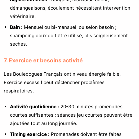
démangeaisons, écoulement nécessitent intervention
vétérinaire.
Bain :
Mensuel ou bi-mensuel, ou selon besoin ;
shampoing doux doit être utilisé, plis soigneusement
séchés.
7. Exercice et besoins activité
Les Bouledogues Français ont niveau énergie faible.
Exercice excessif peut déclencher problèmes
respiratoires.
Activité quotidienne :
20-30 minutes promenades
courtes suffisantes ; séances jeu courtes peuvent être
ajoutées tout au long journée.
Timing exercice :
Promenades doivent être faites