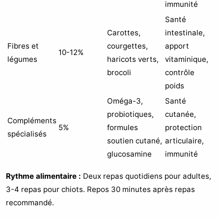
immunité
Santé
Carottes,
intestinale,
Fibres et
courgettes,
apport
10-12%
légumes
haricots verts,
vitaminique,
brocoli
contrôle
poids
Oméga-3,
Santé
probiotiques,
cutanée,
Compléments
5%
formules
protection
spécialisés
soutien cutané,
articulaire,
glucosamine
immunité
Rythme alimentaire :
Deux repas quotidiens pour adultes,
3-4 repas pour chiots. Repos 30 minutes après repas
recommandé.