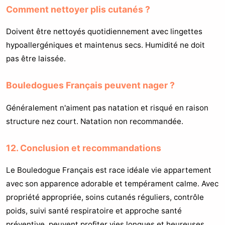
Comment nettoyer plis cutanés ?
Doivent être nettoyés quotidiennement avec lingettes
hypoallergéniques et maintenus secs. Humidité ne doit
pas être laissée.
Bouledogues Français peuvent nager ?
Généralement n'aiment pas natation et risqué en raison
structure nez court. Natation non recommandée.
12. Conclusion et recommandations
Le Bouledogue Français est race idéale vie appartement
avec son apparence adorable et tempérament calme. Avec
propriété appropriée, soins cutanés réguliers, contrôle
poids, suivi santé respiratoire et approche santé
préventive, peuvent profiter vies longues et heureuses.