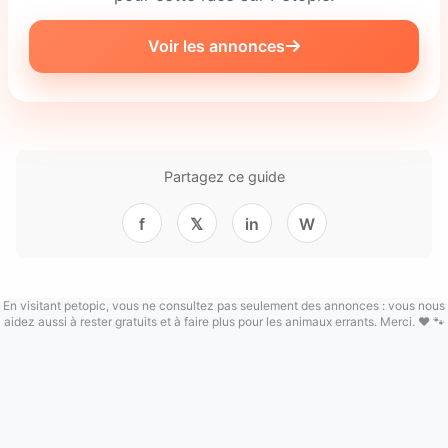
Voir les annonces
Partagez ce guide
f
𝕏
in
W
En visitant petopic, vous ne consultez pas seulement des annonces : vous nous
aidez aussi à rester gratuits et à faire plus pour les animaux errants. Merci. ❤️ 🐾