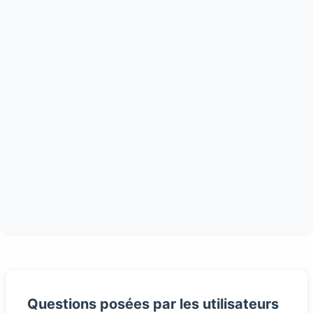
Questions posées par les utilisateurs