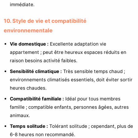
immédiate.
10. Style de vie et compatibilité
environnementale
Vie domestique :
Excellente adaptation vie
appartement ; peut être heureux espaces réduits en
raison besoins activité faibles.
Sensibilité climatique :
Très sensible temps chaud ;
environnements climatisés essentiels, doit éviter sortir
heures chaudes.
Compatibilité familiale :
Idéal pour tous membres
famille ; compatible enfants, personnes âgées, autres
animaux.
Temps solitude :
Tolérant solitude ; cependant, plus de
6-8 heures non recommandé.