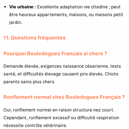
Vie urbaine :
Excellente adaptation vie citadine ; peut
être heureux appartements, maisons, ou maisons petit
jardin.
11. Questions fréquentes
Pourquoi Bouledogues Français si chers ?
Demande élevée, exigences naissance césarienne, tests
santé, et difficultés élevage causent prix élevés. Chiots
parents sains plus chers.
Ronflement normal chez Bouledogues Français ?
Oui, ronflement normal en raison structure nez court.
Cependant, ronflement excessif ou difficulté respiration
nécessite contrôle vétérinaire.