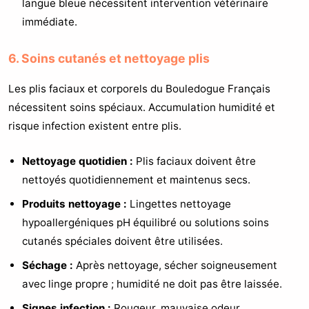
langue bleue nécessitent intervention vétérinaire
immédiate.
6. Soins cutanés et nettoyage plis
Les plis faciaux et corporels du Bouledogue Français
nécessitent soins spéciaux. Accumulation humidité et
risque infection existent entre plis.
Nettoyage quotidien :
Plis faciaux doivent être
nettoyés quotidiennement et maintenus secs.
Produits nettoyage :
Lingettes nettoyage
hypoallergéniques pH équilibré ou solutions soins
cutanés spéciales doivent être utilisées.
Séchage :
Après nettoyage, sécher soigneusement
avec linge propre ; humidité ne doit pas être laissée.
Signes infection :
Rougeur, mauvaise odeur,