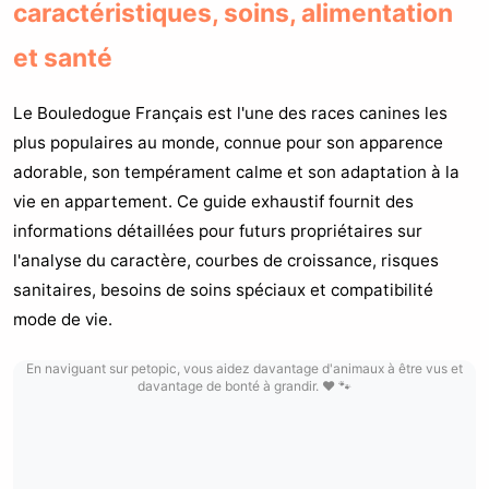
caractéristiques, soins, alimentation
et santé
Le Bouledogue Français est l'une des races canines les
plus populaires au monde, connue pour son apparence
adorable, son tempérament calme et son adaptation à la
vie en appartement. Ce guide exhaustif fournit des
informations détaillées pour futurs propriétaires sur
l'analyse du caractère, courbes de croissance, risques
sanitaires, besoins de soins spéciaux et compatibilité
mode de vie.
En naviguant sur petopic, vous aidez davantage d'animaux à être vus et
davantage de bonté à grandir. ❤️ 🐾