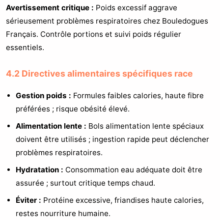
Avertissement critique :
Poids excessif aggrave
sérieusement problèmes respiratoires chez Bouledogues
Français. Contrôle portions et suivi poids régulier
essentiels.
4.2 Directives alimentaires spécifiques race
Gestion poids :
Formules faibles calories, haute fibre
préférées ; risque obésité élevé.
Alimentation lente :
Bols alimentation lente spéciaux
doivent être utilisés ; ingestion rapide peut déclencher
problèmes respiratoires.
Hydratation :
Consommation eau adéquate doit être
assurée ; surtout critique temps chaud.
Éviter :
Protéine excessive, friandises haute calories,
restes nourriture humaine.