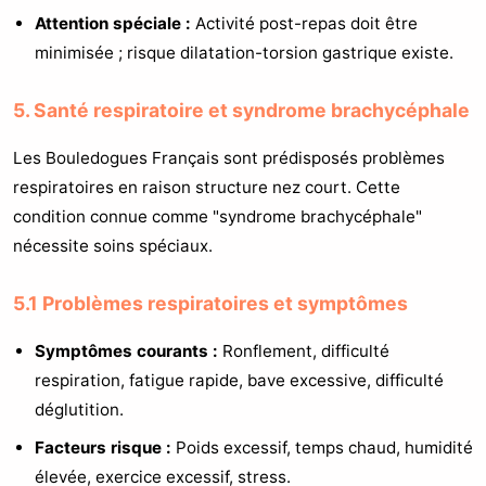
Attention spéciale :
Activité post-repas doit être
minimisée ; risque dilatation-torsion gastrique existe.
5. Santé respiratoire et syndrome brachycéphale
Les Bouledogues Français sont prédisposés problèmes
respiratoires en raison structure nez court. Cette
condition connue comme "syndrome brachycéphale"
nécessite soins spéciaux.
5.1 Problèmes respiratoires et symptômes
Symptômes courants :
Ronflement, difficulté
respiration, fatigue rapide, bave excessive, difficulté
déglutition.
Facteurs risque :
Poids excessif, temps chaud, humidité
élevée, exercice excessif, stress.