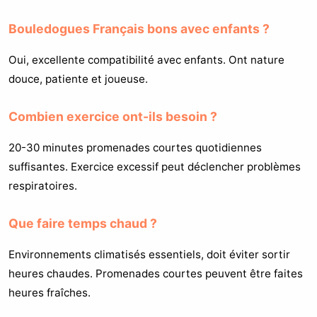
Bouledogues Français bons avec enfants ?
Oui, excellente compatibilité avec enfants. Ont nature
douce, patiente et joueuse.
Combien exercice ont-ils besoin ?
20-30 minutes promenades courtes quotidiennes
suffisantes. Exercice excessif peut déclencher problèmes
respiratoires.
Que faire temps chaud ?
Environnements climatisés essentiels, doit éviter sortir
heures chaudes. Promenades courtes peuvent être faites
heures fraîches.