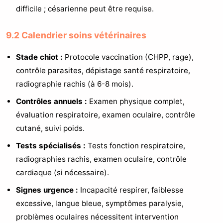
difficile ; césarienne peut être requise.
9.2 Calendrier soins vétérinaires
Stade chiot :
Protocole vaccination (CHPP, rage),
contrôle parasites, dépistage santé respiratoire,
radiographie rachis (à 6-8 mois).
Contrôles annuels :
Examen physique complet,
évaluation respiratoire, examen oculaire, contrôle
cutané, suivi poids.
Tests spécialisés :
Tests fonction respiratoire,
radiographies rachis, examen oculaire, contrôle
cardiaque (si nécessaire).
Signes urgence :
Incapacité respirer, faiblesse
excessive, langue bleue, symptômes paralysie,
problèmes oculaires nécessitent intervention