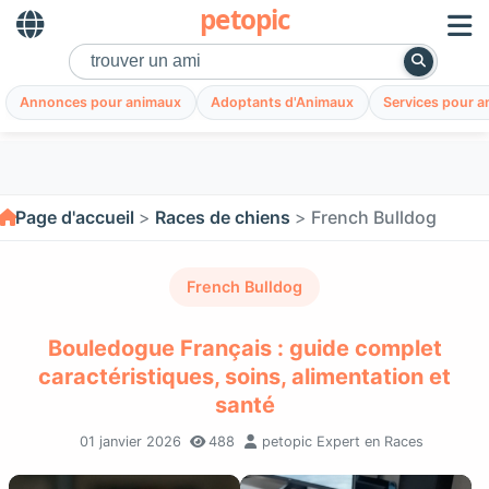
petopic
Annonces pour animaux
Adoptants d'Animaux
Services pour 
Page d'accueil
Races de chiens
French Bulldog
French Bulldog
Bouledogue Français : guide complet
caractéristiques, soins, alimentation et
santé
01 janvier 2026
488
petopic Expert en Races