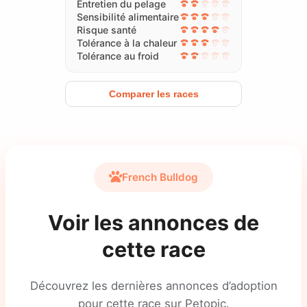
Entretien du pelage
Sensibilité alimentaire
Risque santé
Tolérance à la chaleur
Tolérance au froid
Comparer les races
French Bulldog
Voir les annonces de
cette race
Découvrez les dernières annonces d’adoption
pour cette race sur Petopic.