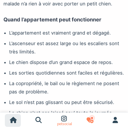
malade n’a rien à voir avec porter un petit chien.
Quand l’appartement peut fonctionner
L’appartement est vraiment grand et dégagé.
L’ascenseur est assez large ou les escaliers sont
très limités.
Le chien dispose d’un grand espace de repos.
Les sorties quotidiennes sont faciles et régulières.
La copropriété, le bail ou le règlement ne posent
pas de problème.
Le sol n’est pas glissant ou peut être sécurisé.
Le chien n’est pas laissé seul toute la journée.
petsocial