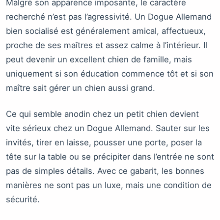
Malgré son apparence imposante, le caractère
recherché n’est pas l’agressivité. Un Dogue Allemand
bien socialisé est généralement amical, affectueux,
proche de ses maîtres et assez calme à l’intérieur. Il
peut devenir un excellent chien de famille, mais
uniquement si son éducation commence tôt et si son
maître sait gérer un chien aussi grand.
Ce qui semble anodin chez un petit chien devient
vite sérieux chez un Dogue Allemand. Sauter sur les
invités, tirer en laisse, pousser une porte, poser la
tête sur la table ou se précipiter dans l’entrée ne sont
pas de simples détails. Avec ce gabarit, les bonnes
manières ne sont pas un luxe, mais une condition de
sécurité.