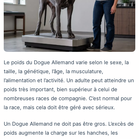
Le poids du Dogue Allemand varie selon le sexe, la
taille, la génétique, l’âge, la musculature,
l’alimentation et l’activité. Un adulte peut atteindre un
poids très important, bien supérieur à celui de
nombreuses races de compagnie. C’est normal pour
la race, mais cela doit être géré avec sérieux.
Un Dogue Allemand ne doit pas être gros. L’excès de
poids augmente la charge sur les hanches, les