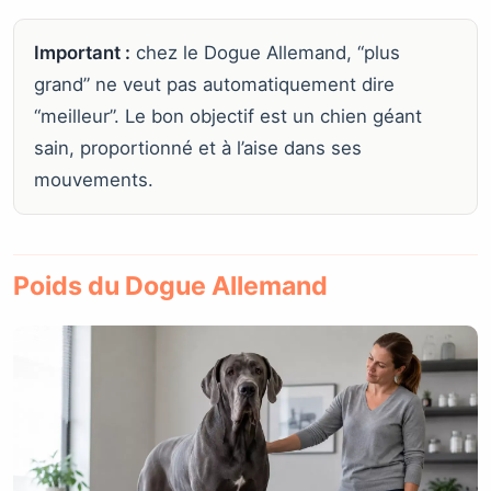
Important :
chez le Dogue Allemand, “plus
grand” ne veut pas automatiquement dire
“meilleur”. Le bon objectif est un chien géant
sain, proportionné et à l’aise dans ses
mouvements.
Poids du Dogue Allemand