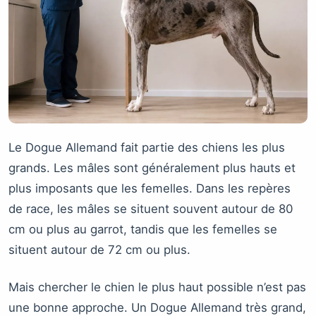
Le Dogue Allemand fait partie des chiens les plus
grands. Les mâles sont généralement plus hauts et
plus imposants que les femelles. Dans les repères
de race, les mâles se situent souvent autour de 80
cm ou plus au garrot, tandis que les femelles se
situent autour de 72 cm ou plus.
Mais chercher le chien le plus haut possible n’est pas
une bonne approche. Un Dogue Allemand très grand,