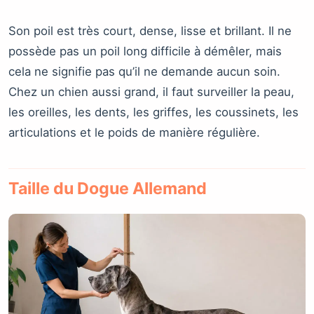
Son poil est très court, dense, lisse et brillant. Il ne
possède pas un poil long difficile à démêler, mais
cela ne signifie pas qu’il ne demande aucun soin.
Chez un chien aussi grand, il faut surveiller la peau,
les oreilles, les dents, les griffes, les coussinets, les
articulations et le poids de manière régulière.
Taille du Dogue Allemand