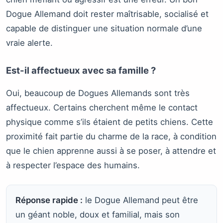
Dogue Allemand doit rester maîtrisable, socialisé et
capable de distinguer une situation normale d’une
vraie alerte.
Est-il affectueux avec sa famille ?
Oui, beaucoup de Dogues Allemands sont très
affectueux. Certains cherchent même le contact
physique comme s’ils étaient de petits chiens. Cette
proximité fait partie du charme de la race, à condition
que le chien apprenne aussi à se poser, à attendre et
à respecter l’espace des humains.
Réponse rapide :
le Dogue Allemand peut être
un géant noble, doux et familial, mais son