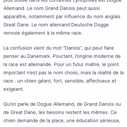
Allemand. Le nom Grand Danois peut aussi
apparaître, notamment par influence du nom anglais
Great Dane. Le nom allemand Deutsche Dogge
renvoie également à la même race.
La confusion vient du mot “Danois”, qui peut faire
penser au Danemark. Pourtant, l’origine moderne de
la race est allemande. Pour un futur maître, le point
important n’est pas le nom choisi, mais la réalité de la
race : un chien géant, fort, sensible, affectueux et
exigeant.
Qu’on parle de Dogue Allemand, de Grand Danois ou
de Great Dane, les besoins restent les mêmes. Ce
chien demande de la place, une éducation sérieuse,