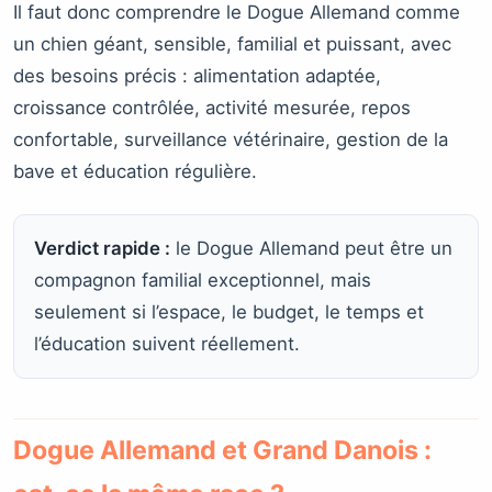
Il faut donc comprendre le Dogue Allemand comme
un chien géant, sensible, familial et puissant, avec
des besoins précis : alimentation adaptée,
croissance contrôlée, activité mesurée, repos
confortable, surveillance vétérinaire, gestion de la
bave et éducation régulière.
Verdict rapide :
le Dogue Allemand peut être un
compagnon familial exceptionnel, mais
seulement si l’espace, le budget, le temps et
l’éducation suivent réellement.
Dogue Allemand et Grand Danois :