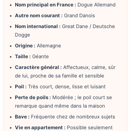
Nom principal en France :
Dogue Allemand
Autre nom courant :
Grand Danois
Nom international :
Great Dane / Deutsche
Dogge
Origine :
Allemagne
Taille :
Géante
Caractère général :
Affectueux, calme, sûr
de lui, proche de sa famille et sensible
Poil :
Très court, dense, lisse et luisant
Perte de poils :
Modérée ; le poil court se
remarque quand même dans la maison
Bave :
Fréquente chez de nombreux sujets
Vie en appartement :
Possible seulement