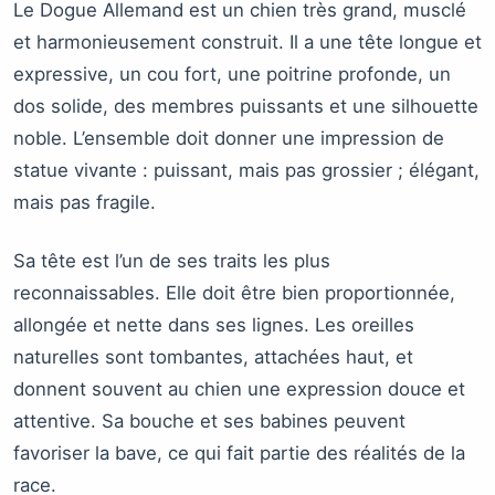
Le Dogue Allemand est un chien très grand, musclé
et harmonieusement construit. Il a une tête longue et
expressive, un cou fort, une poitrine profonde, un
dos solide, des membres puissants et une silhouette
noble. L’ensemble doit donner une impression de
statue vivante : puissant, mais pas grossier ; élégant,
mais pas fragile.
Sa tête est l’un de ses traits les plus
reconnaissables. Elle doit être bien proportionnée,
allongée et nette dans ses lignes. Les oreilles
naturelles sont tombantes, attachées haut, et
donnent souvent au chien une expression douce et
attentive. Sa bouche et ses babines peuvent
favoriser la bave, ce qui fait partie des réalités de la
race.