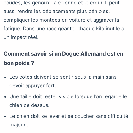
coudes, les genoux, la colonne et le cœur. Il peut
aussi rendre les déplacements plus pénibles,
compliquer les montées en voiture et aggraver la
fatigue. Dans une race géante, chaque kilo inutile a
un impact réel.
Comment savoir si un Dogue Allemand est en
bon poids ?
Les côtes doivent se sentir sous la main sans
devoir appuyer fort.
Une taille doit rester visible lorsque l’on regarde le
chien de dessus.
Le chien doit se lever et se coucher sans difficulté
majeure.