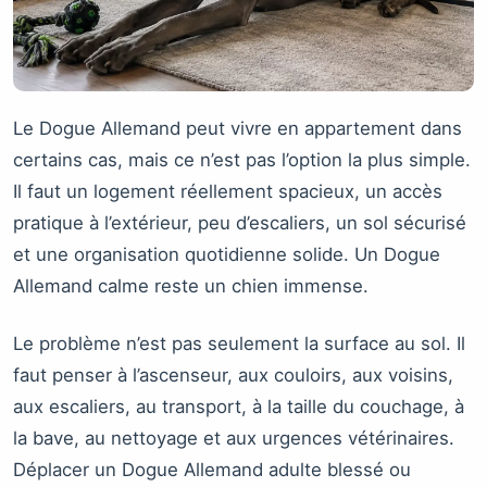
Le Dogue Allemand peut vivre en appartement dans
certains cas, mais ce n’est pas l’option la plus simple.
Il faut un logement réellement spacieux, un accès
pratique à l’extérieur, peu d’escaliers, un sol sécurisé
et une organisation quotidienne solide. Un Dogue
Allemand calme reste un chien immense.
Le problème n’est pas seulement la surface au sol. Il
faut penser à l’ascenseur, aux couloirs, aux voisins,
aux escaliers, au transport, à la taille du couchage, à
la bave, au nettoyage et aux urgences vétérinaires.
Déplacer un Dogue Allemand adulte blessé ou