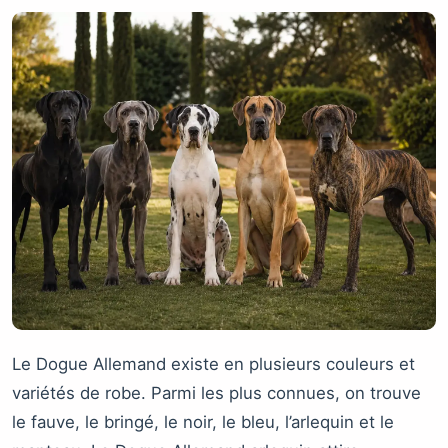
Le Dogue Allemand existe en plusieurs couleurs et
variétés de robe. Parmi les plus connues, on trouve
le fauve, le bringé, le noir, le bleu, l’arlequin et le