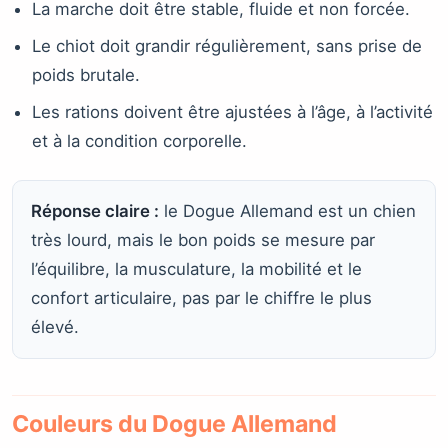
La marche doit être stable, fluide et non forcée.
Le chiot doit grandir régulièrement, sans prise de
poids brutale.
Les rations doivent être ajustées à l’âge, à l’activité
et à la condition corporelle.
Réponse claire :
le Dogue Allemand est un chien
très lourd, mais le bon poids se mesure par
l’équilibre, la musculature, la mobilité et le
confort articulaire, pas par le chiffre le plus
élevé.
Couleurs du Dogue Allemand