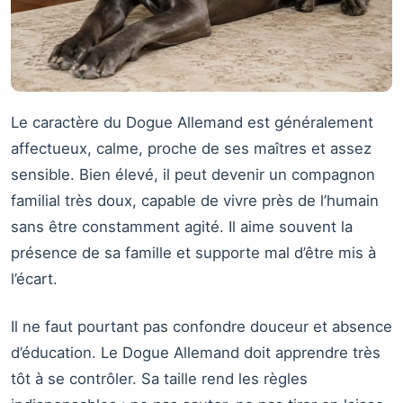
Le caractère du Dogue Allemand est généralement
affectueux, calme, proche de ses maîtres et assez
sensible. Bien élevé, il peut devenir un compagnon
familial très doux, capable de vivre près de l’humain
sans être constamment agité. Il aime souvent la
présence de sa famille et supporte mal d’être mis à
l’écart.
Il ne faut pourtant pas confondre douceur et absence
d’éducation. Le Dogue Allemand doit apprendre très
tôt à se contrôler. Sa taille rend les règles