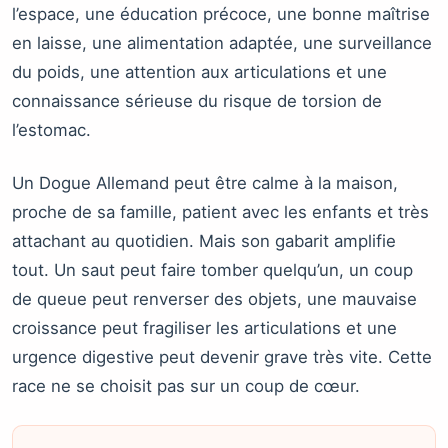
l’espace, une éducation précoce, une bonne maîtrise
en laisse, une alimentation adaptée, une surveillance
du poids, une attention aux articulations et une
connaissance sérieuse du risque de torsion de
l’estomac.
Un Dogue Allemand peut être calme à la maison,
proche de sa famille, patient avec les enfants et très
attachant au quotidien. Mais son gabarit amplifie
tout. Un saut peut faire tomber quelqu’un, un coup
de queue peut renverser des objets, une mauvaise
croissance peut fragiliser les articulations et une
urgence digestive peut devenir grave très vite. Cette
race ne se choisit pas sur un coup de cœur.