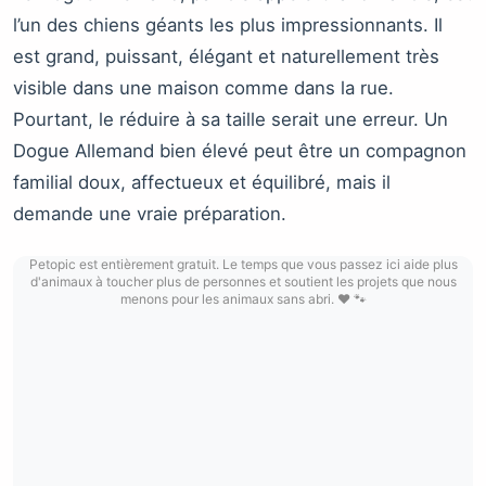
l’un des chiens géants les plus impressionnants. Il
est grand, puissant, élégant et naturellement très
visible dans une maison comme dans la rue.
Pourtant, le réduire à sa taille serait une erreur. Un
Dogue Allemand bien élevé peut être un compagnon
familial doux, affectueux et équilibré, mais il
demande une vraie préparation.
Petopic est entièrement gratuit. Le temps que vous passez ici aide plus
d'animaux à toucher plus de personnes et soutient les projets que nous
menons pour les animaux sans abri. ❤️ 🐾