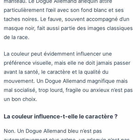
manteau. Le Dogue Allemand arlequin attire
particulièrement l’œil avec son fond blanc et ses
taches noires. Le fauve, souvent accompagné d’un
masque noir, fait aussi partie des images classiques
de la race.
La couleur peut évidemment influencer une
préférence visuelle, mais elle ne doit jamais passer
avant la santé, le caractère et la qualité du
mouvement. Un Dogue Allemand magnifique mais
mal socialisé, trop lourd, fragile ou anxieux n’est pas
un bon choix.
La couleur influence-t-elle le caractère ?
Non. Un Dogue Allemand bleu n’est pas
automatiquement plus calme, un arlequin n’est pas