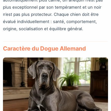
plus exceptionnel par son tempérament et un noir
n’est pas plus protecteur. Chaque chien doit être
évalué individuellement : santé, comportement,
origine, socialisation et équilibre général.
Caractère du Dogue Allemand