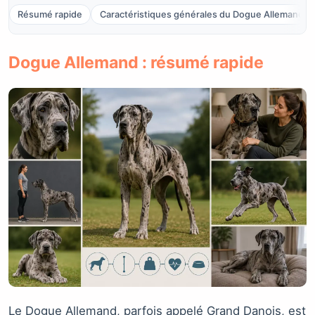
Résumé rapide
Caractéristiques générales du Dogue Allemand
Dogue Allemand : résumé rapide
Le Dogue Allemand, parfois appelé Grand Danois, est