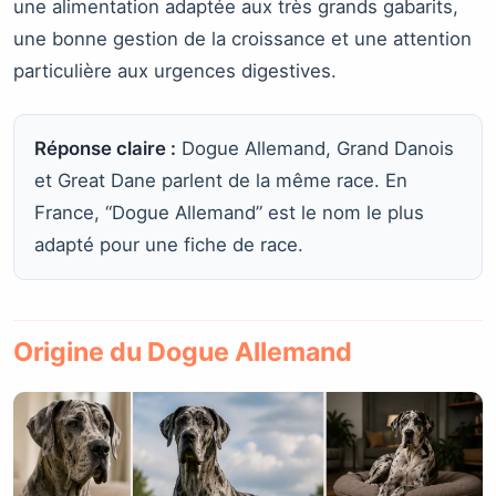
une alimentation adaptée aux très grands gabarits,
une bonne gestion de la croissance et une attention
particulière aux urgences digestives.
Réponse claire :
Dogue Allemand, Grand Danois
et Great Dane parlent de la même race. En
France, “Dogue Allemand” est le nom le plus
adapté pour une fiche de race.
Origine du Dogue Allemand