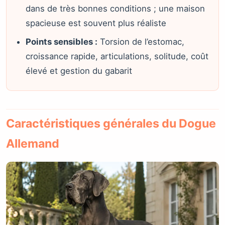
dans de très bonnes conditions ; une maison
spacieuse est souvent plus réaliste
Points sensibles :
Torsion de l’estomac,
croissance rapide, articulations, solitude, coût
élevé et gestion du gabarit
Caractéristiques générales du Dogue
Allemand