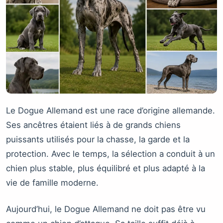
Le Dogue Allemand est une race d’origine allemande.
Ses ancêtres étaient liés à de grands chiens
puissants utilisés pour la chasse, la garde et la
protection. Avec le temps, la sélection a conduit à un
chien plus stable, plus équilibré et plus adapté à la
vie de famille moderne.
Aujourd’hui, le Dogue Allemand ne doit pas être vu