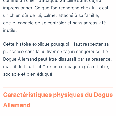
comme un chien d’attaque. Sa taille suffit déjà à
impressionner. Ce que l’on recherche chez lui, c’est
un chien sûr de lui, calme, attaché à sa famille,
docile, capable de se contrôler et sans agressivité
inutile.
Cette histoire explique pourquoi il faut respecter sa
puissance sans la cultiver de façon dangereuse. Le
Dogue Allemand peut être dissuasif par sa présence,
mais il doit surtout être un compagnon géant fiable,
sociable et bien éduqué.
Caractéristiques physiques du Dogue
Allemand