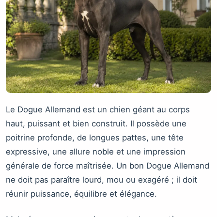
Le Dogue Allemand est un chien géant au corps
haut, puissant et bien construit. Il possède une
poitrine profonde, de longues pattes, une tête
expressive, une allure noble et une impression
générale de force maîtrisée. Un bon Dogue Allemand
ne doit pas paraître lourd, mou ou exagéré ; il doit
réunir puissance, équilibre et élégance.