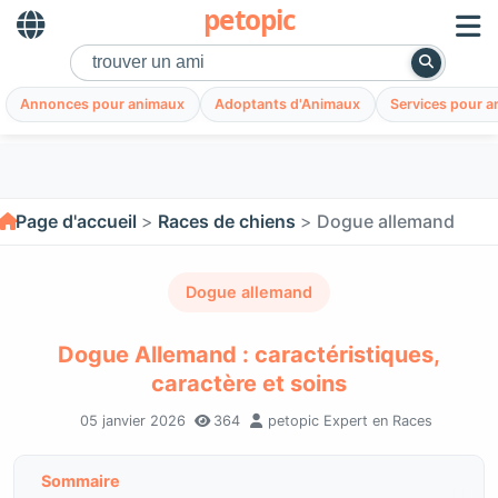
petopic
Annonces pour animaux
Adoptants d'Animaux
Services pour 
Page d'accueil
Races de chiens
Dogue allemand
Dogue allemand
Dogue Allemand : caractéristiques,
caractère et soins
05 janvier 2026
364
petopic Expert en Races
Sommaire