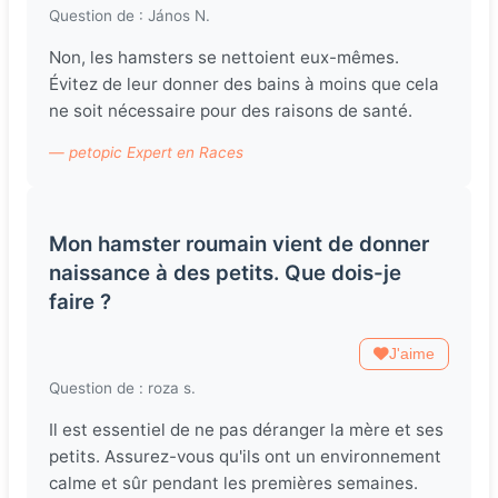
Question de : János N.
Non, les hamsters se nettoient eux-mêmes.
Évitez de leur donner des bains à moins que cela
ne soit nécessaire pour des raisons de santé.
— petopic Expert en Races
Mon hamster roumain vient de donner
naissance à des petits. Que dois-je
faire ?
J'aime
Question de : roza s.
Il est essentiel de ne pas déranger la mère et ses
petits. Assurez-vous qu'ils ont un environnement
calme et sûr pendant les premières semaines.