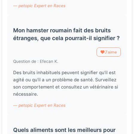
— petopic Expert en Races
Mon hamster roumain fait des bruits
étranges, que cela pourrait-il signifier ?
J'aime
Question de : Efecan K.
Des bruits inhabituels peuvent signifier qu'il est
agité ou qu'il a un problème de santé. Surveillez
son comportement et consultez un vétérinaire si
nécessaire.
— petopic Expert en Races
Quels aliments sont les meilleurs pour