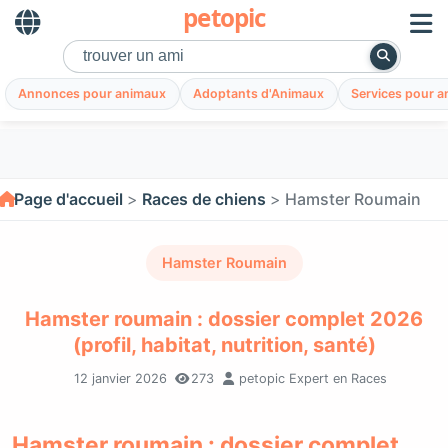
petopic
Annonces pour animaux
Adoptants d'Animaux
Services pour 
Page d'accueil
Races de chiens
Hamster Roumain
Hamster Roumain
Hamster roumain : dossier complet 2026
(profil, habitat, nutrition, santé)
12 janvier 2026
273
petopic Expert en Races
Hamster roumain : dossier complet