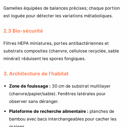
Gamelles équipées de balances précises; chaque portion
est loguée pour détecter les variations métaboliques.
2.3 Bio-sécurité
Filtres HEPA miniatures, portes antibactériennes et
substrats composites (chanvre, cellulose recyclée, sable
minéral) réduisent les spores fongiques.
3. Architecture de l’habitat
Zone de fouissage :
30 cm de substrat multilayer
(chanvre/papier/sable). Fenêtres latérales pour
observer sans déranger.
Plateforme de recherche alimentaire :
planches de
bambou avec bacs interchangeables pour cacher les
graines.