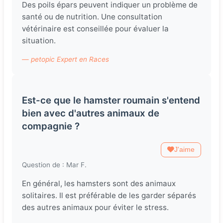
Des poils épars peuvent indiquer un problème de
santé ou de nutrition. Une consultation
vétérinaire est conseillée pour évaluer la
situation.
— petopic Expert en Races
Est-ce que le hamster roumain s'entend
bien avec d'autres animaux de
compagnie ?
J'aime
Question de : Mar F.
En général, les hamsters sont des animaux
solitaires. Il est préférable de les garder séparés
des autres animaux pour éviter le stress.