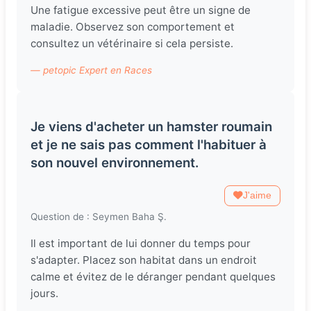
Une fatigue excessive peut être un signe de
maladie. Observez son comportement et
consultez un vétérinaire si cela persiste.
— petopic Expert en Races
Je viens d'acheter un hamster roumain
et je ne sais pas comment l'habituer à
son nouvel environnement.
J'aime
Question de : Seymen Baha Ş.
Il est important de lui donner du temps pour
s'adapter. Placez son habitat dans un endroit
calme et évitez de le déranger pendant quelques
jours.