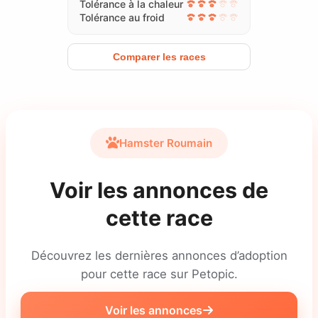
Tolérance à la chaleur
Tolérance au froid
Comparer les races
Hamster Roumain
Voir les annonces de
cette race
Découvrez les dernières annonces d’adoption
pour cette race sur Petopic.
Voir les annonces