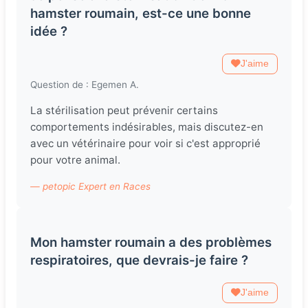
hamster roumain, est-ce une bonne
idée ?
J'aime
Question de : Egemen A.
La stérilisation peut prévenir certains
comportements indésirables, mais discutez-en
avec un vétérinaire pour voir si c'est approprié
pour votre animal.
— petopic Expert en Races
Mon hamster roumain a des problèmes
respiratoires, que devrais-je faire ?
J'aime