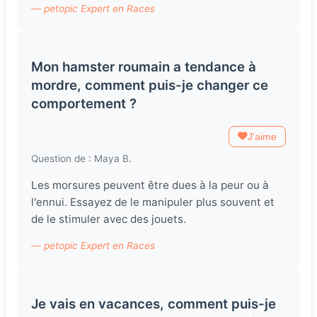
— petopic Expert en Races
Mon hamster roumain a tendance à
mordre, comment puis-je changer ce
comportement ?
J'aime
Question de : Maya B.
Les morsures peuvent être dues à la peur ou à
l'ennui. Essayez de le manipuler plus souvent et
de le stimuler avec des jouets.
— petopic Expert en Races
Je vais en vacances, comment puis-je