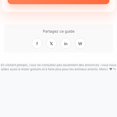
Partagez ce guide
f
𝕏
in
W
En visitant petopic, vous ne consultez pas seulement des annonces : vous nous
aidez aussi à rester gratuits et à faire plus pour les animaux errants. Merci. ❤️ 🐾