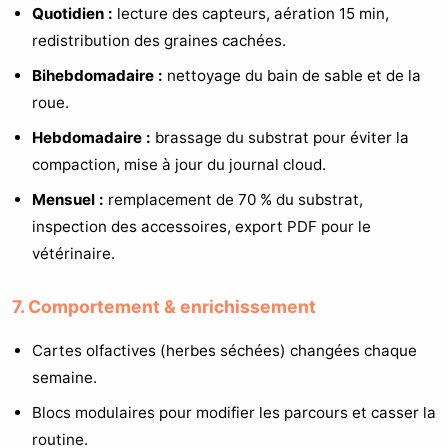
Quotidien :
lecture des capteurs, aération 15 min,
redistribution des graines cachées.
Bihebdomadaire :
nettoyage du bain de sable et de la
roue.
Hebdomadaire :
brassage du substrat pour éviter la
compaction, mise à jour du journal cloud.
Mensuel :
remplacement de 70 % du substrat,
inspection des accessoires, export PDF pour le
vétérinaire.
7. Comportement & enrichissement
Cartes olfactives (herbes séchées) changées chaque
semaine.
Blocs modulaires pour modifier les parcours et casser la
routine.