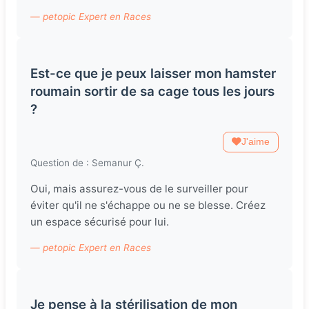
— petopic Expert en Races
Est-ce que je peux laisser mon hamster
roumain sortir de sa cage tous les jours
?
J'aime
Question de : Semanur Ç.
Oui, mais assurez-vous de le surveiller pour
éviter qu'il ne s'échappe ou ne se blesse. Créez
un espace sécurisé pour lui.
— petopic Expert en Races
Je pense à la stérilisation de mon