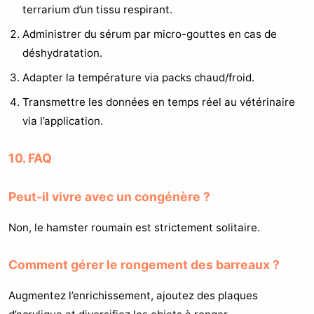
terrarium d’un tissu respirant.
Administrer du sérum par micro-gouttes en cas de
déshydratation.
Adapter la température via packs chaud/froid.
Transmettre les données en temps réel au vétérinaire
via l’application.
10. FAQ
Peut-il vivre avec un congénère ?
Non, le hamster roumain est strictement solitaire.
Comment gérer le rongement des barreaux ?
Augmentez l’enrichissement, ajoutez des plaques