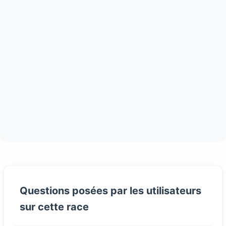
Questions posées par les utilisateurs
sur cette race