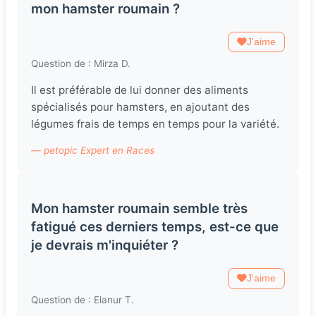
mon hamster roumain ?
J'aime
Question de : Mirza D.
Il est préférable de lui donner des aliments
spécialisés pour hamsters, en ajoutant des
légumes frais de temps en temps pour la variété.
— petopic Expert en Races
Mon hamster roumain semble très
fatigué ces derniers temps, est-ce que
je devrais m'inquiéter ?
J'aime
Question de : Elanur T.