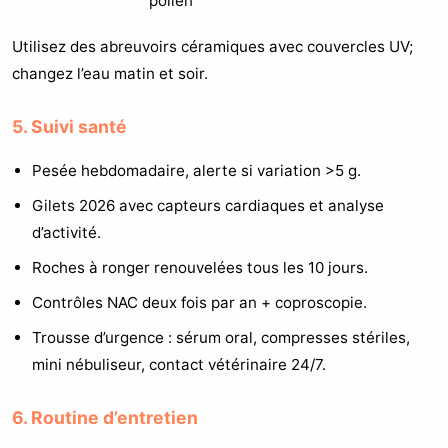
pollen
Utilisez des abreuvoirs céramiques avec couvercles UV;
changez l’eau matin et soir.
5. Suivi santé
Pesée hebdomadaire, alerte si variation >5 g.
Gilets 2026 avec capteurs cardiaques et analyse
d’activité.
Roches à ronger renouvelées tous les 10 jours.
Contrôles NAC deux fois par an + coproscopie.
Trousse d’urgence : sérum oral, compresses stériles,
mini nébuliseur, contact vétérinaire 24/7.
6. Routine d’entretien