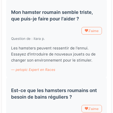
Mon hamster roumain semble triste,
que puis-je faire pour l'aider ?
J'aime
Question de : itara p.
Les hamsters peuvent ressentir de l'ennui.
Essayez d'introduire de nouveaux jouets ou de
changer son environnement pour le stimuler.
— petopic Expert en Races
Est-ce que les hamsters roumains ont
besoin de bains réguliers ?
J'aime