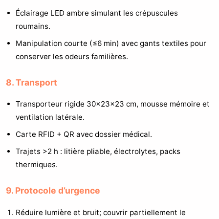
Éclairage LED ambre simulant les crépuscules
roumains.
Manipulation courte (≤6 min) avec gants textiles pour
conserver les odeurs familières.
8. Transport
Transporteur rigide 30x23x23 cm, mousse mémoire et
ventilation latérale.
Carte RFID + QR avec dossier médical.
Trajets >2 h : litière pliable, électrolytes, packs
thermiques.
9. Protocole d’urgence
Réduire lumière et bruit; couvrir partiellement le