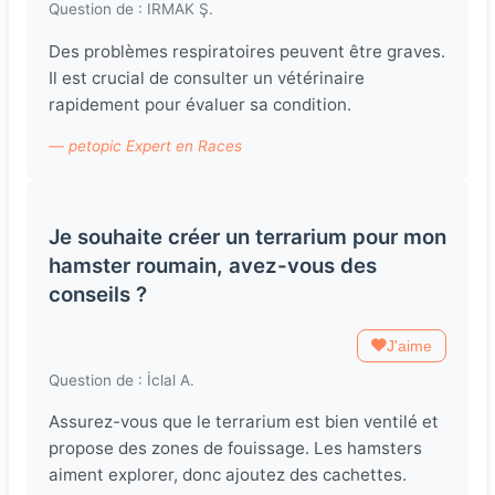
Question de : IRMAK Ş.
Des problèmes respiratoires peuvent être graves.
Il est crucial de consulter un vétérinaire
rapidement pour évaluer sa condition.
— petopic Expert en Races
Je souhaite créer un terrarium pour mon
hamster roumain, avez-vous des
conseils ?
J'aime
Question de : İclal A.
Assurez-vous que le terrarium est bien ventilé et
propose des zones de fouissage. Les hamsters
aiment explorer, donc ajoutez des cachettes.