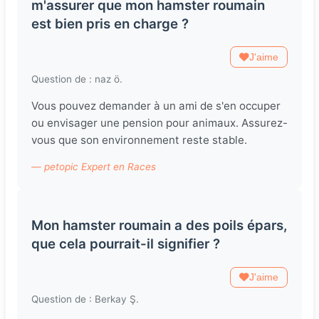
m'assurer que mon hamster roumain
est bien pris en charge ?
J'aime
Question de : naz ö.
Vous pouvez demander à un ami de s'en occuper
ou envisager une pension pour animaux. Assurez-
vous que son environnement reste stable.
— petopic Expert en Races
Mon hamster roumain a des poils épars,
que cela pourrait-il signifier ?
J'aime
Question de : Berkay Ş.