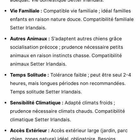
Vie Familiale :
Compatible vie familiale ; idéal familles
enfants en raison nature douce. Compatibilité familiale
Setter Irlandais.
Autres Animaux :
S'adaptent autres chiens grâce
socialisation précoce ; prudence nécessaire petits
animaux en raison instincts chasse. Compatibilité
animaux Setter Irlandais.
Temps Solitude :
Tolérance faible ; peut être seul 2-4
heures, mais longues périodes non recommandées.
Temps solitude Setter Irlandais.
Sensibilité Climatique :
Adapté climats froids ;
prudence nécessaire climats chauds. Compatibilité
climatique Setter Irlandais.
Accès Extérieur :
Accès extérieur large (jardin, parc
chien, zones nature) idéal, obligatoire. Besoins