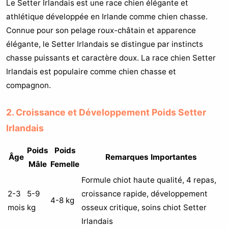
Le Setter Irlandais est une race chien élégante et
athlétique développée en Irlande comme chien chasse.
Connue pour son pelage roux-châtain et apparence
élégante, le Setter Irlandais se distingue par instincts
chasse puissants et caractère doux. La race chien Setter
Irlandais est populaire comme chien chasse et
compagnon.
2. Croissance et Développement Poids Setter
Irlandais
Poids
Poids
Âge
Remarques Importantes
Mâle
Femelle
Formule chiot haute qualité, 4 repas,
2-3
5-9
croissance rapide, développement
4-8 kg
mois
kg
osseux critique, soins chiot Setter
Irlandais