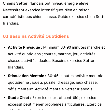
Chiens Setter Irlandais ont niveau énergie élevé.
Nécessitent exercice intensif quotidien en raison
caractéristiques chien chasse. Guide exercice chien Setter
Irlandais.
6.1 Besoins Activité Quotidiens
Activité Physique :
Minimum 60-90 minutes marche et
activité quotidiens ; course, marche, jeu, activités
chasse activités idéales. Besoins exercice Setter
Irlandais.
Stimulation Mentale :
30-45 minutes activité mentale
quotidienne ; jouets puzzle, dressage, jeux chasse,
défis mentaux. Activité mentale Setter Irlandais.
Stade Chiot :
Exercice court et contrôlé ; exercice
excessif peut mener problèmes articulaires. Exercice