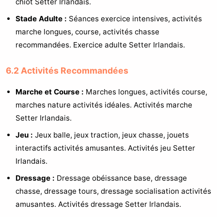
chiot Setter Irlandais.
Stade Adulte :
Séances exercice intensives, activités
marche longues, course, activités chasse
recommandées. Exercice adulte Setter Irlandais.
6.2 Activités Recommandées
Marche et Course :
Marches longues, activités course,
marches nature activités idéales. Activités marche
Setter Irlandais.
Jeu :
Jeux balle, jeux traction, jeux chasse, jouets
interactifs activités amusantes. Activités jeu Setter
Irlandais.
Dressage :
Dressage obéissance base, dressage
chasse, dressage tours, dressage socialisation activités
amusantes. Activités dressage Setter Irlandais.