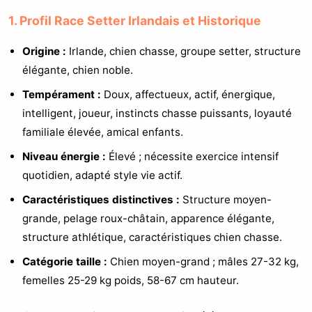
1. Profil Race Setter Irlandais et Historique
Origine :
Irlande, chien chasse, groupe setter, structure
élégante, chien noble.
Tempérament :
Doux, affectueux, actif, énergique,
intelligent, joueur, instincts chasse puissants, loyauté
familiale élevée, amical enfants.
Niveau énergie :
Élevé ; nécessite exercice intensif
quotidien, adapté style vie actif.
Caractéristiques distinctives :
Structure moyen-
grande, pelage roux-châtain, apparence élégante,
structure athlétique, caractéristiques chien chasse.
Catégorie taille :
Chien moyen-grand ; mâles 27-32 kg,
femelles 25-29 kg poids, 58-67 cm hauteur.