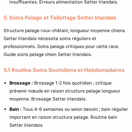
insuffisantes. Erreurs alimentation Setter Irlandais.
5. Soins Pelage et Toilettage Setter Irlandais
Structure pelage roux-châtain, longueur moyenne chiens
Setter Irlandais nécessite soins réguliers et
professionnels. Soins pelage critiques pour cette race.
Guide soins pelage chien Setter Irlandais.
5.1 Routine Soins Quotidiens et Hebdomadaires
Brossage :
Brossage 1-2 fois quotidien ; critique
prévenir nœuds en raison structure pelage longueur
moyenne. Brossage Setter Irlandais.
Bain :
Tous 4-6 semaines ou selon besoin ; bain régulier
important en raison structure pelage. Routine bain
Setter Irlandais.