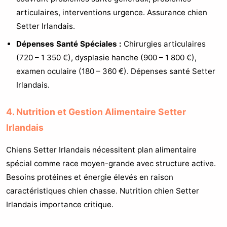
articulaires, interventions urgence. Assurance chien
Setter Irlandais.
Dépenses Santé Spéciales :
Chirurgies articulaires
(720 – 1 350 €), dysplasie hanche (900 – 1 800 €),
examen oculaire (180 – 360 €). Dépenses santé Setter
Irlandais.
4. Nutrition et Gestion Alimentaire Setter
Irlandais
Chiens Setter Irlandais nécessitent plan alimentaire
spécial comme race moyen-grande avec structure active.
Besoins protéines et énergie élevés en raison
caractéristiques chien chasse. Nutrition chien Setter
Irlandais importance critique.