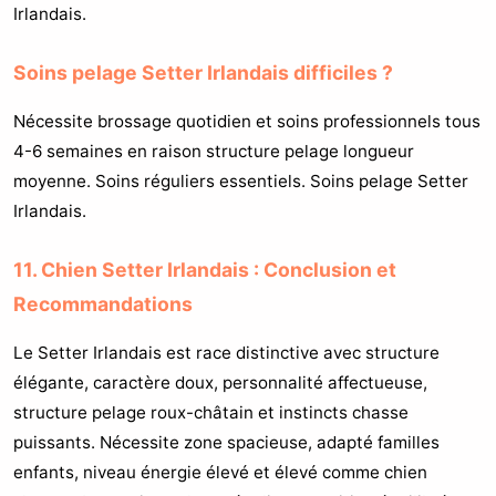
Irlandais.
Soins pelage Setter Irlandais difficiles ?
Nécessite brossage quotidien et soins professionnels tous
4-6 semaines en raison structure pelage longueur
moyenne. Soins réguliers essentiels. Soins pelage Setter
Irlandais.
11. Chien Setter Irlandais : Conclusion et
Recommandations
Le Setter Irlandais est race distinctive avec structure
élégante, caractère doux, personnalité affectueuse,
structure pelage roux-châtain et instincts chasse
puissants. Nécessite zone spacieuse, adapté familles
enfants, niveau énergie élevé et élevé comme chien