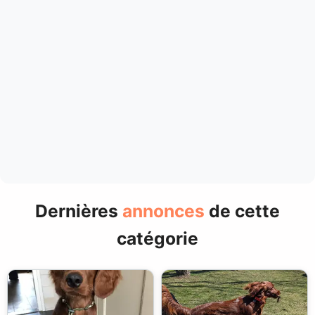
Dernières
annonces
de cette
catégorie