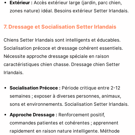
Extérieur :
Accès extérieur large (jardin, parc chien,
zones nature) idéal. Besoins extérieur Setter Irlandais.
7. Dressage et Socialisation Setter Irlandais
Chiens Setter Irlandais sont intelligents et éducables.
Socialisation précoce et dressage cohérent essentiels.
Nécessite approche dressage spéciale en raison
caractéristiques chien chasse. Dressage chien Setter
Irlandais.
Socialisation Précoce :
Période critique entre 2-12
semaines ; exposer à diverses personnes, animaux,
sons et environnements. Socialisation Setter Irlandais.
Approche Dressage :
Renforcement positif,
commandes patientes et cohérentes ; apprennent
rapidement en raison nature intelligente. Méthode