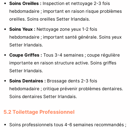
Soins Oreilles :
Inspection et nettoyage 2-3 fois
hebdomadaire ; important en raison risque problèmes
oreilles. Soins oreilles Setter Irlandais.
Soins Yeux :
Nettoyage zone yeux 1-2 fois
hebdomadaire ; important santé générale. Soins yeux
Setter Irlandais.
Coupe Griffes :
Tous 3-4 semaines ; coupe régulière
importante en raison structure active. Soins griffes
Setter Irlandais.
Soins Dentaires :
Brossage dents 2-3 fois
hebdomadaire ; critique prévenir problèmes dentaires.
Soins dentaires Setter Irlandais.
5.2 Toilettage Professionnel
Soins professionnels tous 4-6 semaines recommandés ;