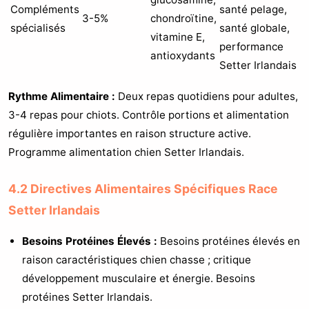
Compléments
santé pelage,
3-5%
chondroïtine,
spécialisés
santé globale,
vitamine E,
performance
antioxydants
Setter Irlandais
Rythme Alimentaire :
Deux repas quotidiens pour adultes,
3-4 repas pour chiots. Contrôle portions et alimentation
régulière importantes en raison structure active.
Programme alimentation chien Setter Irlandais.
4.2 Directives Alimentaires Spécifiques Race
Setter Irlandais
Besoins Protéines Élevés :
Besoins protéines élevés en
raison caractéristiques chien chasse ; critique
développement musculaire et énergie. Besoins
protéines Setter Irlandais.