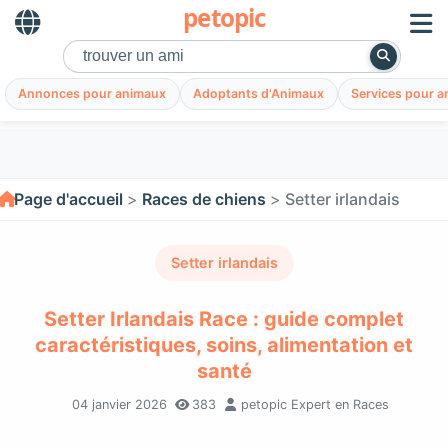
petopic
Annonces pour animaux
Adoptants d'Animaux
Services pour 
Page d'accueil
Races de chiens
Setter irlandais
Setter irlandais
Setter Irlandais Race : guide complet
caractéristiques, soins, alimentation et
santé
04 janvier 2026
383
petopic Expert en Races