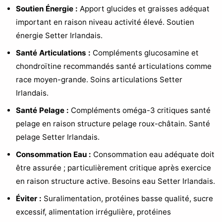
Soutien Énergie :
Apport glucides et graisses adéquat
important en raison niveau activité élevé. Soutien
énergie Setter Irlandais.
Santé Articulations :
Compléments glucosamine et
chondroïtine recommandés santé articulations comme
race moyen-grande. Soins articulations Setter
Irlandais.
Santé Pelage :
Compléments oméga-3 critiques santé
pelage en raison structure pelage roux-châtain. Santé
pelage Setter Irlandais.
Consommation Eau :
Consommation eau adéquate doit
être assurée ; particulièrement critique après exercice
en raison structure active. Besoins eau Setter Irlandais.
Éviter :
Suralimentation, protéines basse qualité, sucre
excessif, alimentation irrégulière, protéines