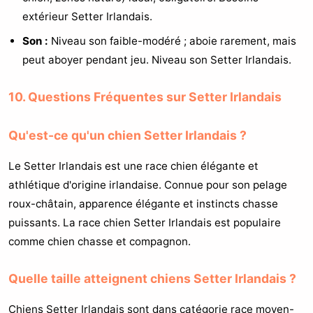
extérieur Setter Irlandais.
Son :
Niveau son faible-modéré ; aboie rarement, mais
peut aboyer pendant jeu. Niveau son Setter Irlandais.
10. Questions Fréquentes sur Setter Irlandais
Qu'est-ce qu'un chien Setter Irlandais ?
Le Setter Irlandais est une race chien élégante et
athlétique d'origine irlandaise. Connue pour son pelage
roux-châtain, apparence élégante et instincts chasse
puissants. La race chien Setter Irlandais est populaire
comme chien chasse et compagnon.
Quelle taille atteignent chiens Setter Irlandais ?
Chiens Setter Irlandais sont dans catégorie race moyen-