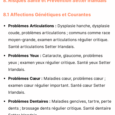
8. Risques Santé et Prévention Setter Irlandais
8.1 Affections Génétiques et Courantes
Problèmes Articulations :
Dysplasie hanche, dysplasie
coude, problèmes articulations ; communs comme race
moyen-grande, examen articulations régulier critique.
Santé articulations Setter Irlandais.
Problèmes Yeux :
Cataracte, glaucome, problèmes
yeux ; examen yeux régulier critique. Santé yeux Setter
Irlandais.
Problèmes Cœur :
Maladies cœur, problèmes cœur ;
examen cœur régulier important. Santé cœur Setter
Irlandais.
Problèmes Dentaires :
Maladies gencives, tartre, perte
dents ; brossage dents régulier critique. Santé dentaire