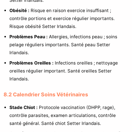
Setter Irlandais.
Obésité :
Risque en raison exercice insuffisant ;
contrôle portions et exercice régulier importants.
Risque obésité Setter Irlandais.
Problèmes Peau :
Allergies, infections peau ; soins
pelage réguliers importants. Santé peau Setter
Irlandais.
Problèmes Oreilles :
Infections oreilles ; nettoyage
oreilles régulier important. Santé oreilles Setter
Irlandais.
8.2 Calendrier Soins Vétérinaires
Stade Chiot :
Protocole vaccination (DHPP, rage),
contrôle parasites, examen articulations, contrôle
santé général. Santé chiot Setter Irlandais.