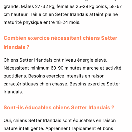
grande. Mâles 27-32 kg, femelles 25-29 kg poids, 58-67
cm hauteur. Taille chien Setter Irlandais atteint pleine
maturité physique entre 18-24 mois.
Combien exercice nécessitent chiens Setter
Irlandais ?
Chiens Setter Irlandais ont niveau énergie élevé.
Nécessitent minimum 60-90 minutes marche et activité
quotidiens. Besoins exercice intensifs en raison
caractéristiques chien chasse. Besoins exercice Setter
Irlandais.
Sont-ils éducables chiens Setter Irlandais ?
Oui, chiens Setter Irlandais sont éducables en raison
nature intelligente. Apprennent rapidement et bons