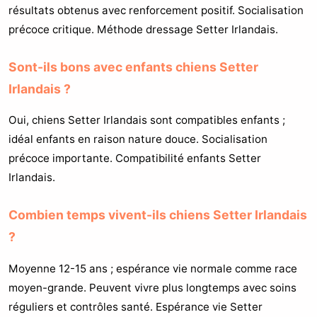
résultats obtenus avec renforcement positif. Socialisation
précoce critique. Méthode dressage Setter Irlandais.
Sont-ils bons avec enfants chiens Setter
Irlandais ?
Oui, chiens Setter Irlandais sont compatibles enfants ;
idéal enfants en raison nature douce. Socialisation
précoce importante. Compatibilité enfants Setter
Irlandais.
Combien temps vivent-ils chiens Setter Irlandais
?
Moyenne 12-15 ans ; espérance vie normale comme race
moyen-grande. Peuvent vivre plus longtemps avec soins
réguliers et contrôles santé. Espérance vie Setter