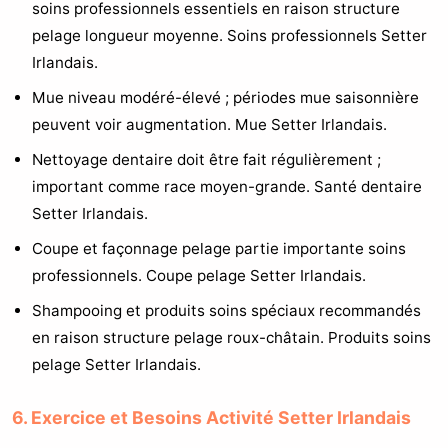
soins professionnels essentiels en raison structure
pelage longueur moyenne. Soins professionnels Setter
Irlandais.
Mue niveau modéré-élevé ; périodes mue saisonnière
peuvent voir augmentation. Mue Setter Irlandais.
Nettoyage dentaire doit être fait régulièrement ;
important comme race moyen-grande. Santé dentaire
Setter Irlandais.
Coupe et façonnage pelage partie importante soins
professionnels. Coupe pelage Setter Irlandais.
Shampooing et produits soins spéciaux recommandés
en raison structure pelage roux-châtain. Produits soins
pelage Setter Irlandais.
6. Exercice et Besoins Activité Setter Irlandais