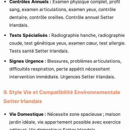
Contrôles Annuels :
Examen physique complet, profil
sang, examen articulations, examen yeux, contrôle
dentaire, contrôle oreilles. Contrôle annuel Setter
Irlandais.
Tests Spécialisés :
Radiographie hanche, radiographie
coude, test génétique yeux, examen cœur, test allergie.
Tests santé Setter Irlandais.
Signes Urgence :
Blessures, problèmes articulations,
difficultés respiration, perte appétit nécessitent
intervention immédiate. Urgences Setter Irlandais.
9. Style Vie et Compatibilité Environnementale
Setter Irlandais
Vie Domestique :
Nécessite zone spacieuse ; maison
jardin idéale, vie appartement possible avec exercice
adéquat. Vie domestique Setter Irlandais.