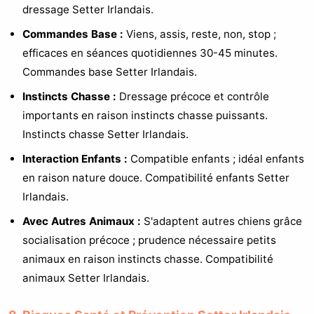
dressage Setter Irlandais.
Commandes Base :
Viens, assis, reste, non, stop ;
efficaces en séances quotidiennes 30-45 minutes.
Commandes base Setter Irlandais.
Instincts Chasse :
Dressage précoce et contrôle
importants en raison instincts chasse puissants.
Instincts chasse Setter Irlandais.
Interaction Enfants :
Compatible enfants ; idéal enfants
en raison nature douce. Compatibilité enfants Setter
Irlandais.
Avec Autres Animaux :
S'adaptent autres chiens grâce
socialisation précoce ; prudence nécessaire petits
animaux en raison instincts chasse. Compatibilité
animaux Setter Irlandais.