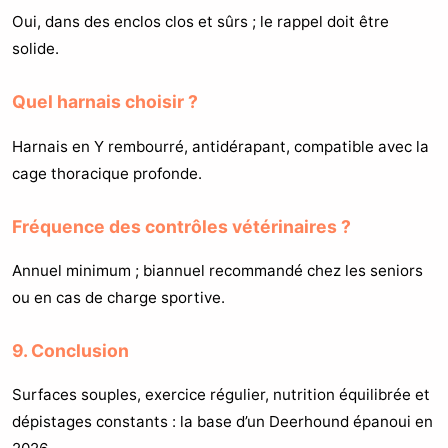
Oui, dans des enclos clos et sûrs ; le rappel doit être
solide.
Quel harnais choisir ?
Harnais en Y rembourré, antidérapant, compatible avec la
cage thoracique profonde.
Fréquence des contrôles vétérinaires ?
Annuel minimum ; biannuel recommandé chez les seniors
ou en cas de charge sportive.
9. Conclusion
Surfaces souples, exercice régulier, nutrition équilibrée et
dépistages constants : la base d’un Deerhound épanoui en