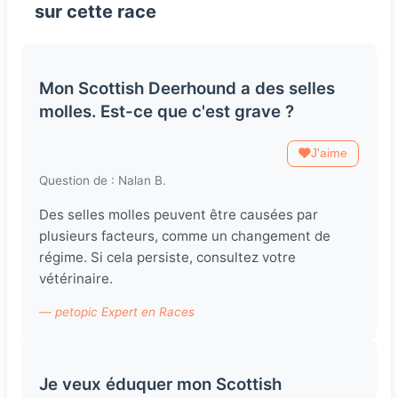
sur cette race
Mon Scottish Deerhound a des selles
molles. Est-ce que c'est grave ?
J'aime
Question de : Nalan B.
Des selles molles peuvent être causées par
plusieurs facteurs, comme un changement de
régime. Si cela persiste, consultez votre
vétérinaire.
— petopic Expert en Races
Je veux éduquer mon Scottish