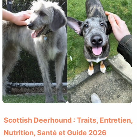
Scottish Deerhound : Traits, Entretien,
Nutrition, Santé et Guide 2026