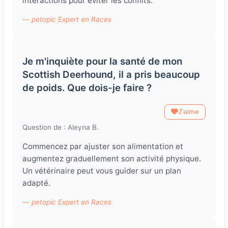
interactions pour éviter les conflits.
— petopic Expert en Races
Je m'inquiète pour la santé de mon
Scottish Deerhound, il a pris beaucoup
de poids. Que dois-je faire ?
J'aime
Question de : Aleyna B.
Commencez par ajuster son alimentation et
augmentez graduellement son activité physique.
Un vétérinaire peut vous guider sur un plan
adapté.
— petopic Expert en Races