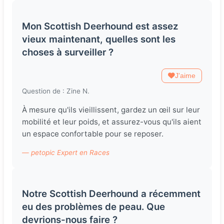
Mon Scottish Deerhound est assez
vieux maintenant, quelles sont les
choses à surveiller ?
J'aime
Question de : Zine N.
À mesure qu'ils vieillissent, gardez un œil sur leur
mobilité et leur poids, et assurez-vous qu'ils aient
un espace confortable pour se reposer.
— petopic Expert en Races
Notre Scottish Deerhound a récemment
eu des problèmes de peau. Que
devrions-nous faire ?