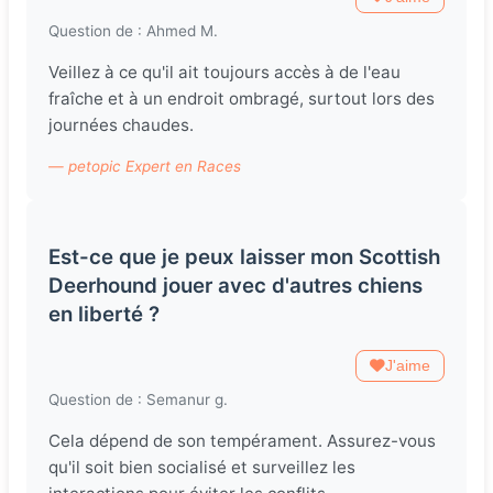
Question de : Ahmed M.
Veillez à ce qu'il ait toujours accès à de l'eau
fraîche et à un endroit ombragé, surtout lors des
journées chaudes.
— petopic Expert en Races
Est-ce que je peux laisser mon Scottish
Deerhound jouer avec d'autres chiens
en liberté ?
J'aime
Question de : Semanur g.
Cela dépend de son tempérament. Assurez-vous
qu'il soit bien socialisé et surveillez les