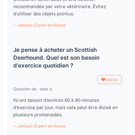
recommandée par votre vétérinaire. Évitez
d'utiliser des objets pointus.
— petopic Expert en Races
Je pense à acheter un Scottish
Deerhound. Quel est son besoin
d'exercice quotidien ?
J'aime
Question de : eser s.
Ils ont besoin d'environ 60 à 90 minutes
d'exercice par jour, mais cela peut être divisé en
plusieurs promenades.
— petopic Expert en Races