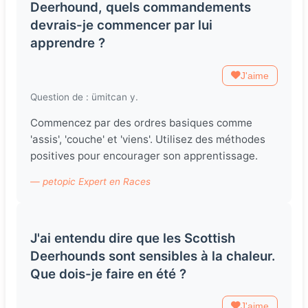
Deerhound, quels commandements
devrais-je commencer par lui
apprendre ?
J'aime
Question de : ümitcan y.
Commencez par des ordres basiques comme
'assis', 'couche' et 'viens'. Utilisez des méthodes
positives pour encourager son apprentissage.
— petopic Expert en Races
J'ai entendu dire que les Scottish
Deerhounds sont sensibles à la chaleur.
Que dois-je faire en été ?
J'aime