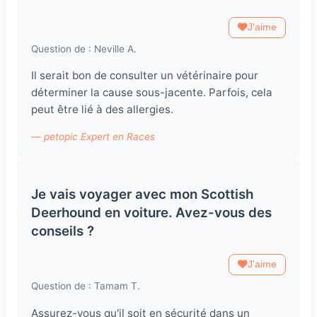
J'aime
Question de : Neville A.
Il serait bon de consulter un vétérinaire pour
déterminer la cause sous-jacente. Parfois, cela
peut être lié à des allergies.
— petopic Expert en Races
Je vais voyager avec mon Scottish
Deerhound en voiture. Avez-vous des
conseils ?
J'aime
Question de : Tamam T.
Assurez-vous qu'il soit en sécurité dans un