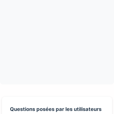
Questions posées par les utilisateurs