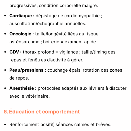
progressives, condition corporelle maigre.
Cardiaque :
dépistage de cardiomyopathie ;
auscultation/échographie annuelles.
Oncologie :
taille/longévité liées au risque
ostéosarcome ; boiterie = examen rapide.
GDV :
thorax profond = vigilance ; taille/timing des
repas et fenêtres d’activité à gérer.
Peau/pressions :
couchage épais, rotation des zones
de repos.
Anesthésie :
protocoles adaptés aux lévriers à discuter
avec le vétérinaire.
6. Éducation et comportement
Renforcement positif, séances calmes et brèves.