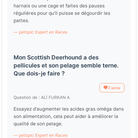
harnais ou une cage et faites des pauses
régulières pour qu'il puisse se dégourdir les
pattes.
— petopic Expert en Races
Mon Scottish Deerhound a des
pellicules et son pelage semble terne.
Que dois-je faire ?
J'aime
Question de : ALİ FURKAN A.
Essayez d'augmenter les acides gras oméga dans
son alimentation, cela peut aider à améliorer la
qualité de son pelage.
— petopic Expert en Races