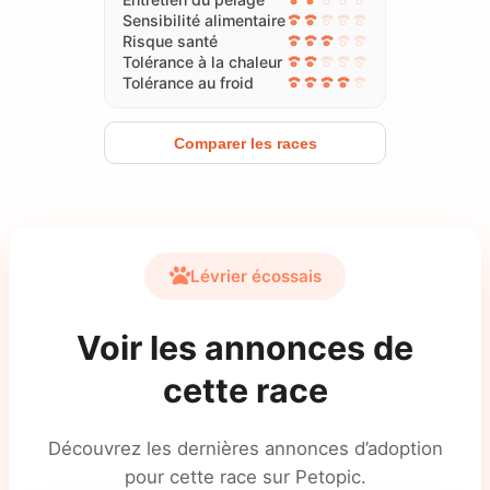
Sensibilité alimentaire
Risque santé
Tolérance à la chaleur
Tolérance au froid
Comparer les races
Lévrier écossais
Voir les annonces de
cette race
Découvrez les dernières annonces d’adoption
pour cette race sur Petopic.