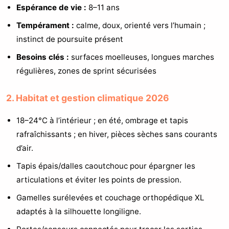
Espérance de vie :
8–11 ans
Tempérament :
calme, doux, orienté vers l’humain ;
instinct de poursuite présent
Besoins clés :
surfaces moelleuses, longues marches
régulières, zones de sprint sécurisées
2. Habitat et gestion climatique 2026
18–24°C à l’intérieur ; en été, ombrage et tapis
rafraîchissants ; en hiver, pièces sèches sans courants
d’air.
Tapis épais/dalles caoutchouc pour épargner les
articulations et éviter les points de pression.
Gamelles surélevées et couchage orthopédique XL
adaptés à la silhouette longiligne.