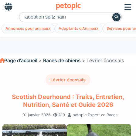
petopic
Annonces pour animaux
Adoptants d'Animaux
Services pour 
Page d'accueil
Races de chiens
Lévrier écossais
Lévrier écossais
Scottish Deerhound : Traits, Entretien,
Nutrition, Santé et Guide 2026
01 janvier 2026
310
petopic Expert en Races