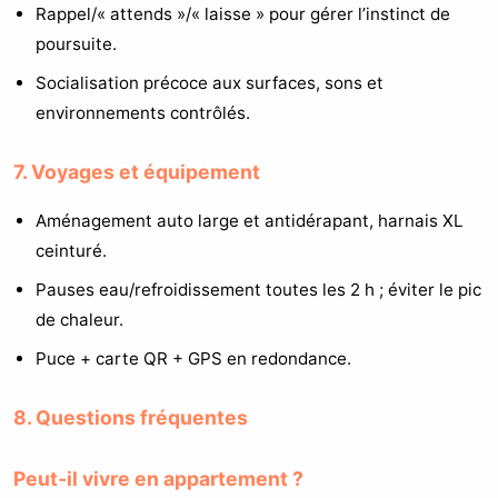
Rappel/« attends »/« laisse » pour gérer l’instinct de
poursuite.
Socialisation précoce aux surfaces, sons et
environnements contrôlés.
7. Voyages et équipement
Aménagement auto large et antidérapant, harnais XL
ceinturé.
Pauses eau/refroidissement toutes les 2 h ; éviter le pic
de chaleur.
Puce + carte QR + GPS en redondance.
8. Questions fréquentes
Peut‑il vivre en appartement ?