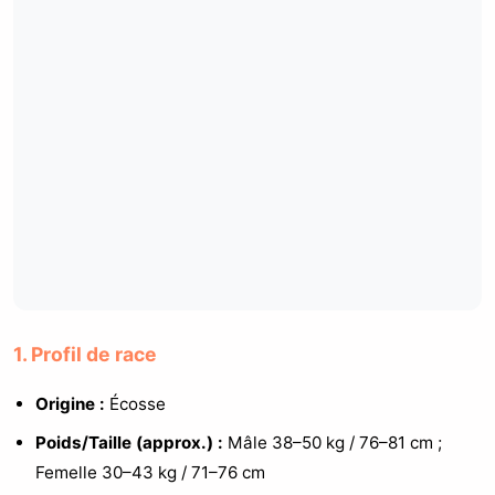
1. Profil de race
Origine :
Écosse
Poids/Taille (approx.) :
Mâle 38–50 kg / 76–81 cm ;
Femelle 30–43 kg / 71–76 cm