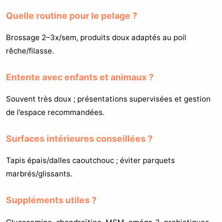
Quelle routine pour le pelage ?
Brossage 2–3x/sem, produits doux adaptés au poil
rêche/filasse.
Entente avec enfants et animaux ?
Souvent très doux ; présentations supervisées et gestion
de l’espace recommandées.
Surfaces intérieures conseillées ?
Tapis épais/dalles caoutchouc ; éviter parquets
marbrés/glissants.
Suppléments utiles ?