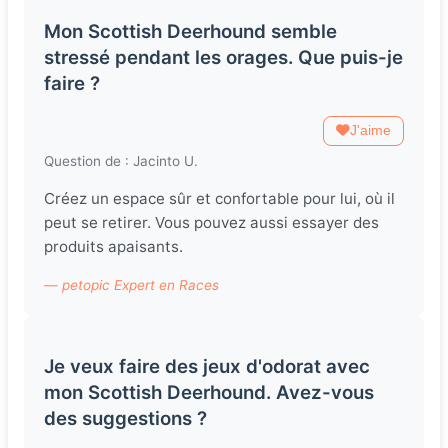
Mon Scottish Deerhound semble
stressé pendant les orages. Que puis-je
faire ?
J'aime
Question de : Jacinto U.
Créez un espace sûr et confortable pour lui, où il
peut se retirer. Vous pouvez aussi essayer des
produits apaisants.
— petopic Expert en Races
Je veux faire des jeux d'odorat avec
mon Scottish Deerhound. Avez-vous
des suggestions ?