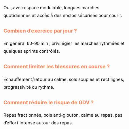
Oui, avec espace modulable, longues marches
quotidiennes et accès à des enclos sécurisés pour courir.
Combien d’exercice par jour ?
En général 60–90 min ; privilégier les marches rythmées et
quelques sprints contrôlés.
Comment limiter les blessures en course ?
Échauffement/retour au calme, sols souples et rectilignes,
progressivité du rythme.
Comment réduire le risque de GDV ?
Repas fractionnés, bols anti‑glouton, calme au repas, pas
d’effort intense autour des repas.