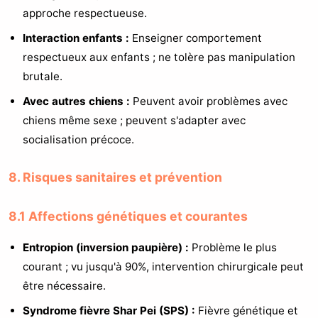
approche respectueuse.
Interaction enfants :
Enseigner comportement
respectueux aux enfants ; ne tolère pas manipulation
brutale.
Avec autres chiens :
Peuvent avoir problèmes avec
chiens même sexe ; peuvent s'adapter avec
socialisation précoce.
8. Risques sanitaires et prévention
8.1 Affections génétiques et courantes
Entropion (inversion paupière) :
Problème le plus
courant ; vu jusqu'à 90%, intervention chirurgicale peut
être nécessaire.
Syndrome fièvre Shar Pei (SPS) :
Fièvre génétique et