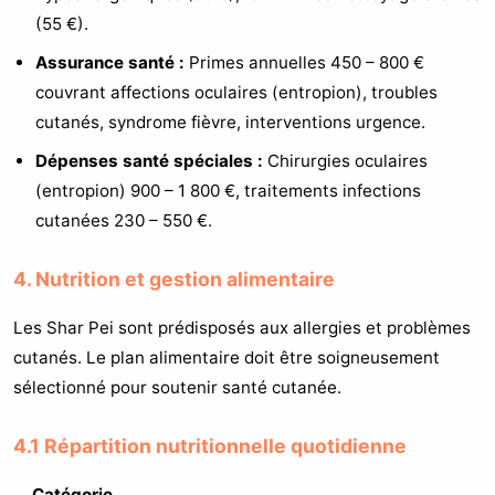
(55 €).
Assurance santé :
Primes annuelles 450 – 800 €
couvrant affections oculaires (entropion), troubles
cutanés, syndrome fièvre, interventions urgence.
Dépenses santé spéciales :
Chirurgies oculaires
(entropion) 900 – 1 800 €, traitements infections
cutanées 230 – 550 €.
4. Nutrition et gestion alimentaire
Les Shar Pei sont prédisposés aux allergies et problèmes
cutanés. Le plan alimentaire doit être soigneusement
sélectionné pour soutenir santé cutanée.
4.1 Répartition nutritionnelle quotidienne
Catégorie