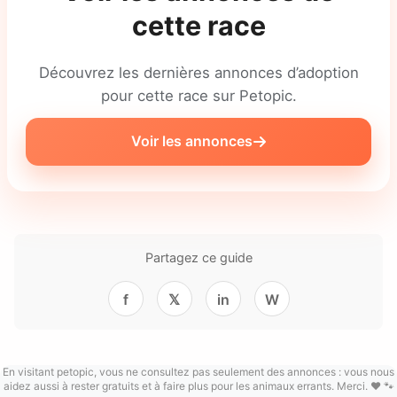
cette race
Découvrez les dernières annonces d’adoption
pour cette race sur Petopic.
Voir les annonces
Partagez ce guide
f
𝕏
in
W
En visitant petopic, vous ne consultez pas seulement des annonces : vous nous
aidez aussi à rester gratuits et à faire plus pour les animaux errants. Merci. ❤️ 🐾