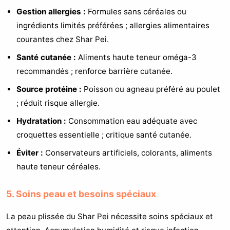
Gestion allergies :
Formules sans céréales ou
ingrédients limités préférées ; allergies alimentaires
courantes chez Shar Pei.
Santé cutanée :
Aliments haute teneur oméga-3
recommandés ; renforce barrière cutanée.
Source protéine :
Poisson ou agneau préféré au poulet
; réduit risque allergie.
Hydratation :
Consommation eau adéquate avec
croquettes essentielle ; critique santé cutanée.
Éviter :
Conservateurs artificiels, colorants, aliments
haute teneur céréales.
5. Soins peau et besoins spéciaux
La peau plissée du Shar Pei nécessite soins spéciaux et