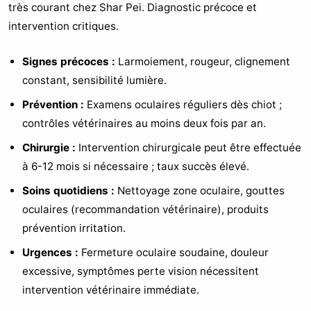
très courant chez Shar Pei. Diagnostic précoce et
intervention critiques.
Signes précoces :
Larmoiement, rougeur, clignement
constant, sensibilité lumière.
Prévention :
Examens oculaires réguliers dès chiot ;
contrôles vétérinaires au moins deux fois par an.
Chirurgie :
Intervention chirurgicale peut être effectuée
à 6-12 mois si nécessaire ; taux succès élevé.
Soins quotidiens :
Nettoyage zone oculaire, gouttes
oculaires (recommandation vétérinaire), produits
prévention irritation.
Urgences :
Fermeture oculaire soudaine, douleur
excessive, symptômes perte vision nécessitent
intervention vétérinaire immédiate.