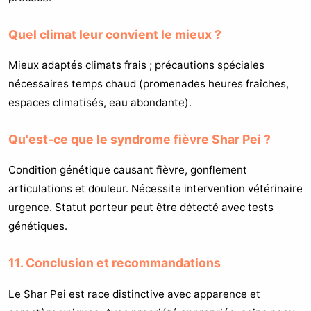
Quel climat leur convient le mieux ?
Mieux adaptés climats frais ; précautions spéciales
nécessaires temps chaud (promenades heures fraîches,
espaces climatisés, eau abondante).
Qu'est-ce que le syndrome fièvre Shar Pei ?
Condition génétique causant fièvre, gonflement
articulations et douleur. Nécessite intervention vétérinaire
urgence. Statut porteur peut être détecté avec tests
génétiques.
11. Conclusion et recommandations
Le Shar Pei est race distinctive avec apparence et