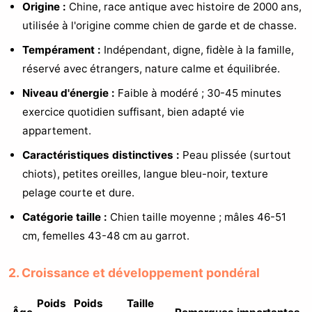
Origine :
Chine, race antique avec histoire de 2000 ans,
utilisée à l'origine comme chien de garde et de chasse.
Tempérament :
Indépendant, digne, fidèle à la famille,
réservé avec étrangers, nature calme et équilibrée.
Niveau d'énergie :
Faible à modéré ; 30-45 minutes
exercice quotidien suffisant, bien adapté vie
appartement.
Caractéristiques distinctives :
Peau plissée (surtout
chiots), petites oreilles, langue bleu-noir, texture
pelage courte et dure.
Catégorie taille :
Chien taille moyenne ; mâles 46-51
cm, femelles 43-48 cm au garrot.
2. Croissance et développement pondéral
Poids
Poids
Taille