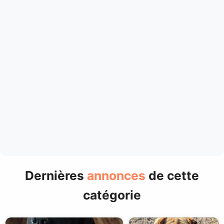
Dernières
annonces
de cette
catégorie