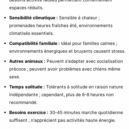
espaces réduits.
Sensibilité climatique :
Sensible à chaleur ;
promenades heures fraîches été, environnements
climatisés essentiels.
Compatibilité familiale :
Idéal pour familles calmes ;
environnements énergiques et bruyants causent stress.
Autres animaux :
Peuvent s'adapter avec socialisation
précoce ; peuvent avoir problèmes avec chiens même
sexe.
Temps solitude :
Tolérants à solitude en raison nature
indépendante ; cependant, plus de 6-8 heures non
recommandé.
Besoins exercice :
30-45 minutes marche quotidienne
suffisent ; n'apprécient pas activités haute énergie.