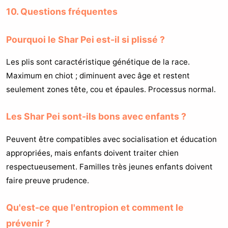
10. Questions fréquentes
Pourquoi le Shar Pei est-il si plissé ?
Les plis sont caractéristique génétique de la race.
Maximum en chiot ; diminuent avec âge et restent
seulement zones tête, cou et épaules. Processus normal.
Les Shar Pei sont-ils bons avec enfants ?
Peuvent être compatibles avec socialisation et éducation
appropriées, mais enfants doivent traiter chien
respectueusement. Familles très jeunes enfants doivent
faire preuve prudence.
Qu'est-ce que l'entropion et comment le
prévenir ?