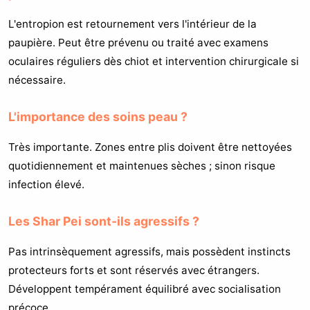
L'entropion est retournement vers l'intérieur de la
paupière. Peut être prévenu ou traité avec examens
oculaires réguliers dès chiot et intervention chirurgicale si
nécessaire.
L'importance des soins peau ?
Très importante. Zones entre plis doivent être nettoyées
quotidiennement et maintenues sèches ; sinon risque
infection élevé.
Les Shar Pei sont-ils agressifs ?
Pas intrinsèquement agressifs, mais possèdent instincts
protecteurs forts et sont réservés avec étrangers.
Développent tempérament équilibré avec socialisation
précoce.