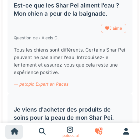
Est-ce que les Shar Pei aiment l'eau ?
Mon chien a peur de la baignade.
J'aime
Question de : Alexis G.
Tous les chiens sont différents. Certains Shar Pei
peuvent ne pas aimer l'eau. Introduisez-le
lentement et assurez-vous que cela reste une
expérience positive.
— petopic Expert en Races
Je viens d'acheter des produits de
soins pour la peau de mon Shar Pei.
Est-ce que c'est vraiment nécessaire ?
petsocial