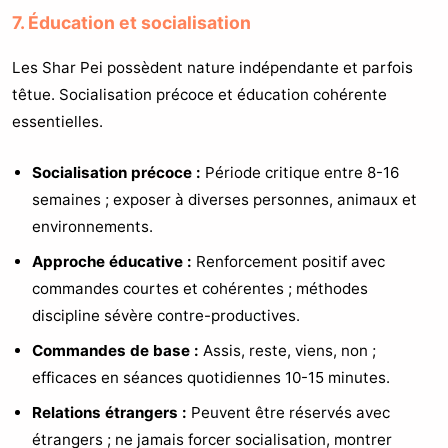
7. Éducation et socialisation
Les Shar Pei possèdent nature indépendante et parfois
têtue. Socialisation précoce et éducation cohérente
essentielles.
Socialisation précoce :
Période critique entre 8-16
semaines ; exposer à diverses personnes, animaux et
environnements.
Approche éducative :
Renforcement positif avec
commandes courtes et cohérentes ; méthodes
discipline sévère contre-productives.
Commandes de base :
Assis, reste, viens, non ;
efficaces en séances quotidiennes 10-15 minutes.
Relations étrangers :
Peuvent être réservés avec
étrangers ; ne jamais forcer socialisation, montrer