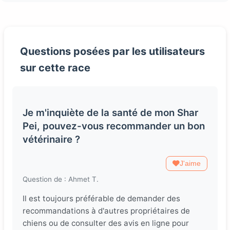
Questions posées par les utilisateurs
sur cette race
Je m'inquiète de la santé de mon Shar
Pei, pouvez-vous recommander un bon
vétérinaire ?
J'aime
Question de : Ahmet T.
Il est toujours préférable de demander des
recommandations à d'autres propriétaires de
chiens ou de consulter des avis en ligne pour