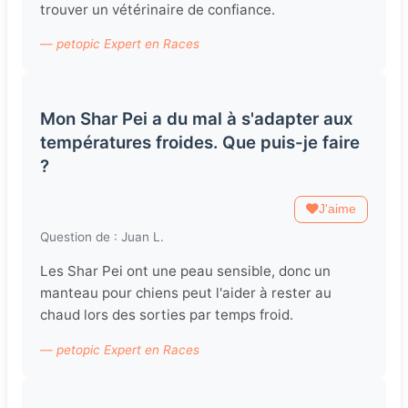
trouver un vétérinaire de confiance.
— petopic Expert en Races
Mon Shar Pei a du mal à s'adapter aux
températures froides. Que puis-je faire
?
J'aime
Question de : Juan L.
Les Shar Pei ont une peau sensible, donc un
manteau pour chiens peut l'aider à rester au
chaud lors des sorties par temps froid.
— petopic Expert en Races