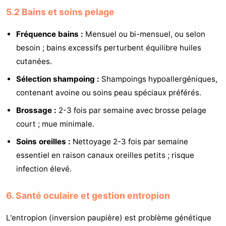
5.2 Bains et soins pelage
Fréquence bains :
Mensuel ou bi-mensuel, ou selon
besoin ; bains excessifs perturbent équilibre huiles
cutanées.
Sélection shampoing :
Shampoings hypoallergéniques,
contenant avoine ou soins peau spéciaux préférés.
Brossage :
2-3 fois par semaine avec brosse pelage
court ; mue minimale.
Soins oreilles :
Nettoyage 2-3 fois par semaine
essentiel en raison canaux oreilles petits ; risque
infection élevé.
6. Santé oculaire et gestion entropion
L'entropion (inversion paupière) est problème génétique