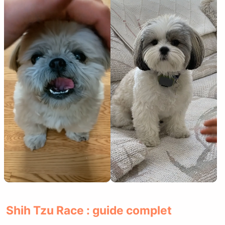
Shih Tzu Race : guide complet