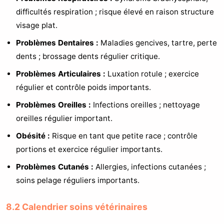
difficultés respiration ; risque élevé en raison structure
visage plat.
Problèmes Dentaires :
Maladies gencives, tartre, perte
dents ; brossage dents régulier critique.
Problèmes Articulaires :
Luxation rotule ; exercice
régulier et contrôle poids importants.
Problèmes Oreilles :
Infections oreilles ; nettoyage
oreilles régulier important.
Obésité :
Risque en tant que petite race ; contrôle
portions et exercice régulier importants.
Problèmes Cutanés :
Allergies, infections cutanées ;
soins pelage réguliers importants.
8.2 Calendrier soins vétérinaires