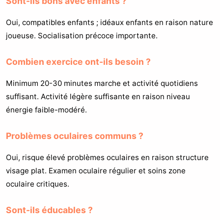
Sont-ils bons avec enfants ?
Oui, compatibles enfants ; idéaux enfants en raison nature
joueuse. Socialisation précoce importante.
Combien exercice ont-ils besoin ?
Minimum 20-30 minutes marche et activité quotidiens
suffisant. Activité légère suffisante en raison niveau
énergie faible-modéré.
Problèmes oculaires communs ?
Oui, risque élevé problèmes oculaires en raison structure
visage plat. Examen oculaire régulier et soins zone
oculaire critiques.
Sont-ils éducables ?