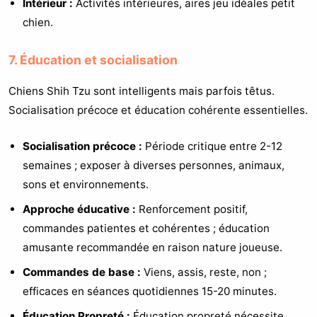
Intérieur :
Activités intérieures, aires jeu idéales petit
chien.
7. Éducation et socialisation
Chiens Shih Tzu sont intelligents mais parfois têtus.
Socialisation précoce et éducation cohérente essentielles.
Socialisation précoce :
Période critique entre 2-12
semaines ; exposer à diverses personnes, animaux,
sons et environnements.
Approche éducative :
Renforcement positif,
commandes patientes et cohérentes ; éducation
amusante recommandée en raison nature joueuse.
Commandes de base :
Viens, assis, reste, non ;
efficaces en séances quotidiennes 15-20 minutes.
Éducation Propreté :
Éducation propreté nécessite