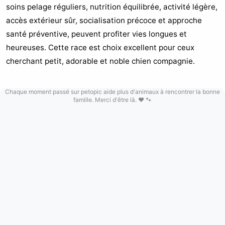
soins pelage réguliers, nutrition équilibrée, activité légère,
accès extérieur sûr, socialisation précoce et approche
santé préventive, peuvent profiter vies longues et
heureuses. Cette race est choix excellent pour ceux
cherchant petit, adorable et noble chien compagnie.
Chaque moment passé sur petopic aide plus d'animaux à rencontrer la bonne
famille. Merci d'être là. ❤️ 🐾