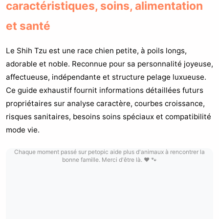
caractéristiques, soins, alimentation
et santé
Le Shih Tzu est une race chien petite, à poils longs,
adorable et noble. Reconnue pour sa personnalité joyeuse,
affectueuse, indépendante et structure pelage luxueuse.
Ce guide exhaustif fournit informations détaillées futurs
propriétaires sur analyse caractère, courbes croissance,
risques sanitaires, besoins soins spéciaux et compatibilité
mode vie.
Chaque moment passé sur petopic aide plus d'animaux à rencontrer la
bonne famille. Merci d'être là. ❤️ 🐾