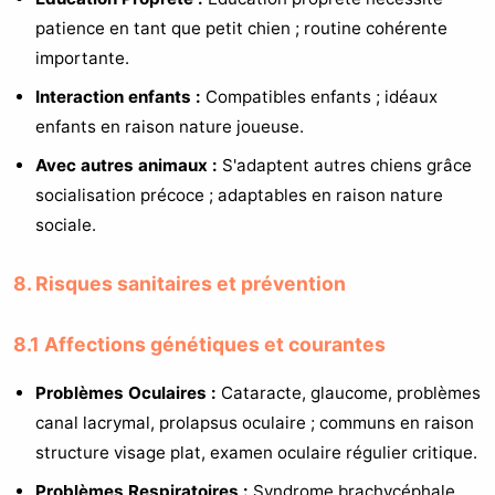
patience en tant que petit chien ; routine cohérente
importante.
Interaction enfants :
Compatibles enfants ; idéaux
enfants en raison nature joueuse.
Avec autres animaux :
S'adaptent autres chiens grâce
socialisation précoce ; adaptables en raison nature
sociale.
8. Risques sanitaires et prévention
8.1 Affections génétiques et courantes
Problèmes Oculaires :
Cataracte, glaucome, problèmes
canal lacrymal, prolapsus oculaire ; communs en raison
structure visage plat, examen oculaire régulier critique.
Problèmes Respiratoires :
Syndrome brachycéphale,