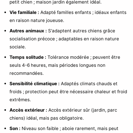
petit chien ; maison jardin également idéal.
Vie familiale :
Adapté familles enfants ; idéaux enfants
en raison nature joueuse.
Autres animaux :
S'adaptent autres chiens grâce
socialisation précoce ; adaptables en raison nature
sociale.
Temps solitude :
Tolérance modérée ; peuvent être
seuls 4-6 heures, mais périodes longues non
recommandées.
Sensibilité climatique :
Adaptés climats chauds et
froids ; protection peut être nécessaire chaleur et froid
extrêmes.
Accès extérieur :
Accès extérieur sûr (jardin, parc
chiens) idéal, mais pas obligatoire.
Son :
Niveau son faible ; aboie rarement, mais peut