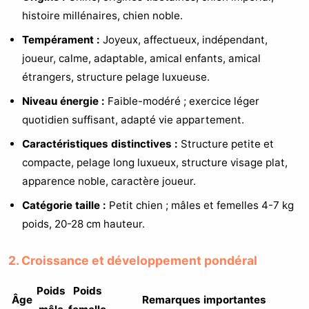
histoire millénaires, chien noble.
Tempérament :
Joyeux, affectueux, indépendant,
joueur, calme, adaptable, amical enfants, amical
étrangers, structure pelage luxueuse.
Niveau énergie :
Faible-modéré ; exercice léger
quotidien suffisant, adapté vie appartement.
Caractéristiques distinctives :
Structure petite et
compacte, pelage long luxueux, structure visage plat,
apparence noble, caractère joueur.
Catégorie taille :
Petit chien ; mâles et femelles 4-7 kg
poids, 20-28 cm hauteur.
2. Croissance et développement pondéral
Poids
Poids
Âge
Remarques importantes