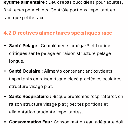
Rythme alimentaire :
Deux repas quotidiens pour adultes,
3-4 repas pour chiots. Contrôle portions important en
tant que petite race.
4.2 Directives alimentaires spécifiques race
Santé Pelage :
Compléments oméga-3 et biotine
critiques santé pelage en raison structure pelage
longue.
Santé Oculaire :
Aliments contenant antioxydants
importants en raison risque élevé problèmes oculaires
structure visage plat.
Santé Respiratoire :
Risque problèmes respiratoires en
raison structure visage plat ; petites portions et
alimentation prudente importantes.
Consommation Eau :
Consommation eau adéquate doit