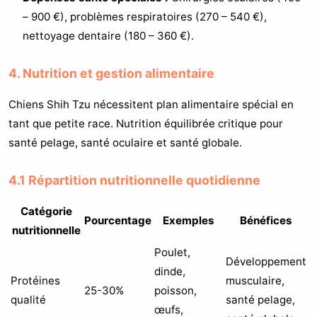
– 900 €), problèmes respiratoires (270 – 540 €),
nettoyage dentaire (180 – 360 €).
4. Nutrition et gestion alimentaire
Chiens Shih Tzu nécessitent plan alimentaire spécial en
tant que petite race. Nutrition équilibrée critique pour
santé pelage, santé oculaire et santé globale.
4.1 Répartition nutritionnelle quotidienne
Catégorie
Pourcentage
Exemples
Bénéfices
nutritionnelle
Poulet,
Développement
dinde,
Protéines
musculaire,
25-30%
poisson,
qualité
santé pelage,
œufs,