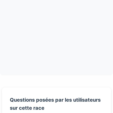
Questions posées par les utilisateurs
sur cette race