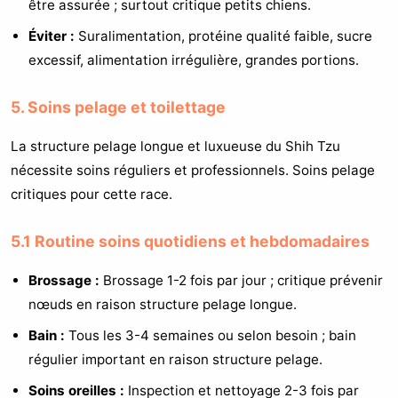
être assurée ; surtout critique petits chiens.
Éviter :
Suralimentation, protéine qualité faible, sucre
excessif, alimentation irrégulière, grandes portions.
5. Soins pelage et toilettage
La structure pelage longue et luxueuse du Shih Tzu
nécessite soins réguliers et professionnels. Soins pelage
critiques pour cette race.
5.1 Routine soins quotidiens et hebdomadaires
Brossage :
Brossage 1-2 fois par jour ; critique prévenir
nœuds en raison structure pelage longue.
Bain :
Tous les 3-4 semaines ou selon besoin ; bain
régulier important en raison structure pelage.
Soins oreilles :
Inspection et nettoyage 2-3 fois par