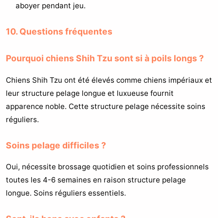
aboyer pendant jeu.
10. Questions fréquentes
Pourquoi chiens Shih Tzu sont si à poils longs ?
Chiens Shih Tzu ont été élevés comme chiens impériaux et
leur structure pelage longue et luxueuse fournit
apparence noble. Cette structure pelage nécessite soins
réguliers.
Soins pelage difficiles ?
Oui, nécessite brossage quotidien et soins professionnels
toutes les 4-6 semaines en raison structure pelage
longue. Soins réguliers essentiels.