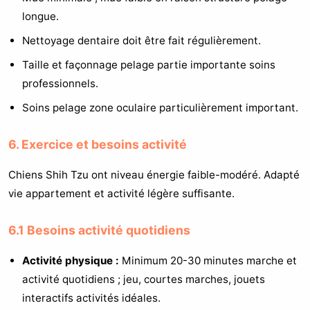
longue.
Nettoyage dentaire doit être fait régulièrement.
Taille et façonnage pelage partie importante soins
professionnels.
Soins pelage zone oculaire particulièrement important.
6. Exercice et besoins activité
Chiens Shih Tzu ont niveau énergie faible-modéré. Adapté
vie appartement et activité légère suffisante.
6.1 Besoins activité quotidiens
Activité physique :
Minimum 20-30 minutes marche et
activité quotidiens ; jeu, courtes marches, jouets
interactifs activités idéales.