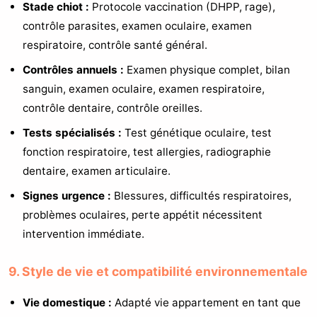
Stade chiot :
Protocole vaccination (DHPP, rage),
contrôle parasites, examen oculaire, examen
respiratoire, contrôle santé général.
Contrôles annuels :
Examen physique complet, bilan
sanguin, examen oculaire, examen respiratoire,
contrôle dentaire, contrôle oreilles.
Tests spécialisés :
Test génétique oculaire, test
fonction respiratoire, test allergies, radiographie
dentaire, examen articulaire.
Signes urgence :
Blessures, difficultés respiratoires,
problèmes oculaires, perte appétit nécessitent
intervention immédiate.
9. Style de vie et compatibilité environnementale
Vie domestique :
Adapté vie appartement en tant que