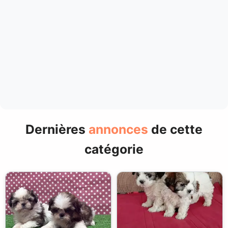
Dernières
annonces
de cette
catégorie