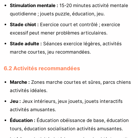
Stimulation mentale :
15-20 minutes activité mentale
quotidienne ; jouets puzzle, éducation, jeu.
Stade chiot :
Exercice court et contrôlé ; exercice
excessif peut mener problèmes articulaires.
Stade adulte :
Séances exercice légères, activités
marche courtes, jeu recommandées.
6.2 Activités recommandées
Marche :
Zones marche courtes et sûres, parcs chiens
activités idéales.
Jeu :
Jeux intérieurs, jeux jouets, jouets interactifs
activités amusantes.
Éducation :
Éducation obéissance de base, éducation
tours, éducation socialisation activités amusantes.