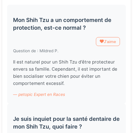
Mon Shih Tzu a un comportement de
protection, est-ce normal ?
J'aime
Question de : Mildred P.
Il est naturel pour un Shih Tzu d'être protecteur
envers sa famille. Cependant, il est important de
bien socialiser votre chien pour éviter un
comportement excessif.
— petopic Expert en Races
Je suis inquiet pour la santé dentaire de
mon Shih Tzu, quoi faire ?