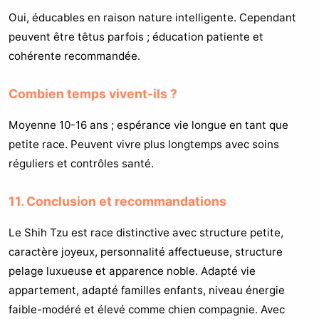
Oui, éducables en raison nature intelligente. Cependant
peuvent être têtus parfois ; éducation patiente et
cohérente recommandée.
Combien temps vivent-ils ?
Moyenne 10-16 ans ; espérance vie longue en tant que
petite race. Peuvent vivre plus longtemps avec soins
réguliers et contrôles santé.
11. Conclusion et recommandations
Le Shih Tzu est race distinctive avec structure petite,
caractère joyeux, personnalité affectueuse, structure
pelage luxueuse et apparence noble. Adapté vie
appartement, adapté familles enfants, niveau énergie
faible-modéré et élevé comme chien compagnie. Avec