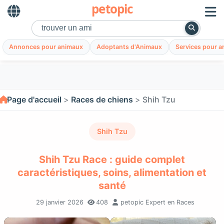
petopic
Annonces pour animaux
Adoptants d'Animaux
Services pour 
Page d'accueil
Races de chiens
Shih Tzu
Shih Tzu
Shih Tzu Race : guide complet
caractéristiques, soins, alimentation et
santé
29 janvier 2026
408
petopic Expert en Races