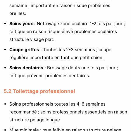
semaine ; important en raison risque problèmes
oreilles.
Soins yeux :
Nettoyage zone oculaire 1-2 fois par jour ;
critique en raison risque élevé problèmes oculaires
structure visage plat.
Coupe griffes :
Toutes les 2-3 semaines ; coupe
régulière importante en tant que petit chien.
Soins dentaires :
Brossage dents une fois par jour ;
critique prévenir problèmes dentaires.
5.2 Toilettage professionnel
Soins professionnels toutes les 4-6 semaines
recommandé ; soins professionnels essentiels en raison
structure pelage longue.
Mue minimale ; mue faible en raison structure pelage