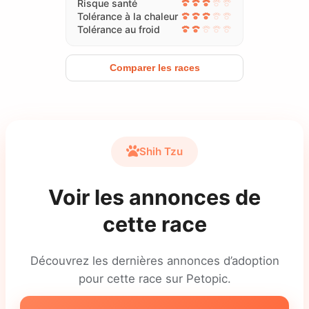
Risque santé
Tolérance à la chaleur
Tolérance au froid
Comparer les races
Shih Tzu
Voir les annonces de
cette race
Découvrez les dernières annonces d’adoption
pour cette race sur Petopic.