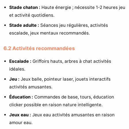
Stade chaton :
Haute énergie ; nécessite 1-2 heures jeu
et activité quotidiens.
Stade adulte :
Séances jeu régulières, activités
escalade, jeux mentaux recommandés.
6.2 Activités recommandées
Escalade :
Griffoirs hauts, arbres à chat activités
idéales.
Jeu :
Jeux balle, pointeur laser, jouets interactifs
activités amusantes.
Éducation :
Commandes de base, tours, éducation
clicker possible en raison nature intelligente.
Jeux eau :
Jeux eau activités amusantes en raison
amour eau.