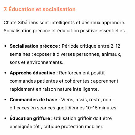
7. Éducation et socialisation
Chats Sibériens sont intelligents et désireux apprendre.
Socialisation précoce et éducation positive essentielles.
Socialisation précoce :
Période critique entre 2-12
semaines ; exposer à diverses personnes, animaux,
sons et environnements.
Approche éducative :
Renforcement positif,
commandes patientes et cohérentes ; apprennent
rapidement en raison nature intelligente.
Commandes de base :
Viens, assis, reste, non ;
efficaces en séances quotidiennes 10-15 minutes.
Éducation griffure :
Utilisation griffoir doit être
enseignée tôt ; critique protection mobilier.