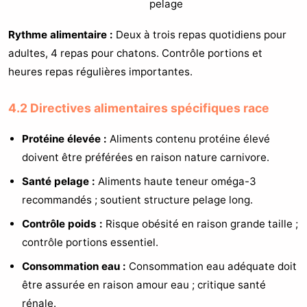
pelage
Rythme alimentaire :
Deux à trois repas quotidiens pour
adultes, 4 repas pour chatons. Contrôle portions et
heures repas régulières importantes.
4.2 Directives alimentaires spécifiques race
Protéine élevée :
Aliments contenu protéine élevé
doivent être préférées en raison nature carnivore.
Santé pelage :
Aliments haute teneur oméga-3
recommandés ; soutient structure pelage long.
Contrôle poids :
Risque obésité en raison grande taille ;
contrôle portions essentiel.
Consommation eau :
Consommation eau adéquate doit
être assurée en raison amour eau ; critique santé
rénale.