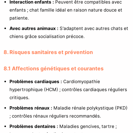
Interaction enfants :
Peuvent être compatibles avec
enfants ; chat famille idéal en raison nature douce et
patiente.
Avec autres animaux :
S'adaptent avec autres chats et
chiens grâce socialisation précoce.
8. Risques sanitaires et prévention
8.1 Affections génétiques et courantes
Problèmes cardiaques :
Cardiomyopathie
hypertrophique (HCM) ; contrôles cardiaques réguliers
critiques.
Problèmes rénaux :
Maladie rénale polykystique (PKD)
; contrôles rénaux réguliers recommandés.
Problèmes dentaires :
Maladies gencives, tartre ;