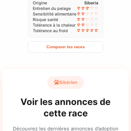
Origine
Siberia
Entretien du pelage
Sensibilité alimentaire
Risque santé
Tolérance à la chaleur
Tolérance au froid
Comparer les races
Sibérien
Voir les annonces de
cette race
Découvrez les dernières annonces d’adoption