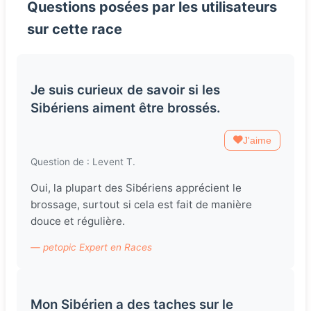
Questions posées par les utilisateurs
sur cette race
Je suis curieux de savoir si les
Sibériens aiment être brossés.
J'aime
Question de : Levent T.
Oui, la plupart des Sibériens apprécient le
brossage, surtout si cela est fait de manière
douce et régulière.
— petopic Expert en Races
Mon Sibérien a des taches sur le