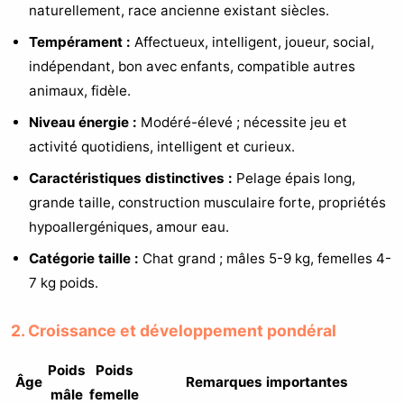
naturellement, race ancienne existant siècles.
Tempérament :
Affectueux, intelligent, joueur, social,
indépendant, bon avec enfants, compatible autres
animaux, fidèle.
Niveau énergie :
Modéré-élevé ; nécessite jeu et
activité quotidiens, intelligent et curieux.
Caractéristiques distinctives :
Pelage épais long,
grande taille, construction musculaire forte, propriétés
hypoallergéniques, amour eau.
Catégorie taille :
Chat grand ; mâles 5-9 kg, femelles 4-
7 kg poids.
2. Croissance et développement pondéral
Poids
Poids
Âge
Remarques importantes
mâle
femelle