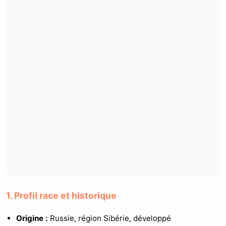
1. Profil race et historique
Origine :
Russie, région Sibérie, développé