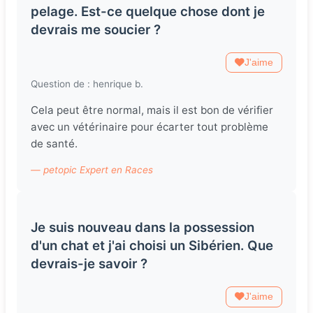
pelage. Est-ce quelque chose dont je
devrais me soucier ?
J'aime
Question de : henrique b.
Cela peut être normal, mais il est bon de vérifier
avec un vétérinaire pour écarter tout problème
de santé.
— petopic Expert en Races
Je suis nouveau dans la possession
d'un chat et j'ai choisi un Sibérien. Que
devrais-je savoir ?
J'aime