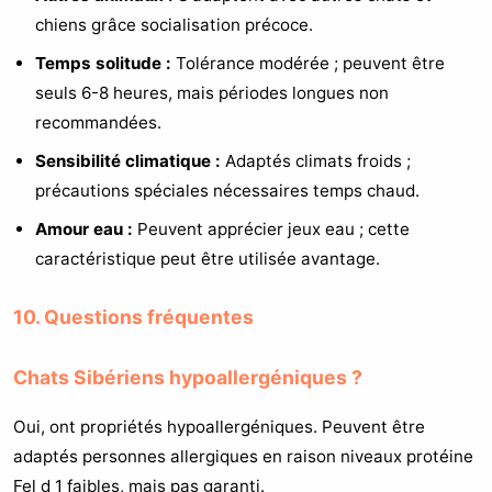
chiens grâce socialisation précoce.
Temps solitude :
Tolérance modérée ; peuvent être
seuls 6-8 heures, mais périodes longues non
recommandées.
Sensibilité climatique :
Adaptés climats froids ;
précautions spéciales nécessaires temps chaud.
Amour eau :
Peuvent apprécier jeux eau ; cette
caractéristique peut être utilisée avantage.
10. Questions fréquentes
Chats Sibériens hypoallergéniques ?
Oui, ont propriétés hypoallergéniques. Peuvent être
adaptés personnes allergiques en raison niveaux protéine
Fel d 1 faibles, mais pas garanti.