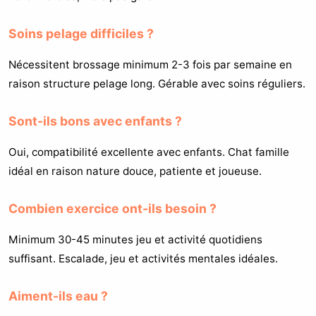
Soins pelage difficiles ?
Nécessitent brossage minimum 2-3 fois par semaine en
raison structure pelage long. Gérable avec soins réguliers.
Sont-ils bons avec enfants ?
Oui, compatibilité excellente avec enfants. Chat famille
idéal en raison nature douce, patiente et joueuse.
Combien exercice ont-ils besoin ?
Minimum 30-45 minutes jeu et activité quotidiens
suffisant. Escalade, jeu et activités mentales idéales.
Aiment-ils eau ?