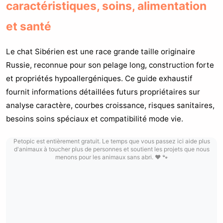
caractéristiques, soins, alimentation
et santé
Le chat Sibérien est une race grande taille originaire
Russie, reconnue pour son pelage long, construction forte
et propriétés hypoallergéniques. Ce guide exhaustif
fournit informations détaillées futurs propriétaires sur
analyse caractère, courbes croissance, risques sanitaires,
besoins soins spéciaux et compatibilité mode vie.
Petopic est entièrement gratuit. Le temps que vous passez ici aide plus
d'animaux à toucher plus de personnes et soutient les projets que nous
menons pour les animaux sans abri. ❤️ 🐾