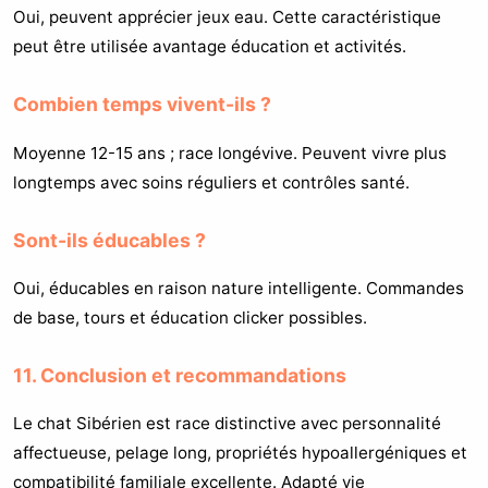
Oui, peuvent apprécier jeux eau. Cette caractéristique
peut être utilisée avantage éducation et activités.
Combien temps vivent-ils ?
Moyenne 12-15 ans ; race longévive. Peuvent vivre plus
longtemps avec soins réguliers et contrôles santé.
Sont-ils éducables ?
Oui, éducables en raison nature intelligente. Commandes
de base, tours et éducation clicker possibles.
11. Conclusion et recommandations
Le chat Sibérien est race distinctive avec personnalité
affectueuse, pelage long, propriétés hypoallergéniques et
compatibilité familiale excellente. Adapté vie