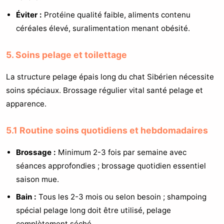
Éviter :
Protéine qualité faible, aliments contenu
céréales élevé, suralimentation menant obésité.
5. Soins pelage et toilettage
La structure pelage épais long du chat Sibérien nécessite
soins spéciaux. Brossage régulier vital santé pelage et
apparence.
5.1 Routine soins quotidiens et hebdomadaires
Brossage :
Minimum 2-3 fois par semaine avec
séances approfondies ; brossage quotidien essentiel
saison mue.
Bain :
Tous les 2-3 mois ou selon besoin ; shampoing
spécial pelage long doit être utilisé, pelage
complètement séché.