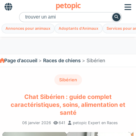
petopic
Annonces pour animaux
Adoptants d'Animaux
Services pour 
Page d'accueil
Races de chiens
Sibérien
Sibérien
Chat Sibérien : guide complet
caractéristiques, soins, alimentation et
santé
06 janvier 2026
641
petopic Expert en Races