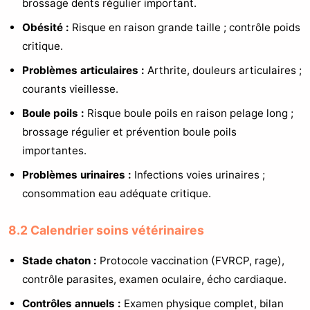
brossage dents régulier important.
Obésité :
Risque en raison grande taille ; contrôle poids
critique.
Problèmes articulaires :
Arthrite, douleurs articulaires ;
courants vieillesse.
Boule poils :
Risque boule poils en raison pelage long ;
brossage régulier et prévention boule poils
importantes.
Problèmes urinaires :
Infections voies urinaires ;
consommation eau adéquate critique.
8.2 Calendrier soins vétérinaires
Stade chaton :
Protocole vaccination (FVRCP, rage),
contrôle parasites, examen oculaire, écho cardiaque.
Contrôles annuels :
Examen physique complet, bilan