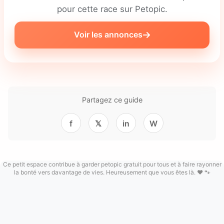
pour cette race sur Petopic.
Voir les annonces
Partagez ce guide
f
𝕏
in
W
Ce petit espace contribue à garder petopic gratuit pour tous et à faire rayonner
la bonté vers davantage de vies. Heureusement que vous êtes là. ❤️ 🐾