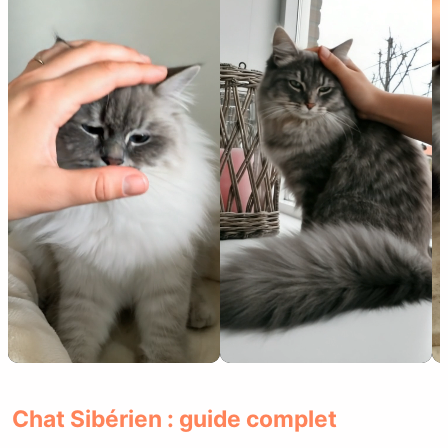
Chat Sibérien : guide complet