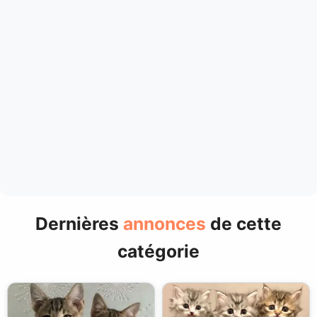
Dernières
annonces
de cette
catégorie