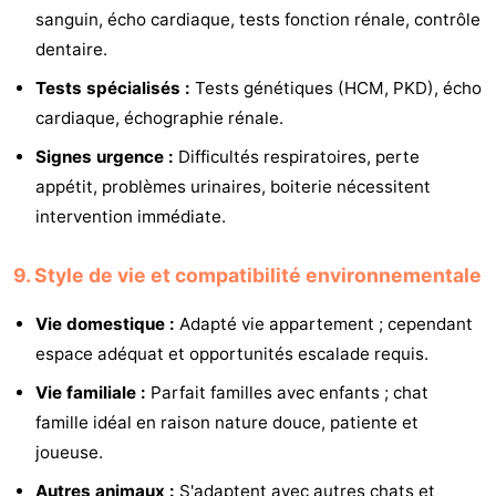
sanguin, écho cardiaque, tests fonction rénale, contrôle
dentaire.
Tests spécialisés :
Tests génétiques (HCM, PKD), écho
cardiaque, échographie rénale.
Signes urgence :
Difficultés respiratoires, perte
appétit, problèmes urinaires, boiterie nécessitent
intervention immédiate.
9. Style de vie et compatibilité environnementale
Vie domestique :
Adapté vie appartement ; cependant
espace adéquat et opportunités escalade requis.
Vie familiale :
Parfait familles avec enfants ; chat
famille idéal en raison nature douce, patiente et
joueuse.
Autres animaux :
S'adaptent avec autres chats et