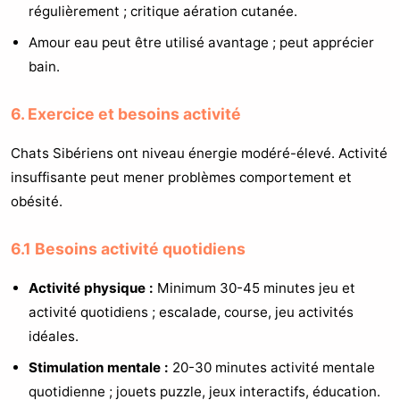
régulièrement ; critique aération cutanée.
Amour eau peut être utilisé avantage ; peut apprécier
bain.
6. Exercice et besoins activité
Chats Sibériens ont niveau énergie modéré-élevé. Activité
insuffisante peut mener problèmes comportement et
obésité.
6.1 Besoins activité quotidiens
Activité physique :
Minimum 30-45 minutes jeu et
activité quotidiens ; escalade, course, jeu activités
idéales.
Stimulation mentale :
20-30 minutes activité mentale
quotidienne ; jouets puzzle, jeux interactifs, éducation.