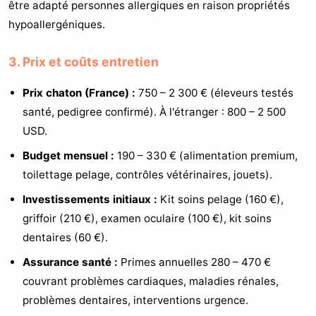
être adapté personnes allergiques en raison propriétés
hypoallergéniques.
3. Prix et coûts entretien
Prix chaton (France) :
750 – 2 300 € (éleveurs testés
santé, pedigree confirmé). À l'étranger : 800 – 2 500
USD.
Budget mensuel :
190 – 330 € (alimentation premium,
toilettage pelage, contrôles vétérinaires, jouets).
Investissements initiaux :
Kit soins pelage (160 €),
griffoir (210 €), examen oculaire (100 €), kit soins
dentaires (60 €).
Assurance santé :
Primes annuelles 280 – 470 €
couvrant problèmes cardiaques, maladies rénales,
problèmes dentaires, interventions urgence.