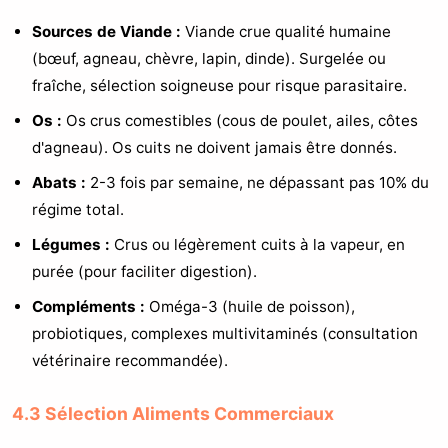
Sources de Viande :
Viande crue qualité humaine
(bœuf, agneau, chèvre, lapin, dinde). Surgelée ou
fraîche, sélection soigneuse pour risque parasitaire.
Os :
Os crus comestibles (cous de poulet, ailes, côtes
d'agneau). Os cuits ne doivent jamais être donnés.
Abats :
2-3 fois par semaine, ne dépassant pas 10% du
régime total.
Légumes :
Crus ou légèrement cuits à la vapeur, en
purée (pour faciliter digestion).
Compléments :
Oméga-3 (huile de poisson),
probiotiques, complexes multivitaminés (consultation
vétérinaire recommandée).
4.3 Sélection Aliments Commerciaux