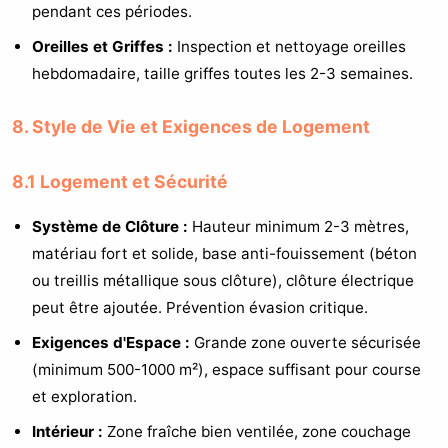
pendant ces périodes.
Oreilles et Griffes :
Inspection et nettoyage oreilles
hebdomadaire, taille griffes toutes les 2-3 semaines.
8. Style de Vie et Exigences de Logement
8.1 Logement et Sécurité
Système de Clôture :
Hauteur minimum 2-3 mètres,
matériau fort et solide, base anti-fouissement (béton
ou treillis métallique sous clôture), clôture électrique
peut être ajoutée. Prévention évasion critique.
Exigences d'Espace :
Grande zone ouverte sécurisée
(minimum 500-1000 m²), espace suffisant pour course
et exploration.
Intérieur :
Zone fraîche bien ventilée, zone couchage