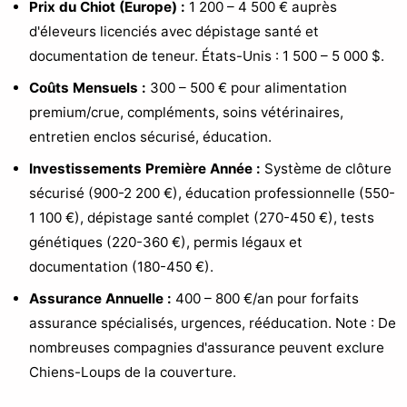
Prix du Chiot (Europe) :
1 200 – 4 500 € auprès
d'éleveurs licenciés avec dépistage santé et
documentation de teneur. États-Unis : 1 500 – 5 000 $.
Coûts Mensuels :
300 – 500 € pour alimentation
premium/crue, compléments, soins vétérinaires,
entretien enclos sécurisé, éducation.
Investissements Première Année :
Système de clôture
sécurisé (900-2 200 €), éducation professionnelle (550-
1 100 €), dépistage santé complet (270-450 €), tests
génétiques (220-360 €), permis légaux et
documentation (180-450 €).
Assurance Annuelle :
400 – 800 €/an pour forfaits
assurance spécialisés, urgences, rééducation. Note : De
nombreuses compagnies d'assurance peuvent exclure
Chiens-Loups de la couverture.