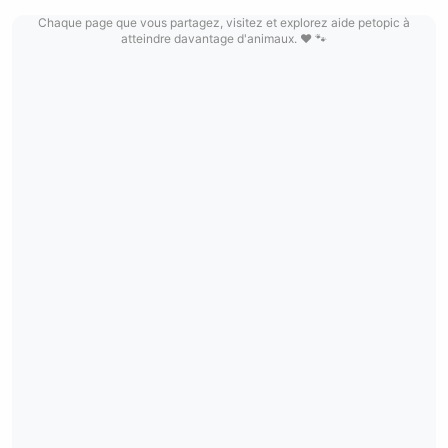
Chaque page que vous partagez, visitez et explorez aide petopic à
atteindre davantage d'animaux. ❤️ 🐾