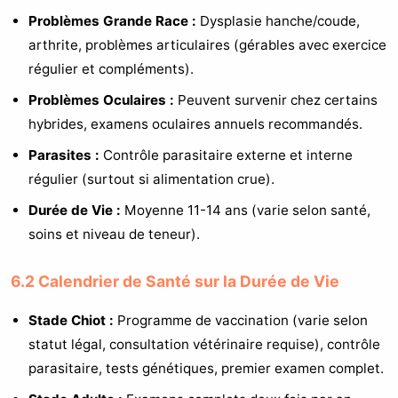
Problèmes Grande Race :
Dysplasie hanche/coude,
arthrite, problèmes articulaires (gérables avec exercice
régulier et compléments).
Problèmes Oculaires :
Peuvent survenir chez certains
hybrides, examens oculaires annuels recommandés.
Parasites :
Contrôle parasitaire externe et interne
régulier (surtout si alimentation crue).
Durée de Vie :
Moyenne 11-14 ans (varie selon santé,
soins et niveau de teneur).
6.2 Calendrier de Santé sur la Durée de Vie
Stade Chiot :
Programme de vaccination (varie selon
statut légal, consultation vétérinaire requise), contrôle
parasitaire, tests génétiques, premier examen complet.