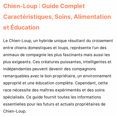
Chien-Loup : Guide Complet
Caractéristiques, Soins, Alimentation
et Éducation
Le Chien-Loup, un hybride unique résultant du croisement
entre chiens domestiques et loups, représente l'un des
animaux de compagnie les plus fascinants mais aussi les
plus exigeants. Ces créatures puissantes, intelligentes et
indépendantes peuvent devenir des compagnons
remarquables avec le bon propriétaire, un environnement
approprié et une éducation complète. Cependant, cette
race nécessite des maîtres expérimentés et des soins
spécialisés. Ce guide fournit toutes les informations
essentielles pour les futurs et actuels propriétaires de
Chien-Loup.