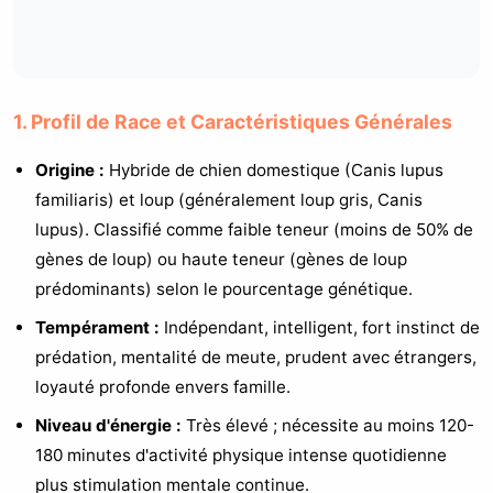
1. Profil de Race et Caractéristiques Générales
Origine :
Hybride de chien domestique (Canis lupus
familiaris) et loup (généralement loup gris, Canis
lupus). Classifié comme faible teneur (moins de 50% de
gènes de loup) ou haute teneur (gènes de loup
prédominants) selon le pourcentage génétique.
Tempérament :
Indépendant, intelligent, fort instinct de
prédation, mentalité de meute, prudent avec étrangers,
loyauté profonde envers famille.
Niveau d'énergie :
Très élevé ; nécessite au moins 120-
180 minutes d'activité physique intense quotidienne
plus stimulation mentale continue.