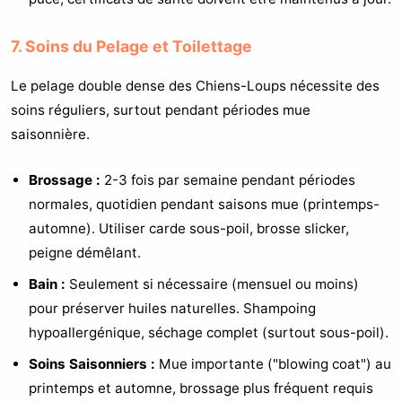
7. Soins du Pelage et Toilettage
Le pelage double dense des Chiens-Loups nécessite des
soins réguliers, surtout pendant périodes mue
saisonnière.
Brossage :
2-3 fois par semaine pendant périodes
normales, quotidien pendant saisons mue (printemps-
automne). Utiliser carde sous-poil, brosse slicker,
peigne démêlant.
Bain :
Seulement si nécessaire (mensuel ou moins)
pour préserver huiles naturelles. Shampoing
hypoallergénique, séchage complet (surtout sous-poil).
Soins Saisonniers :
Mue importante ("blowing coat") au
printemps et automne, brossage plus fréquent requis