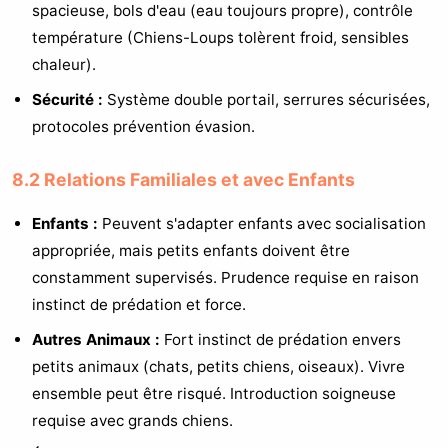
spacieuse, bols d'eau (eau toujours propre), contrôle
température (Chiens-Loups tolèrent froid, sensibles
chaleur).
Sécurité :
Système double portail, serrures sécurisées,
protocoles prévention évasion.
8.2 Relations Familiales et avec Enfants
Enfants :
Peuvent s'adapter enfants avec socialisation
appropriée, mais petits enfants doivent être
constamment supervisés. Prudence requise en raison
instinct de prédation et force.
Autres Animaux :
Fort instinct de prédation envers
petits animaux (chats, petits chiens, oiseaux). Vivre
ensemble peut être risqué. Introduction soigneuse
requise avec grands chiens.