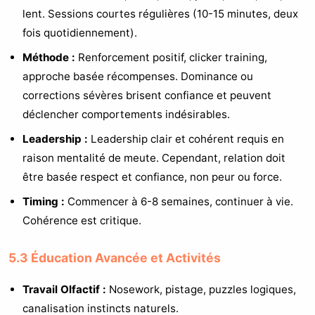
lent. Sessions courtes régulières (10-15 minutes, deux
fois quotidiennement).
Méthode :
Renforcement positif, clicker training,
approche basée récompenses. Dominance ou
corrections sévères brisent confiance et peuvent
déclencher comportements indésirables.
Leadership :
Leadership clair et cohérent requis en
raison mentalité de meute. Cependant, relation doit
être basée respect et confiance, non peur ou force.
Timing :
Commencer à 6-8 semaines, continuer à vie.
Cohérence est critique.
5.3 Éducation Avancée et Activités
Travail Olfactif :
Nosework, pistage, puzzles logiques,
canalisation instincts naturels.