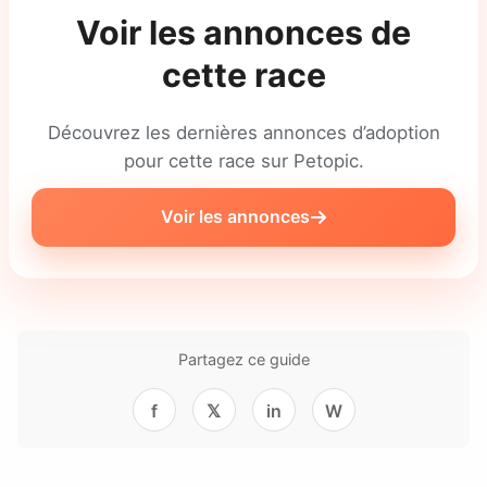
Voir les annonces de
cette race
Découvrez les dernières annonces d’adoption
pour cette race sur Petopic.
Voir les annonces
Partagez ce guide
f
𝕏
in
W