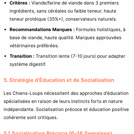
Critères :
Viande/farine de viande dans 3 premiers
ingrédients, sans céréales ou faible teneur, haute
teneur protéique (35%+), conservateurs naturels.
Recommandations Marques :
Formules holistiques, à
base de viande, haute qualité. Marques approuvées
vétérinaires préférées.
Transition :
Transition lente (7-10 jours) pour adapter
système digestif.
5. Stratégie d'Éducation et de Socialisation
Les Chiens-Loups nécessitent des approches d'éducation
spécialisées en raison de leurs instincts forts et nature
indépendante. Socialisation précoce et éducation positive
cohérente sont critiques.
5.1 Socialisation Précoce (6-16 Semaines)