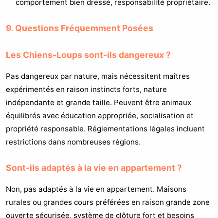
comportement bien dressé, responsabilité propriétaire.
9. Questions Fréquemment Posées
Les Chiens-Loups sont-ils dangereux ?
Pas dangereux par nature, mais nécessitent maîtres
expérimentés en raison instincts forts, nature
indépendante et grande taille. Peuvent être animaux
équilibrés avec éducation appropriée, socialisation et
propriété responsable. Réglementations légales incluent
restrictions dans nombreuses régions.
Sont-ils adaptés à la vie en appartement ?
Non, pas adaptés à la vie en appartement. Maisons
rurales ou grandes cours préférées en raison grande zone
ouverte sécurisée, système de clôture fort et besoins