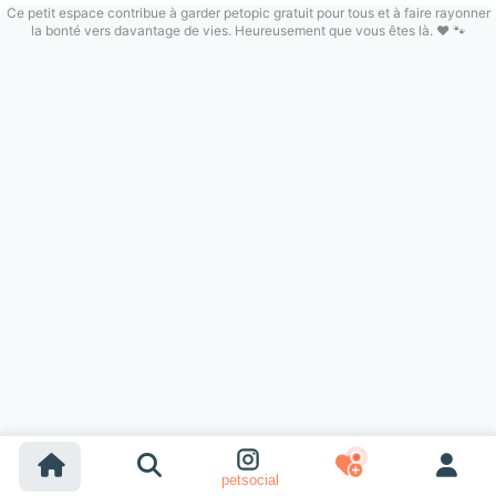
Ce petit espace contribue à garder petopic gratuit pour tous et à faire rayonner
la bonté vers davantage de vies. Heureusement que vous êtes là. ❤️ 🐾
petsocial