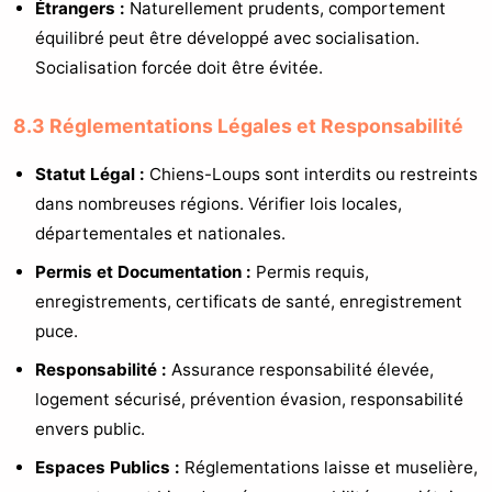
Étrangers :
Naturellement prudents, comportement
équilibré peut être développé avec socialisation.
Socialisation forcée doit être évitée.
8.3 Réglementations Légales et Responsabilité
Statut Légal :
Chiens-Loups sont interdits ou restreints
dans nombreuses régions. Vérifier lois locales,
départementales et nationales.
Permis et Documentation :
Permis requis,
enregistrements, certificats de santé, enregistrement
puce.
Responsabilité :
Assurance responsabilité élevée,
logement sécurisé, prévention évasion, responsabilité
envers public.
Espaces Publics :
Réglementations laisse et muselière,