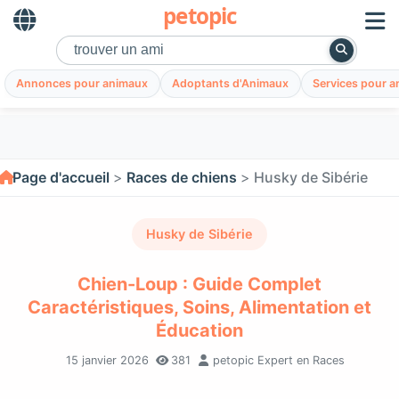
petopic
Annonces pour animaux
Adoptants d'Animaux
Services pour 
Page d'accueil
Races de chiens
Husky de Sibérie
Husky de Sibérie
Chien-Loup : Guide Complet
Caractéristiques, Soins, Alimentation et
Éducation
15 janvier 2026
381
petopic Expert en Races