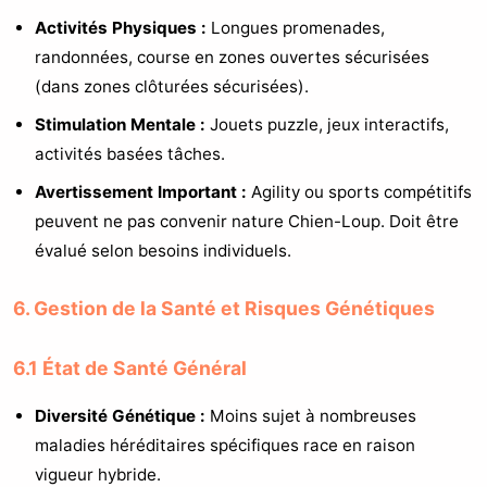
Activités Physiques :
Longues promenades,
randonnées, course en zones ouvertes sécurisées
(dans zones clôturées sécurisées).
Stimulation Mentale :
Jouets puzzle, jeux interactifs,
activités basées tâches.
Avertissement Important :
Agility ou sports compétitifs
peuvent ne pas convenir nature Chien-Loup. Doit être
évalué selon besoins individuels.
6. Gestion de la Santé et Risques Génétiques
6.1 État de Santé Général
Diversité Génétique :
Moins sujet à nombreuses
maladies héréditaires spécifiques race en raison
vigueur hybride.