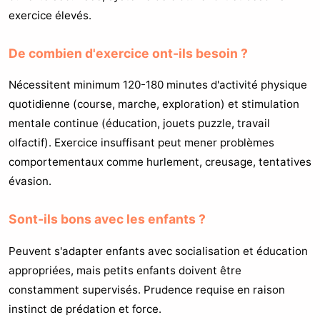
exercice élevés.
De combien d'exercice ont-ils besoin ?
Nécessitent minimum 120-180 minutes d'activité physique
quotidienne (course, marche, exploration) et stimulation
mentale continue (éducation, jouets puzzle, travail
olfactif). Exercice insuffisant peut mener problèmes
comportementaux comme hurlement, creusage, tentatives
évasion.
Sont-ils bons avec les enfants ?
Peuvent s'adapter enfants avec socialisation et éducation
appropriées, mais petits enfants doivent être
constamment supervisés. Prudence requise en raison
instinct de prédation et force.