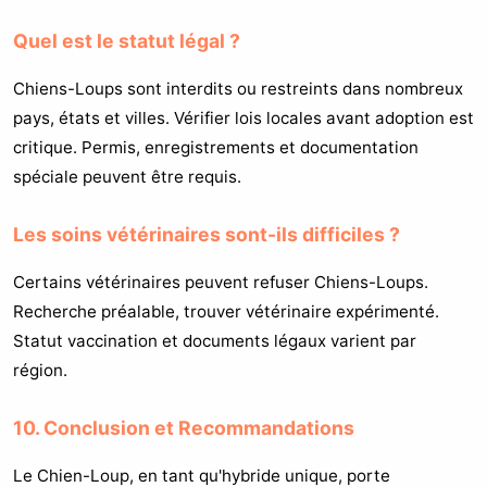
Quel est le statut légal ?
Chiens-Loups sont interdits ou restreints dans nombreux
pays, états et villes. Vérifier lois locales avant adoption est
critique. Permis, enregistrements et documentation
spéciale peuvent être requis.
Les soins vétérinaires sont-ils difficiles ?
Certains vétérinaires peuvent refuser Chiens-Loups.
Recherche préalable, trouver vétérinaire expérimenté.
Statut vaccination et documents légaux varient par
région.
10. Conclusion et Recommandations
Le Chien-Loup, en tant qu'hybride unique, porte