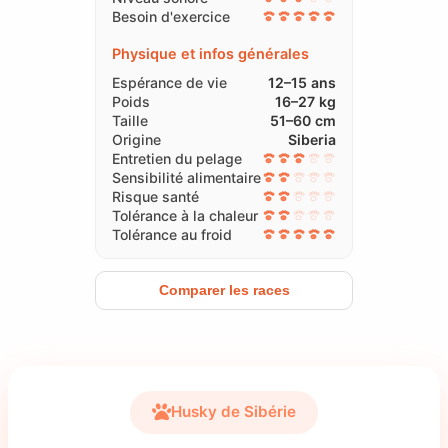
Besoin d'exercice
Physique et infos générales
Espérance de vie
12–15 ans
Poids
16–27 kg
Taille
51–60 cm
Origine
Siberia
Entretien du pelage
Sensibilité alimentaire
Risque santé
Tolérance à la chaleur
Tolérance au froid
Comparer les races
Husky de Sibérie