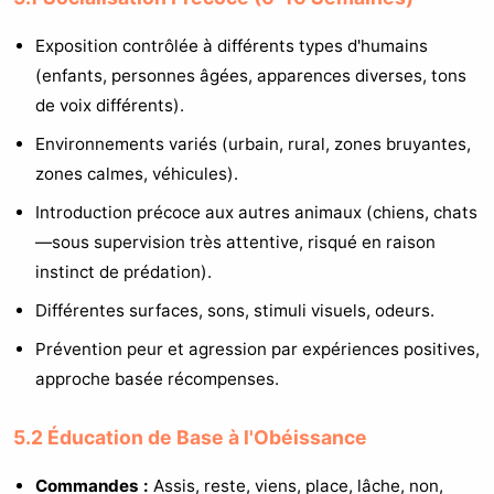
Exposition contrôlée à différents types d'humains
(enfants, personnes âgées, apparences diverses, tons
de voix différents).
Environnements variés (urbain, rural, zones bruyantes,
zones calmes, véhicules).
Introduction précoce aux autres animaux (chiens, chats
—sous supervision très attentive, risqué en raison
instinct de prédation).
Différentes surfaces, sons, stimuli visuels, odeurs.
Prévention peur et agression par expériences positives,
approche basée récompenses.
5.2 Éducation de Base à l'Obéissance
Commandes :
Assis, reste, viens, place, lâche, non,