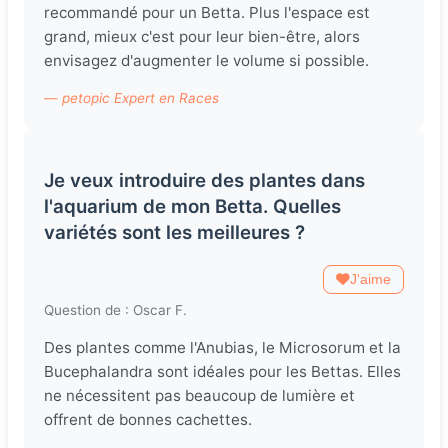
recommandé pour un Betta. Plus l'espace est
grand, mieux c'est pour leur bien-être, alors
envisagez d'augmenter le volume si possible.
— petopic Expert en Races
Je veux introduire des plantes dans
l'aquarium de mon Betta. Quelles
variétés sont les meilleures ?
J'aime
Question de : Oscar F.
Des plantes comme l'Anubias, le Microsorum et la
Bucephalandra sont idéales pour les Bettas. Elles
ne nécessitent pas beaucoup de lumière et
offrent de bonnes cachettes.