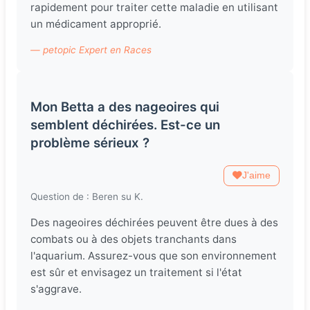
rapidement pour traiter cette maladie en utilisant
un médicament approprié.
— petopic Expert en Races
Mon Betta a des nageoires qui
semblent déchirées. Est-ce un
problème sérieux ?
J'aime
Question de : Beren su K.
Des nageoires déchirées peuvent être dues à des
combats ou à des objets tranchants dans
l'aquarium. Assurez-vous que son environnement
est sûr et envisagez un traitement si l'état
s'aggrave.