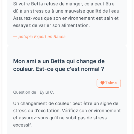
Si votre Betta refuse de manger, cela peut être
dû à un stress ou à une mauvaise qualité de l'eau.
Assurez-vous que son environnement est sain et
essayez de varier son alimentation.
— petopic Expert en Races
Mon ami a un Betta qui change de
couleur. Est-ce que c'est normal ?
J'aime
Question de : Eylül C.
Un changement de couleur peut être un signe de
stress ou d'excitation. Vérifiez son environnement
et assurez-vous qu'il ne subit pas de stress
excessif.