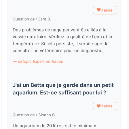
J'aime
Question de : Esra B.
Des problèmes de nage peuvent être liés à la
vessie natatoire. Vérifiez la qualité de l'eau et la
température. Si cela persiste, il serait sage de
consulter un vétérinaire pour un diagnostic.
— petopic Expert en Races
J'ai un Betta que je garde dans un petit
aquarium. Est-ce suffisant pour lui ?
J'aime
Question de : Sloann C.
Un aquarium de 20 litres est le minimum