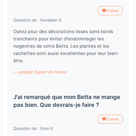
J'aime
Question de : Kardelen K.
Optez pour des décorations lisses sans bords
tranchants pour éviter d'endommager les
nageoires de votre Betta. Les plantes et les
cachettes sont aussi excellentes pour leur bien-
être.
— petopic Expert en Races
J'ai remarqué que mon Betta ne mange
pas bien. Que devrais-je faire ?
J'aime
Question de : Eren K.