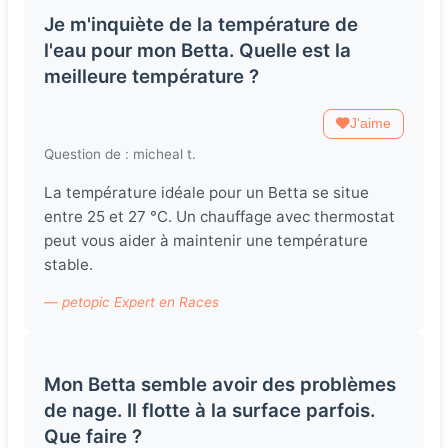
Je m'inquiète de la température de
l'eau pour mon Betta. Quelle est la
meilleure température ?
J'aime
Question de : micheal t.
La température idéale pour un Betta se situe
entre 25 et 27 °C. Un chauffage avec thermostat
peut vous aider à maintenir une température
stable.
— petopic Expert en Races
Mon Betta semble avoir des problèmes
de nage. Il flotte à la surface parfois.
Que faire ?