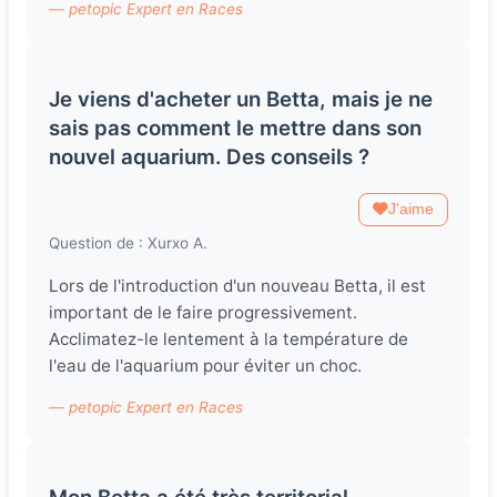
— petopic Expert en Races
Je viens d'acheter un Betta, mais je ne
sais pas comment le mettre dans son
nouvel aquarium. Des conseils ?
J'aime
Question de : Xurxo A.
Lors de l'introduction d'un nouveau Betta, il est
important de le faire progressivement.
Acclimatez-le lentement à la température de
l'eau de l'aquarium pour éviter un choc.
— petopic Expert en Races