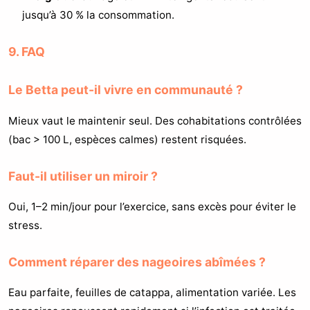
jusqu’à 30 % la consommation.
9. FAQ
Le Betta peut-il vivre en communauté ?
Mieux vaut le maintenir seul. Des cohabitations contrôlées
(bac > 100 L, espèces calmes) restent risquées.
Faut-il utiliser un miroir ?
Oui, 1–2 min/jour pour l’exercice, sans excès pour éviter le
stress.
Comment réparer des nageoires abîmées ?
Eau parfaite, feuilles de catappa, alimentation variée. Les