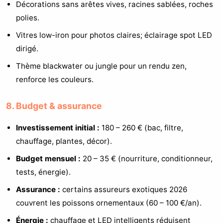
Décorations sans arêtes vives, racines sablées, roches
polies.
Vitres low-iron pour photos claires; éclairage spot LED
dirigé.
Thème blackwater ou jungle pour un rendu zen,
renforce les couleurs.
8. Budget & assurance
Investissement initial :
180 – 260 € (bac, filtre,
chauffage, plantes, décor).
Budget mensuel :
20 – 35 € (nourriture, conditionneur,
tests, énergie).
Assurance :
certains assureurs exotiques 2026
couvrent les poissons ornementaux (60 – 100 €/an).
Énergie :
chauffage et LED intelligents réduisent