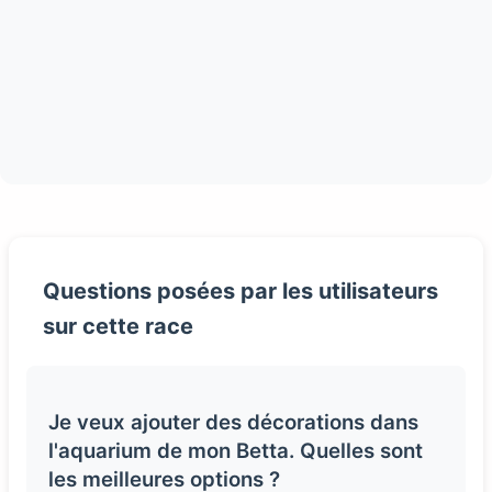
Questions posées par les utilisateurs
sur cette race
Je veux ajouter des décorations dans
l'aquarium de mon Betta. Quelles sont
les meilleures options ?