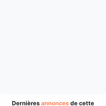
Dernières
annonces
de cette