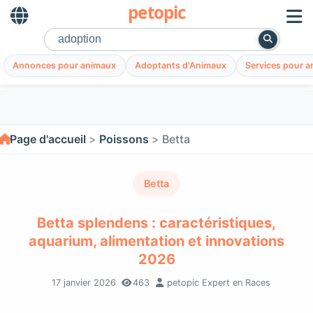
petopic
Annonces pour animaux
Adoptants d'Animaux
Services pour 
Page d'accueil
Poissons
Betta
Betta
Betta splendens : caractéristiques,
aquarium, alimentation et innovations
2026
17 janvier 2026
463
petopic Expert en Races