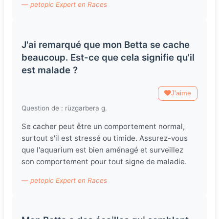
— petopic Expert en Races
J'ai remarqué que mon Betta se cache
beaucoup. Est-ce que cela signifie qu'il
est malade ?
J'aime
Question de : rüzgarbera g.
Se cacher peut être un comportement normal,
surtout s'il est stressé ou timide. Assurez-vous
que l'aquarium est bien aménagé et surveillez
son comportement pour tout signe de maladie.
— petopic Expert en Races