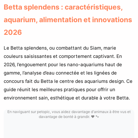
Betta splendens : caractéristiques,
aquarium, alimentation et innovations
2026
Le Betta splendens, ou combattant du Siam, marie
couleurs saisissantes et comportement captivant. En
2026, l’engouement pour les nano-aquariums haut de
gamme, l’analyse d’eau connectée et les lignées de
concours fait du Betta le centre des aquariums design. Ce
guide réunit les meilleures pratiques pour offrir un
environnement sain, esthétique et durable à votre Betta.
En naviguant sur petopic, vous aidez davantage d'animaux à être vus et
davantage de bonté à grandir. ❤️ 🐾