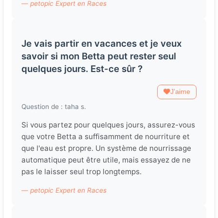
— petopic Expert en Races
Je vais partir en vacances et je veux
savoir si mon Betta peut rester seul
quelques jours. Est-ce sûr ?
J'aime
Question de : taha s.
Si vous partez pour quelques jours, assurez-vous
que votre Betta a suffisamment de nourriture et
que l'eau est propre. Un système de nourrissage
automatique peut être utile, mais essayez de ne
pas le laisser seul trop longtemps.
— petopic Expert en Races