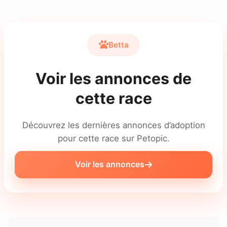
Betta
Voir les annonces de
cette race
Découvrez les dernières annonces d’adoption
pour cette race sur Petopic.
Voir les annonces