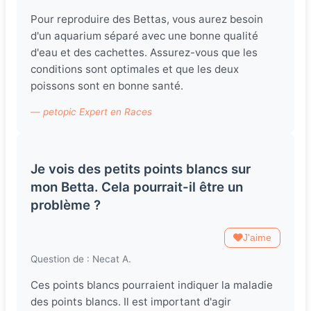
Pour reproduire des Bettas, vous aurez besoin
d'un aquarium séparé avec une bonne qualité
d'eau et des cachettes. Assurez-vous que les
conditions sont optimales et que les deux
poissons sont en bonne santé.
— petopic Expert en Races
Je vois des petits points blancs sur
mon Betta. Cela pourrait-il être un
problème ?
J'aime
Question de : Necat A.
Ces points blancs pourraient indiquer la maladie
des points blancs. Il est important d'agir