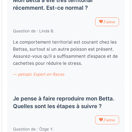
Mon Betta a été très territorial
récemment. Est-ce normal ?
J'aime
Question de : Linda B.
Le comportement territorial est courant chez les
Bettas, surtout si un autre poisson est présent.
Assurez-vous qu'il a suffisamment d'espace et de
cachettes pour réduire le stress.
— petopic Expert en Races
Je pense à faire reproduire mon Betta.
Quelles sont les étapes à suivre ?
J'aime
Question de : Özge Y.