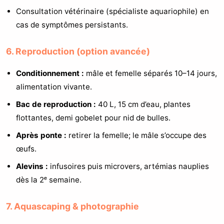
Consultation vétérinaire (spécialiste aquariophile) en
cas de symptômes persistants.
6. Reproduction (option avancée)
Conditionnement :
mâle et femelle séparés 10–14 jours,
alimentation vivante.
Bac de reproduction :
40 L, 15 cm d’eau, plantes
flottantes, demi gobelet pour nid de bulles.
Après ponte :
retirer la femelle; le mâle s’occupe des
œufs.
Alevins :
infusoires puis microvers, artémias nauplies
dès la 2ᵉ semaine.
7. Aquascaping & photographie