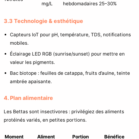
mg/L
hebdomadaires 25–30%
3.3 Technologie & esthétique
Capteurs IoT pour pH, température, TDS, notifications
mobiles.
Éclairage LED RGB (sunrise/sunset) pour mettre en
valeur les pigments.
Bac biotope : feuilles de catappa, fruits d’aulne, teinte
ambrée apaisante.
4. Plan alimentaire
Les Bettas sont insectivores : privilégiez des aliments
protéinés variés, en petites portions.
Moment
Aliment
Portion
Bénéfice