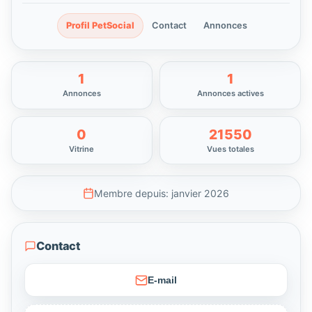
Profil PetSocial
Contact
Annonces
1
1
Annonces
Annonces actives
0
21550
Vitrine
Vues totales
Membre depuis: janvier 2026
Contact
E-mail