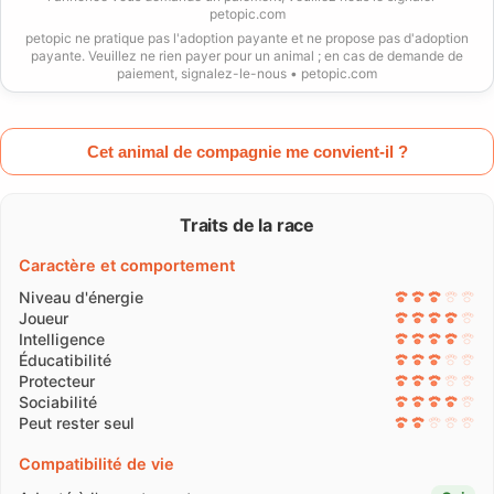
petopic.com
petopic ne pratique pas l'adoption payante et ne propose pas d'adoption
payante. Veuillez ne rien payer pour un animal ; en cas de demande de
paiement, signalez-le-nous • petopic.com
Cet animal de compagnie me convient-il ?
Traits de la race
Caractère et comportement
Niveau d'énergie
Joueur
Intelligence
Éducatibilité
Protecteur
Sociabilité
Peut rester seul
Compatibilité de vie