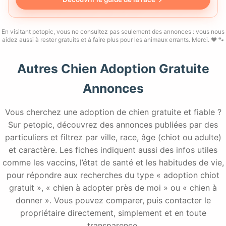
En visitant petopic, vous ne consultez pas seulement des annonces : vous nous
aidez aussi à rester gratuits et à faire plus pour les animaux errants. Merci. ❤️ 🐾
Autres Chien Adoption Gratuite
Annonces
Vous cherchez une adoption de chien gratuite et fiable ?
Sur petopic, découvrez des annonces publiées par des
particuliers et filtrez par ville, race, âge (chiot ou adulte)
et caractère. Les fiches indiquent aussi des infos utiles
comme les vaccins, l’état de santé et les habitudes de vie,
pour répondre aux recherches du type « adoption chiot
gratuit », « chien à adopter près de moi » ou « chien à
donner ». Vous pouvez comparer, puis contacter le
propriétaire directement, simplement et en toute
transparence.