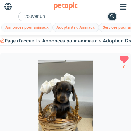
petopic
Annonces pour animaux
Adoptants d'Animaux
Services pour 
Page d'accueil
Annonces pour animaux
Adoption Gr
0