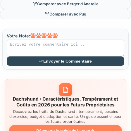
Comparer avec Berger d'Anatolie
Comparer avec Pug
Votre Note:
Envoyer le Commentaire
Dachshund : Caractéristiques, Tempérament et
Coûts en 2026 pour les Futurs Propriétaires
Découvrez les traits du Dachshund : tempérament, besoins
d'exercice, budget d'adoption et santé. Un guide essentiel pour
les futurs propriétaires.
Découvrir le guide de la race