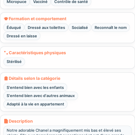
Micropuce
Vacciné
Contrôle de santé
Formation et comportement
Éduqué
Dressé aux toilettes
Socialisé
Reconnaît le nom
Dressé en laisse
Caractéristiques physiques
Stérilisé
Détails selon la catégorie
S'entend bien avec les enfants
S'entend bien avec d'autres animaux
Adapté à la vie en appartement
Description
Notre adorable Chanel a magnifiquement mis bas et élevé ses