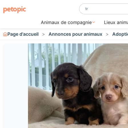
petopic
Animaux de compagnie
Lieux anim
Page d'accueil
Annonces pour animaux
Adopti