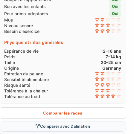
Bon avec les enfants
Oui
Pour primo-adoptants
Oui
Mue
Niveau sonore
Besoin d'exercice
Physique et infos générales
Espérance de vie
12–16 ans
Poids
7–14 kg
Taille
20–25 cm
Origine
Germany
Entretien du pelage
Sensibilité alimentaire
Risque santé
Tolérance à la chaleur
Tolérance au froid
Comparer les races
Comparer avec Dalmatien