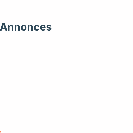
e Annonces