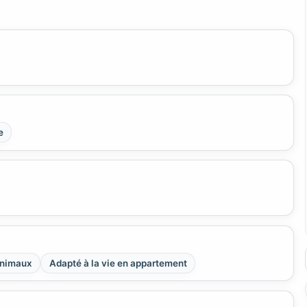
e
animaux
Adapté à la vie en appartement