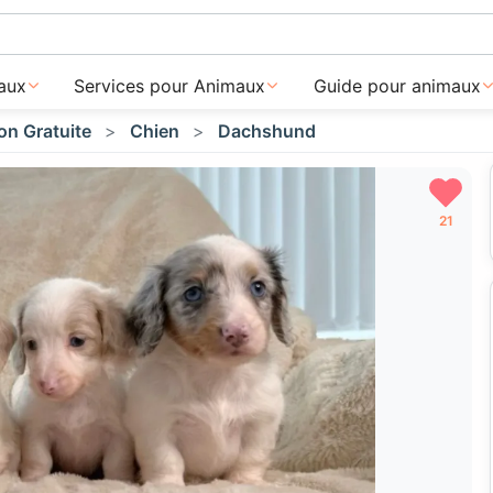
aux
Services pour Animaux
Guide pour animaux
on Gratuite
Chien
Dachshund
21