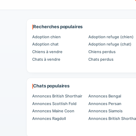
Recherches populaires
Adoption chien
Adoption refuge (chien)
Adoption chat
Adoption refuge (chat)
Chiens à vendre
Chiens perdus
Chats à vendre
Chats perdus
Chats populaires
Annonces British Shorthair
Annonces Bengal
Annonces Scottish Fold
Annonces Persan
Annonces Maine Coon
Annonces Siamois
Annonces Ragdoll
Annonces British Shortha