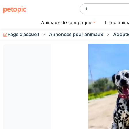
petopic
Animaux de compagnie
Lieux anim
Page d'accueil
Annonces pour animaux
Adopti