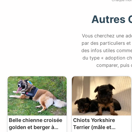
Autres 
Vous cherchez une ado
par des particuliers et 
des infos utiles comme
du type « adoption ch
comparer, puis 
Belle chienne croisée
Chiots Yorkshire
golden et berger à
Terrier (mâle et