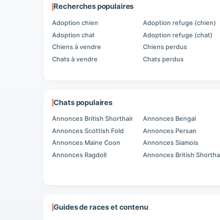
Recherches populaires
Adoption chien
Adoption refuge (chien)
Adoption chat
Adoption refuge (chat)
Chiens à vendre
Chiens perdus
Chats à vendre
Chats perdus
Chats populaires
Annonces British Shorthair
Annonces Bengal
Annonces Scottish Fold
Annonces Persan
Annonces Maine Coon
Annonces Siamois
Annonces Ragdoll
Annonces British Shortha
Guides de races et contenu