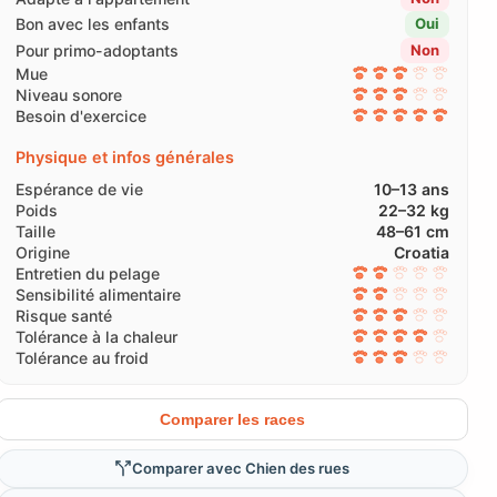
Bon avec les enfants
Oui
Pour primo-adoptants
Non
Mue
Niveau sonore
Besoin d'exercice
Physique et infos générales
Espérance de vie
10–13 ans
Poids
22–32 kg
Taille
48–61 cm
Origine
Croatia
Entretien du pelage
Sensibilité alimentaire
Risque santé
Tolérance à la chaleur
Tolérance au froid
Comparer les races
Comparer avec Chien des rues