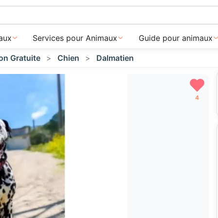
aux
Services pour Animaux
Guide pour animaux
on Gratuite
Chien
Dalmatien
4