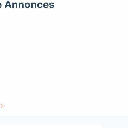
e Annonces